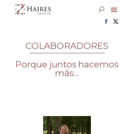
COLABORADORES
Porque juntos hacemos
más...