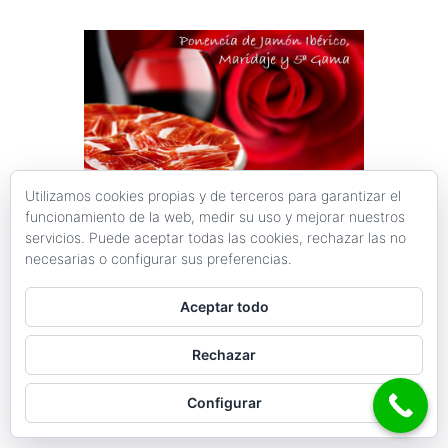
Utilizamos cookies propias y de terceros para garantizar el
funcionamiento de la web, medir su uso y mejorar nuestros
servicios. Puede aceptar todas las cookies, rechazar las no
necesarias o configurar sus preferencias.
Aceptar todo
Rechazar
Configurar