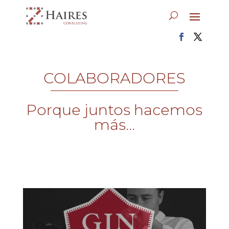
COLABORADORES
Porque juntos hacemos
más...