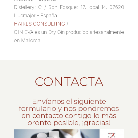
Distellery: C / Son Fosquet 17, local 14, 07620
Llucmajor – España
HAIRES CONSULTING
/
GIN EVA es un Dry Gin producido artesanalmente
en Mallorca.
CONTACTA
Envíanos el siguiente
formulario y nos pondremos
en contacto contigo lo más
pronto posible, ¡gracias!