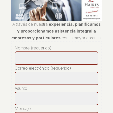
A través de nuestra
experiencia, planificamos
y proporcionamos asistencia integral a
empresas y particulares
con la mayor garantía.
Nombre (requerido)
Correo electrónico (requerido)
Asunto
Mensaje