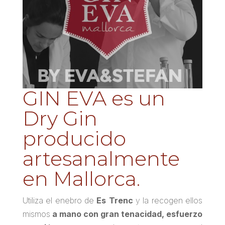
GIN EVA es un
Dry Gin
producido
artesanalmente
en Mallorca.
Utiliza el enebro de
Es Trenc
y la recogen ellos
mismos
a mano con gran tenacidad, esfuerzo