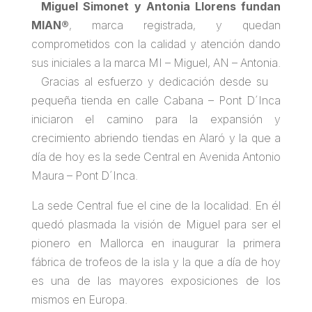
Miguel Simonet y Antonia Llorens fundan
MIAN®
, marca registrada, y quedan
comprometidos con la calidad y atención dando
sus iniciales a la marca MI – Miguel, AN – Antonia.
Gracias al esfuerzo y dedicación desde su
pequeña tienda en calle Cabana – Pont D´Inca
iniciaron el camino para la expansión y
crecimiento abriendo tiendas en Alaró y la que a
día de hoy es la sede Central en Avenida Antonio
Maura – Pont D´Inca.
La sede Central fue el cine de la localidad. En él
quedó plasmada la visión de Miguel para ser el
pionero en Mallorca en inaugurar la primera
fábrica de trofeos de la isla y la que a día de hoy
es una de las mayores exposiciones de los
mismos en Europa.