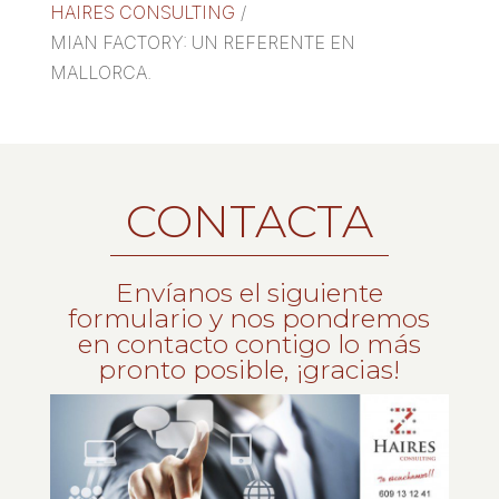
HAIRES CONSULTING
/
MIAN FACTORY: UN REFERENTE EN
MALLORCA.
CONTACTA
Envíanos el siguiente
formulario y nos pondremos
en contacto contigo lo más
pronto posible, ¡gracias!