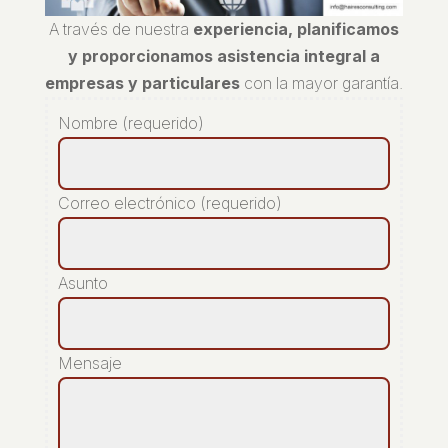
A través de nuestra
experiencia, planificamos
y proporcionamos asistencia integral a
empresas y particulares
con la mayor garantía.
Nombre (requerido)
Correo electrónico (requerido)
Asunto
Mensaje