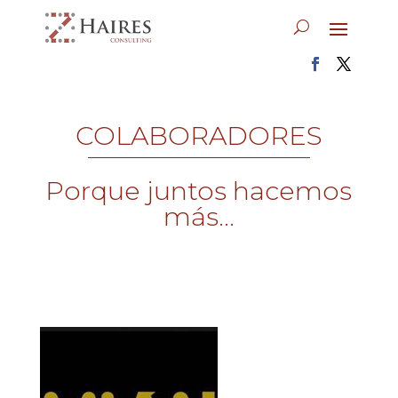
COLABORADORES
Porque juntos hacemos
más...