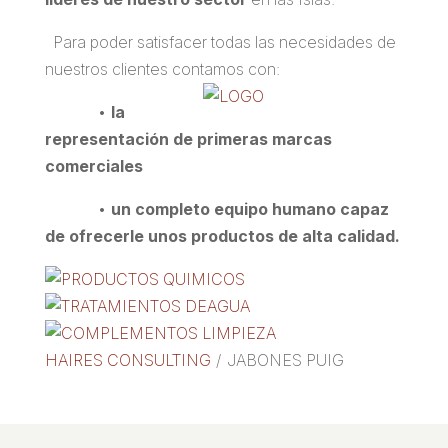
Para poder satisfacer todas las necesidades de
nuestros clientes contamos con:
•
la
representación de primeras marcas
comerciales
•
un completo equipo humano capaz
de ofrecerle unos productos de alta calidad.
HAIRES CONSULTING
/
JABONES PUIG