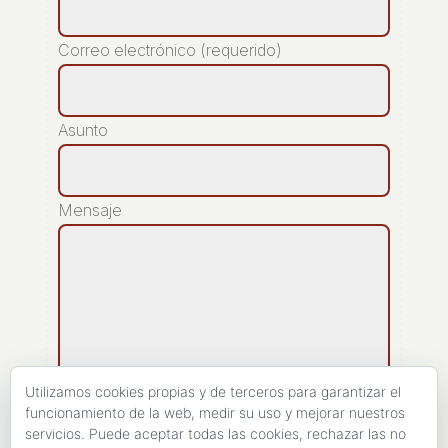
Correo electrónico (requerido)
Asunto
Mensaje
Utilizamos cookies propias y de terceros para garantizar el
funcionamiento de la web, medir su uso y mejorar nuestros
servicios. Puede aceptar todas las cookies, rechazar las no