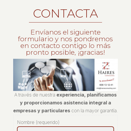
CONTACTA
Envíanos el siguiente
formulario y nos pondremos
en contacto contigo lo más
pronto posible, ¡gracias!
A través de nuestra
experiencia, planificamos
y proporcionamos asistencia integral a
empresas y particulares
con la mayor garantía.
Nombre (requerido)