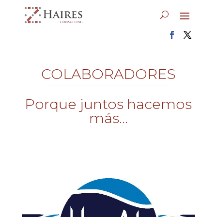
COLABORADORES
Porque juntos hacemos
más...