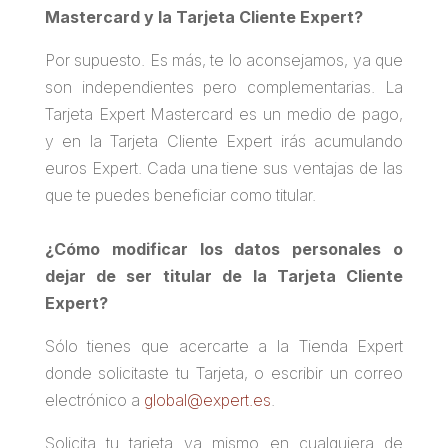
Mastercard y la Tarjeta Cliente Expert?
Por supuesto. Es más, te lo aconsejamos, ya que
son independientes pero complementarias. La
Tarjeta Expert Mastercard es un medio de pago,
y en la Tarjeta Cliente Expert irás acumulando
euros Expert. Cada una tiene sus ventajas de las
que te puedes beneficiar como titular.
¿Cómo modificar los datos personales o
dejar de ser titular de la Tarjeta Cliente
Expert?
Sólo tienes que acercarte a la Tienda Expert
donde solicitaste tu Tarjeta, o escribir un correo
electrónico a
global@expert.es
.
Solicita tu tarjeta ya mismo en cualquiera de