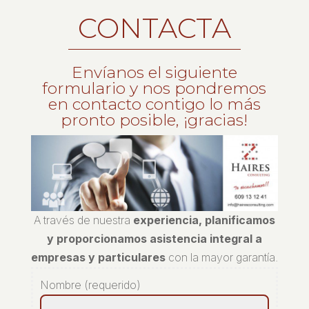
CONTACTA
Envíanos el siguiente
formulario y nos pondremos
en contacto contigo lo más
pronto posible, ¡gracias!
A través de nuestra
experiencia, planificamos
y proporcionamos asistencia integral a
empresas y particulares
con la mayor garantía.
Nombre (requerido)