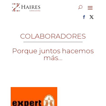
COLABORADORES
Porque juntos hacemos
más...