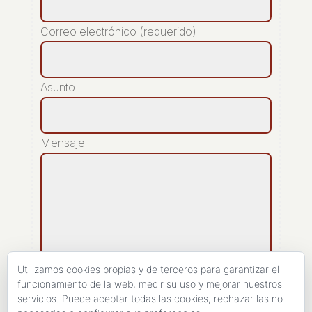
Correo electrónico (requerido)
Asunto
Mensaje
Utilizamos cookies propias y de terceros para garantizar el
funcionamiento de la web, medir su uso y mejorar nuestros
servicios. Puede aceptar todas las cookies, rechazar las no
[recaptcha]