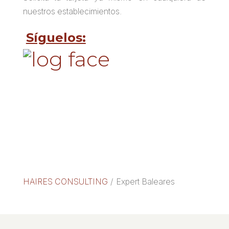
nuestros establecimientos.
Síguelos:
HAIRES CONSULTING
/
Expert Baleares