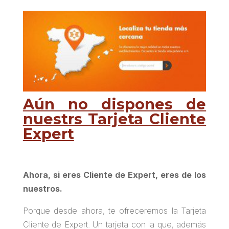
Aún no dispones de
nuestrs Tarjeta Cliente
Expert
Ahora, si eres Cliente de Expert, eres de los
nuestros.
Porque desde ahora, te ofreceremos la Tarjeta
Cliente de Expert. Un tarjeta con la que, además