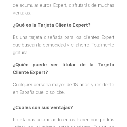
de acumular euros Expert, disfrutarás de muchas
ventajas.
¿Qué es la Tarjeta Cliente Expert?
Es una tarjeta diseñada para los clientes Expert
que buscan la comodidad y el ahorro. Totalmente
gratuita.
¿Quién puede ser titular de la Tarjeta
Cliente Expert?
Cualquier persona mayor de 18 años y residente
en España que lo solicite.
¿Cuáles son sus ventajas?
En ella vas acumulando euros Expert que podrás