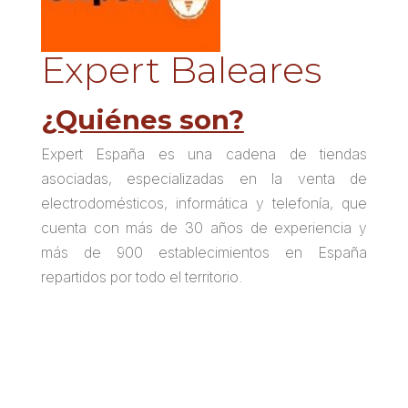
Expert Baleares
¿Quiénes son?
Expert España es una cadena de tiendas
asociadas, especializadas en la venta de
electrodomésticos, informática y telefonía, que
cuenta con más de 30 años de experiencia y
más de 900 establecimientos en España
repartidos por todo el territorio.