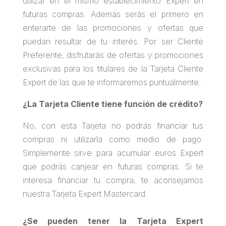
utilizar en el mismo establecimiento Expert en
futuras compras. Además serás el primero en
enterarte de las promociones y ofertas que
puedan resultar de tu interés. Por ser Cliente
Preferente, disfrutarás de ofertas y promociones
exclusivas para los titulares de la Tarjeta Cliente
Expert de las que te informaremos puntualmente.
¿La Tarjeta Cliente tiene función de crédito?
No, con esta Tarjeta no podrás financiar tus
compras ni utilizarla como medio de pago.
Simplemente sirve para acumular euros Expert
que podrás canjear en futuras compras. Si te
interesa financiar tu compra, te aconsejamos
nuestra Tarjeta Expert Mastercard.
¿Se pueden tener la Tarjeta Expert