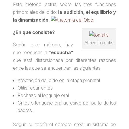
Este método actúa sobre las tres funciones
primordiales del oído:
la audición, el equilibrio y
la dinamización.
¿En qué consiste?
Alfred Tomatis
Según este método, hay
que reeducar la
“escucha”
que está distorsionada por diferentes razones
entre las que se encuentran las siguientes:
Afectación del oído en la etapa prenatal.
Otitis recurrentes
Rechazo al lenguaje oral
Gritos o lenguaje oral agresivo por parte de los
padres.
Según su teoría el cerebro crea un sistema de