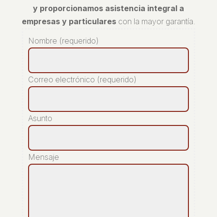
y proporcionamos asistencia integral a
empresas y particulares
con la mayor garantía.
Nombre (requerido)
Correo electrónico (requerido)
Asunto
Mensaje