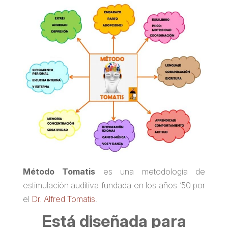
Método Tomatis
es una metodología de
estimulación auditiva fundada en los años ’50 por
el
Dr. Alfred Tomatis
.
Está diseñada para