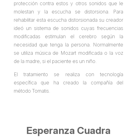
protección contra estos y otros sonidos que le
molestan y la escucha se distorsiona. Para
rehabilitar esta escucha distorsionada su creador
ideó un sistema de sonidos cuyas frecuencias
modificadas estimulan el cerebro según la
necesidad que tenga la persona. Normalmente
se utiliza música de Mozart modificada o la voz
de la madre, si el paciente es un niño.
El tratamiento se realiza con tecnología
específica que ha creado la compañía del
método Tomatis.
Esperanza Cuadra