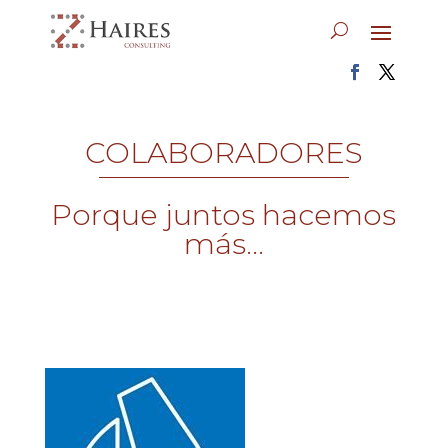
COLABORADORES
Porque juntos hacemos
más...