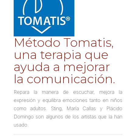
Método Tomatis,
una terapia que
ayuda a mejorar
la comunicación.
Repara la manera de escuchar, mejora la
expresión y equilibra emociones tanto en niños
como adultos. Sting, María Callas y Plácido
Domingo son algunos de los artistas que la han
usado.