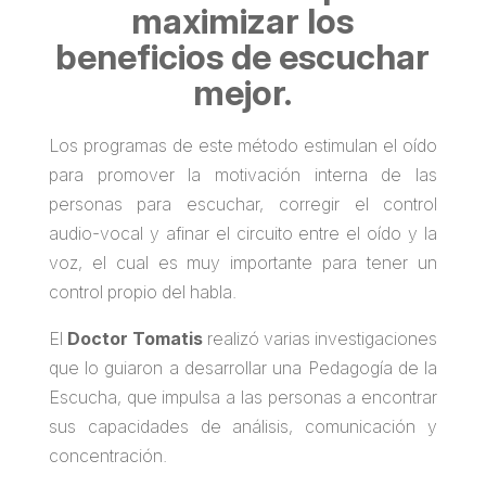
maximizar los
beneficios de escuchar
mejor.
Los programas de este método estimulan el oído
para promover la motivación interna de las
personas para escuchar, corregir el control
audio-vocal y afinar el circuito entre el oído y la
voz, el cual es muy importante para tener un
control propio del habla.
El
Doctor Tomatis
realizó varias investigaciones
que lo guiaron a desarrollar una Pedagogía de la
Escucha, que impulsa a las personas a encontrar
sus capacidades de análisis, comunicación y
concentración.