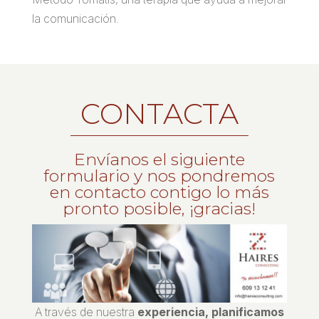
la comunicación.
CONTACTA
Envíanos el siguiente
formulario y nos pondremos
en contacto contigo lo más
pronto posible, ¡gracias!
A través de nuestra
experiencia, planificamos