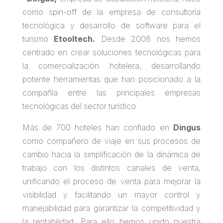
como spin-off de la empresa de consultoría
tecnológica y desarrollo de software para el
turismo
Etooltech.
Desde 2008 nos hemos
centrado en crear soluciones tecnológicas para
la comercialización hotelera, desarrollando
potente herramientas que han posicionado a la
compañía entre las principales empresas
tecnológicas del sector turístico.
Más de 700 hoteles han confiado en
Dingus
como compañero de viaje en sus procesos de
cambio hacia la simplificación de la dinámica de
trabajo con los distintos canales de venta,
unificando el proceso de venta para mejorar la
visibilidad y facilitando un mayor control y
manejabilidad para garantizar la competitividad y
la rentabilidad. Para ello hemos unido nuestra