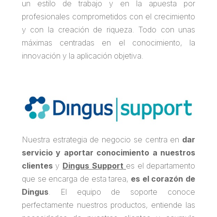
un estilo de trabajo y en la apuesta por
profesionales comprometidos con el crecimiento
y con la creación de riqueza. Todo con unas
máximas centradas en el conocimiento, la
innovación y la aplicación objetiva.
Nuestra estrategia de negocio se centra en
dar
servicio y aportar conocimiento a nuestros
clientes
y
Dingus Support
es el departamento
que se encarga de esta tarea,
es el corazón de
Dingus
. El equipo de soporte conoce
perfectamente nuestros productos, entiende las