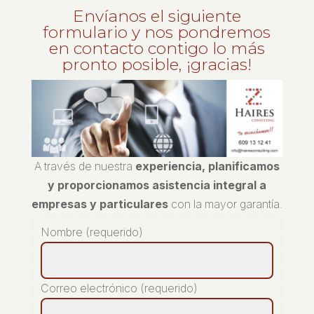
Envíanos el siguiente
formulario y nos pondremos
en contacto contigo lo más
pronto posible, ¡gracias!
A través de nuestra
experiencia, planificamos
y proporcionamos asistencia integral a
empresas y particulares
con la mayor garantía.
Nombre (requerido)
Correo electrónico (requerido)