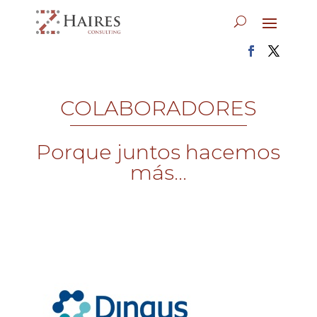
COLABORADORES
Porque juntos hacemos
más...