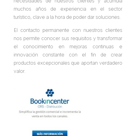
necesidades de nuestros clientes y acumula
muchos años de experiencia en el sector
turístico, clave a la hora de poder dar soluciones.
El contacto permanente con nuestros clientes
nos permite conocer sus requisitos y transformar
el conocimiento en mejoras continuas e
innovación constante con el fin de crear
productos excepcionales que aportan verdadero
valor.