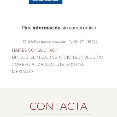
HAIRES CONSULTING
/
DINGUS: EL MEJOR SERVICIO TECNOLÓGICO
COMERCIALIZADOR HOTELERO DEL
MERCADO
CONTACTA