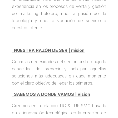
experiencia en los procesos de venta y gestión
de marketing hotelero, nuestra pasión por la
tecnología y nuestra vocación de servicio a
nuestros cliente
NUESTRA RAZÓN DE SER | misión
Cubrir las necesidades del sector turístico bajo la
capacidad de predecir y anticipar aquellas
soluciones más adecuadas en cada momento
con el claro objetivo de llegar los primeros.
SABEMOS A DONDE VAMOS | visión
Creemos en la relación TIC & TURISMO basada
en la innovación tecnológica, en la creación de