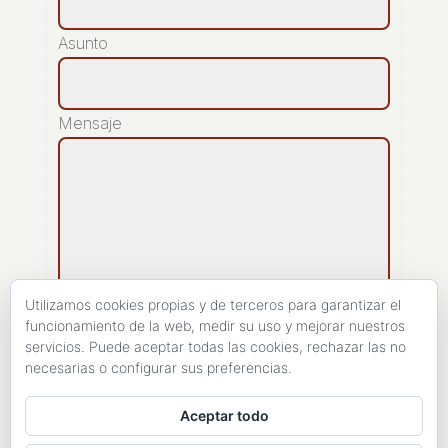
Asunto
Mensaje
Utilizamos cookies propias y de terceros para garantizar el
funcionamiento de la web, medir su uso y mejorar nuestros
servicios. Puede aceptar todas las cookies, rechazar las no
[recaptcha]
necesarias o configurar sus preferencias.
ENVIAR
Aceptar todo