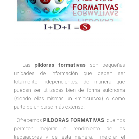
Las
píldoras formativas
son pequeñas
unidades de información que deben ser
totalmente independientes, de manera que
puedan ser utilizadas bien de forma autónoma
(siendo ellas mismas un «minicurso») o como
parte de un curso más extenso.
Ofrecemos
PILDORAS FORMATIVAS
que nos
permiten mejorar el rendimiento de los
trabajadores y de esta manera, mejorar el