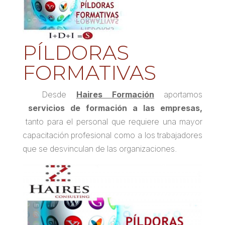
PÍLDORAS
FORMATIVAS
Desde
Haires Formación
aportamos
servicios de formación a las empresas,
tanto para el personal que requiere una mayor
capacitación profesional como a los trabajadores
que se desvinculan de las organizaciones.