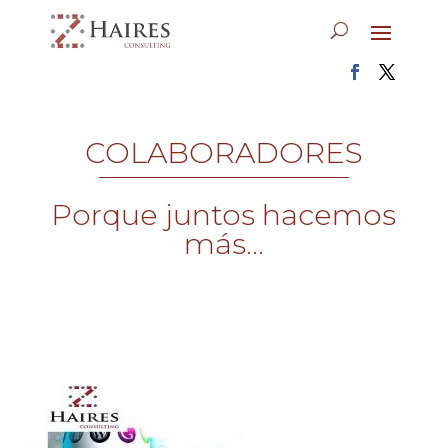
COLABORADORES
Porque juntos hacemos
más...