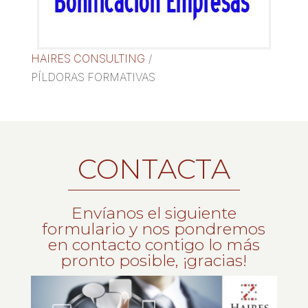
HAIRES CONSULTING
/
PÍLDORAS FORMATIVAS
CONTACTA
Envíanos el siguiente
formulario y nos pondremos
en contacto contigo lo más
pronto posible, ¡gracias!