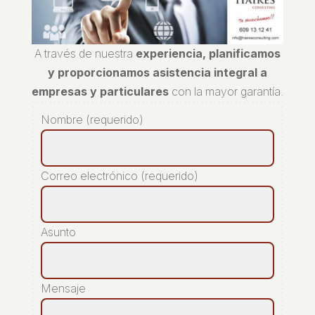
A través de nuestra
experiencia, planificamos
y proporcionamos asistencia integral a
empresas y particulares
con la mayor garantía.
Nombre (requerido)
Correo electrónico (requerido)
Asunto
Mensaje