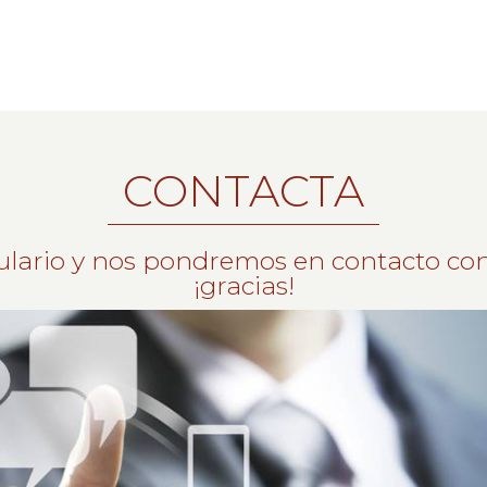
CONTACTA
ulario y nos pondremos en contacto con
¡gracias!