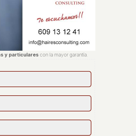
s y particulares
con la mayor garantía.