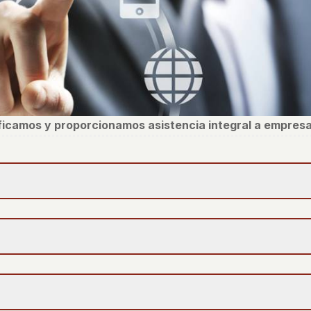
ificamos y proporcionamos asistencia integral a empresa