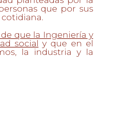
 personas que por sus
 cotidiana.
de que la Ingeniería y
ad social
y que en el
s, la industria y la