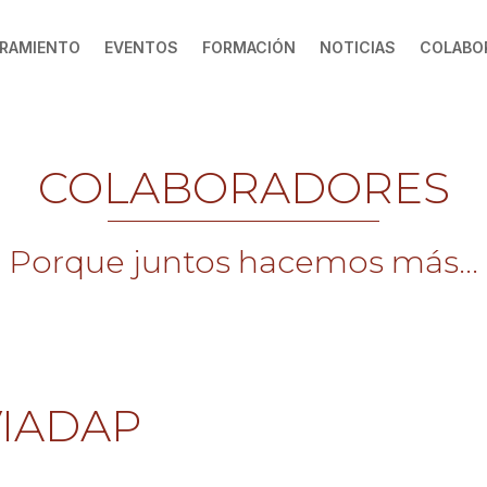
RAMIENTO
EVENTOS
FORMACIÓN
NOTICIAS
COLABO
COLABORADORES
Porque juntos hacemos más...
VIADAP