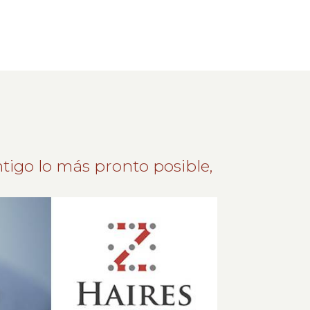
tigo lo más pronto posible,