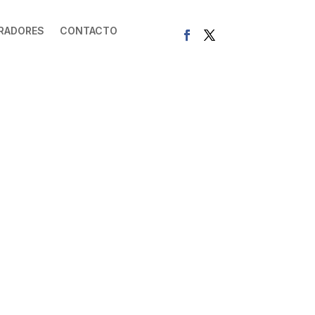
RADORES
CONTACTO