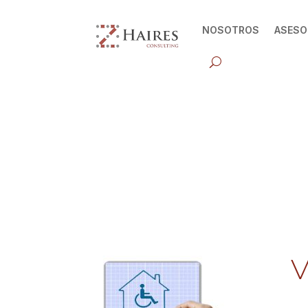
NOSOTROS
ASESO