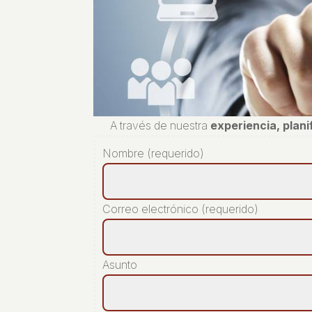
A través de nuestra
experiencia, plan
Nombre (requerido)
Correo electrónico (requerido)
Asunto