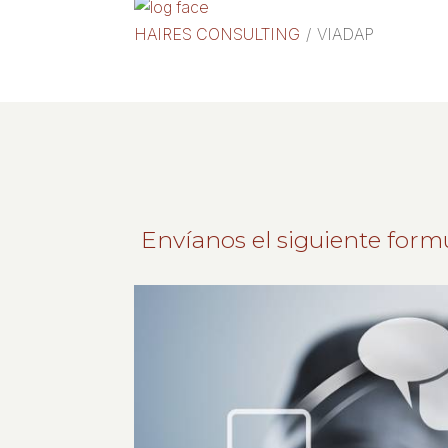
HAIRES CONSULTING
/
VIADAP
Envíanos el siguiente form