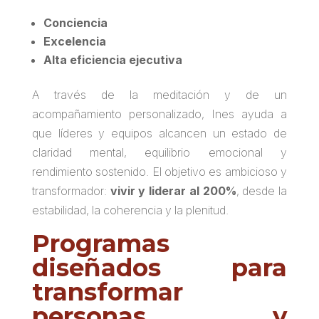
Conciencia
Excelencia
Alta eficiencia ejecutiva
A través de la meditación y de un
acompañamiento personalizado, Ines ayuda a
que líderes y equipos alcancen un estado de
claridad mental, equilibrio emocional y
rendimiento sostenido. El objetivo es ambicioso y
transformador:
vivir y liderar al 200%
, desde la
estabilidad, la coherencia y la plenitud.
Programas
diseñados para
transformar
personas y