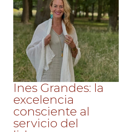
Ines Grandes: la
excelencia
consciente al
servicio del