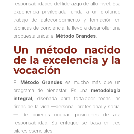
responsabilidades del liderazgo de alto nivel. Esa
experiencia privilegiada, unida a un profundo
trabajo de autoconocimiento y formación en
técnicas de conciencia, la llevó a desarrollar una
propuesta única: el
Método Grandes
.
Un método nacido
de la excelencia y la
vocación
El
Método Grandes
es mucho más que un
programa de bienestar. Es una
metodología
integral
, diseñada para fortalecer todas las
áreas de la vida —personal, profesional y social
— de quienes ocupan posiciones de alta
responsabilidad. Su enfoque se basa en tres
pilares esenciales: