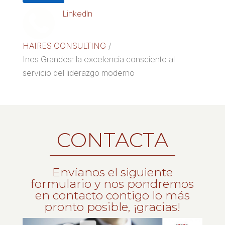
Linkedln
HAIRES CONSULTING
/
Ines Grandes: la excelencia consciente al
servicio del liderazgo moderno
CONTACTA
Envíanos el siguiente
formulario y nos pondremos
en contacto contigo lo más
pronto posible, ¡gracias!