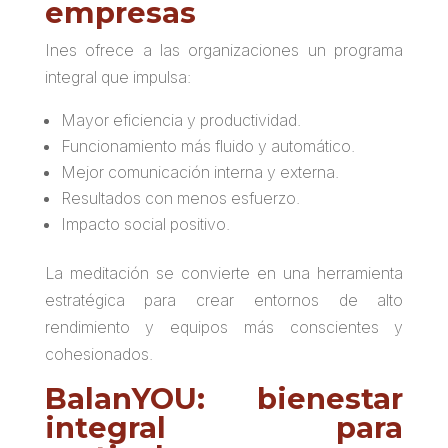
empresas
Ines ofrece a las organizaciones un programa
integral que impulsa:
Mayor eficiencia y productividad.
Funcionamiento más fluido y automático.
Mejor comunicación interna y externa.
Resultados con menos esfuerzo.
Impacto social positivo.
La meditación se convierte en una herramienta
estratégica para crear entornos de alto
rendimiento y equipos más conscientes y
cohesionados.
BalanYOU: bienestar
integral para