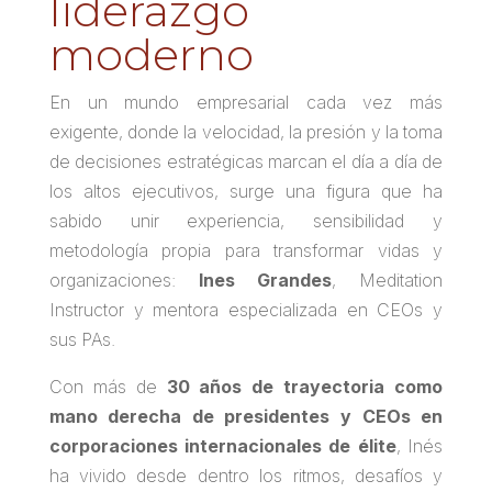
liderazgo
moderno
En un mundo empresarial cada vez más
exigente, donde la velocidad, la presión y la toma
de decisiones estratégicas marcan el día a día de
los altos ejecutivos, surge una figura que ha
sabido unir experiencia, sensibilidad y
metodología propia para transformar vidas y
organizaciones:
Ines Grandes
,
Meditation
Instructor
y mentora especializada en CEOs y
sus PAs.
Con más de
30 años de trayectoria como
mano derecha de presidentes y CEOs en
corporaciones internacionales de élite
, Inés
ha vivido desde dentro los ritmos, desafíos y