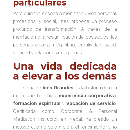
particulares
Para quienes desean armonizar su vida personal,
profesional y social, Ines propone un proceso
profundo de transformación. A través de la
meditación y la resignificación de obstáculos, las
personas alcanzan equilibrio, creatividad, salud,
vitalidad y relaciones más plenas.
Una vida dedicada
a elevar a los demás
La historia de
Inés Grandes
es la historia de una
mujer que ha unido
experiencia corporativa
,
formación espiritual
y
vocación de servicio
.
Certificada como
Corporate & Personal
Meditation Instructor
en Nepal, ha creado un
método que no solo mejora el rendimiento, sino