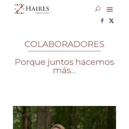
COLABORADORES
Porque juntos hacemos
más...