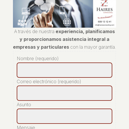
A través de nuestra
experiencia, planificamos
y proporcionamos asistencia integral a
empresas y particulares
con la mayor garantía.
Nombre (requerido)
Correo electrónico (requerido)
Asunto
Mensaje