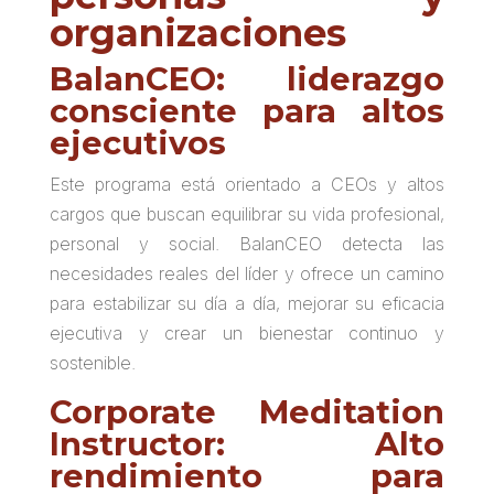
organizaciones
BalanCEO: liderazgo
consciente para altos
ejecutivos
Este programa está orientado a CEOs y altos
cargos que buscan equilibrar su vida profesional,
personal y social. BalanCEO detecta las
necesidades reales del líder y ofrece un camino
para estabilizar su día a día, mejorar su eficacia
ejecutiva y crear un bienestar continuo y
sostenible.
Corporate Meditation
Instructor: Alto
rendimiento para