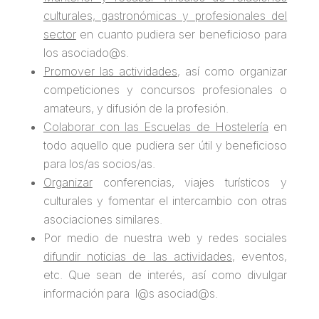
culturales, gastronómicas y profesionales del
sector
en cuanto pudiera ser beneficioso para
los asociado@s.
Promover las actividades,
así como organizar
competiciones y concursos profesionales o
amateurs, y difusión de la profesión.
Colaborar con las Escuelas de Hostelería
en
todo aquello que pudiera ser útil y beneficioso
para los/as socios/as.
Organizar
conferencias, viajes turísticos y
culturales y fomentar el intercambio con otras
asociaciones similares.
Por medio de nuestra web y redes sociales
difundir noticias de las actividades
, eventos,
etc. Que sean de interés, así como divulgar
información para l@s asociad@s.