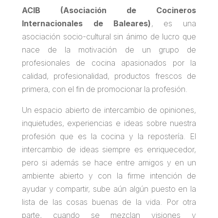
ACIB (Asociación de Cocineros
Internacionales de Baleares)
, es una
asociación socio-cultural sin ánimo de lucro que
nace de la motivación de un grupo de
profesionales de cocina apasionados por la
calidad, profesionalidad, productos frescos de
primera, con el fin de promocionar la profesión.
Un espacio abierto de intercambio de opiniones,
inquietudes, experiencias e ideas sobre nuestra
profesión que es la cocina y la repostería. El
intercambio de ideas siempre es enriquecedor,
pero si además se hace entre amigos y en un
ambiente abierto y con la firme intención de
ayudar y compartir, sube aún algún puesto en la
lista de las cosas buenas de la vida. Por otra
parte, cuando se mezclan visiones y