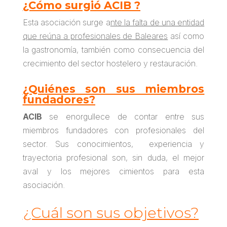
¿Cómo surgió ACIB ?
Esta asociación surge a
nte la falta de una entidad
que reúna a profesionales de Baleares
así como
la gastronomía, también como consecuencia del
crecimiento del sector hostelero y restauración.
¿Quiénes son sus miembros
fundadores?
ACIB
se enorgullece de contar entre sus
miembros fundadores con profesionales del
sector. Sus conocimientos, experiencia y
trayectoria profesional son, sin duda, el mejor
aval y los mejores cimientos para esta
asociación.
¿Cuál son sus objetivos?