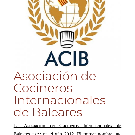
Asociación de
Cocineros
Internacionales
de Baleares
La Asociación de Cocineros Internacionales de
Baleares nace en el año 2012. El primer nombre que