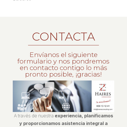
CONTACTA
Envíanos el siguiente
formulario y nos pondremos
en contacto contigo lo más
pronto posible, ¡gracias!
A través de nuestra
experiencia, planificamos
y proporcionamos asistencia integral a