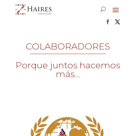
COLABORADORES
Porque juntos hacemos
más...