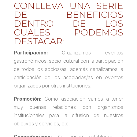
CONLLEVA UNA SERIE
DE BENEFICIOS
DENTRO DE LOS
CUALES PODEMOS
DESTACAR:
Participación:
Organizamos eventos
gastronómicos, socio-cultural con la participación
de todos los socios/as, además canalizamos la
participación de los asociados/as en eventos
organizados por otras instituciones.
Promoción:
Como asociación vamos a tener
muy buenas relaciones con organismos
institucionales para la difusión de nuestros
objetivos y servicios, etc.
Compañerismo:
Se busca establecer un