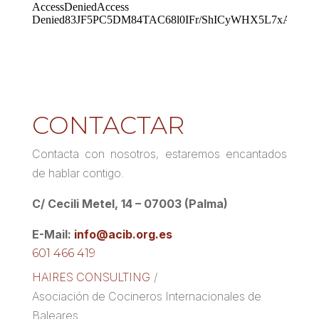
CONTACTAR
Contacta con nosotros, estaremos encantados
de hablar contigo.
C/ Cecili Metel, 14 – 07003 (Palma)
E-Mail:
info@acib.org.es
601 466 419
HAIRES CONSULTING
/
Asociación de Cocineros Internacionales de
Baleares