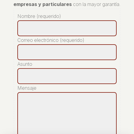
empresas y particulares
con la mayor garantía.
Nombre (requerido)
Correo electrónico (requerido)
Asunto
Mensaje