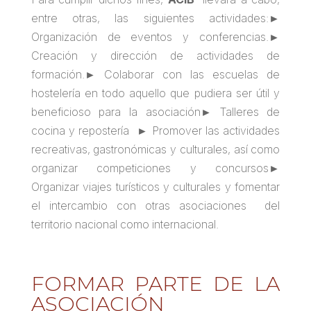
entre otras, las siguientes actividades:►
Organización de eventos y conferencias.►
Creación y dirección de actividades de
formación.► Colaborar con las escuelas de
hostelería en todo aquello que pudiera ser útil y
beneficioso para la asociación► Talleres de
cocina y repostería ► Promover las actividades
recreativas, gastronómicas y culturales, así como
organizar competiciones y concursos►
Organizar viajes turísticos y culturales y fomentar
el intercambio con otras asociaciones del
territorio nacional como internacional.
FORMAR PARTE DE LA
ASOCIACIÓN