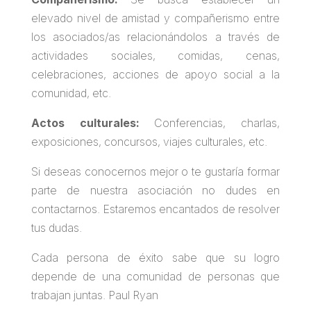
elevado nivel de amistad y compañerismo entre
los asociados/as relacionándolos a través de
actividades sociales, comidas, cenas,
celebraciones, acciones de apoyo social a la
comunidad, etc.
Actos culturales:
Conferencias, charlas,
exposiciones, concursos, viajes culturales, etc.
Si deseas conocernos mejor o te gustaría formar
parte de nuestra asociación no dudes en
contactarnos. Estaremos encantados de resolver
tus dudas.
Cada persona de éxito sabe que su logro
depende de una comunidad de personas que
trabajan juntas. Paul Ryan