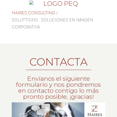
HAIRES CONSULTING
/
SOLUTTIONS : SOLUCIONES EN IMAGEN
CORPORATIVA
CONTACTA
Envíanos el siguiente
formulario y nos pondremos
en contacto contigo lo más
pronto posible, ¡gracias!