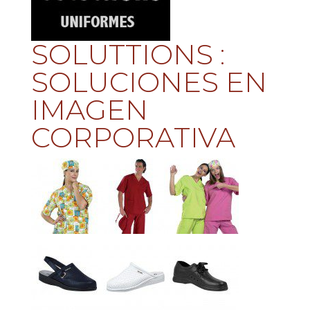
SOLUTTIONS :
SOLUCIONES EN
IMAGEN
CORPORATIVA