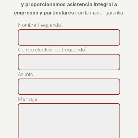
y proporcionamos asistencia integral a
empresas y particulares
con la mayor garantía.
Nombre (requerido)
Correo electrónico (requerido)
Asunto
Mensaje