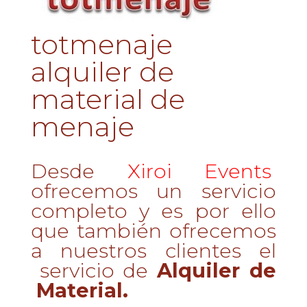
totmenaje
alquiler de
material de
menaje
Desde
Xiroi Events
ofrecemos un servicio
completo y es por ello
que también ofrecemos
a nuestros clientes el
servicio de
Alquiler de
Material.