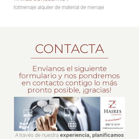
totmenaje alquiler de material de menaje
CONTACTA
Envíanos el siguiente
formulario y nos pondremos
en contacto contigo lo más
pronto posible, ¡gracias!
A través de nuestra
experiencia, planificamos