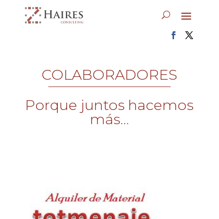
COLABORADORES
Porque juntos hacemos
más...