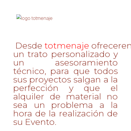
Desde
totmenaje
ofrecere
un trato personalizado y
un asesoramiento
técnico, para que todos
sus proyectos salgan a la
perfección y que el
alquiler de material no
sea un problema a la
hora de la realización de
su Evento.