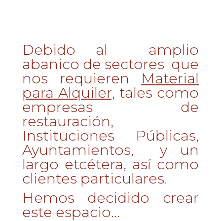
Debido al amplio
abanico de sectores que
nos requieren
Material
para Alquiler,
tales como
empresas de
restauración,
Instituciones Públicas,
Ayuntamientos, y un
largo etcétera, así como
clientes particulares.
Hemos decidido crear
este espacio…