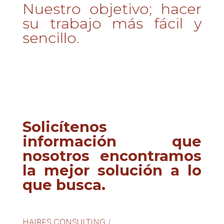
Nuestro objetivo; hacer
su trabajo más fácil y
sencillo.
Solicítenos
información que
nosotros encontramos
la mejor solución a lo
que busca.
HAIRES CONSULTING
/