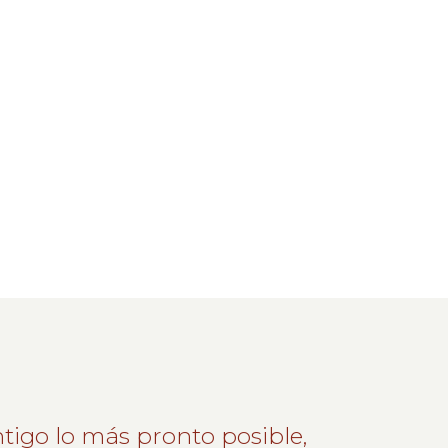
tigo lo más pronto posible,