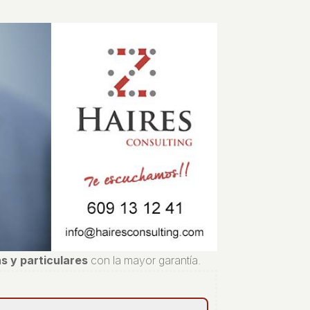
s y particulares
con la mayor garantía.