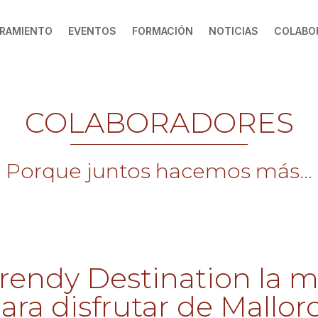
RAMIENTO
EVENTOS
FORMACIÓN
NOTICIAS
COLABO
COLABORADORES
Porque juntos hacemos más...
rendy Destination la m
ara disfrutar de Mallor