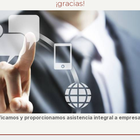
¡gracias!
ificamos y proporcionamos asistencia integral a empresa