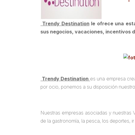
Trendy Destination
le ofrece una est
sus negocios, vacaciones, incentivos 
Trendy Destination
es una empresa crea
por ocio, ponemos a su disposición nuestro
Nuestras empresas asociadas y nuestras Vil
de la gastronomía, la pesca, los deportes, ir