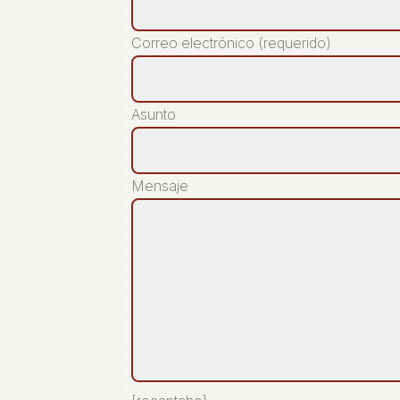
Correo electrónico (requerido)
Asunto
Mensaje