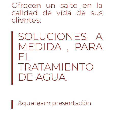
Ofrecen un salto en la
calidad de vida de sus
clientes:
SOLUCIONES A
MEDIDA , PARA
EL
TRATAMIENTO
DE AGUA.
Aquateam presentación