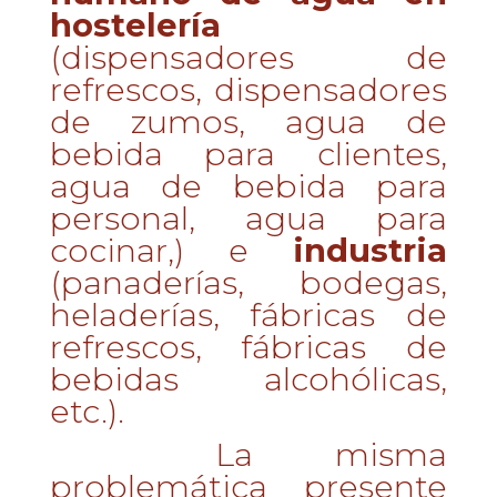
hostelería
(dispensadores de
refrescos, dispensadores
de zumos, agua de
bebida para clientes,
agua de bebida para
personal, agua para
cocinar,) e
industria
(panaderías, bodegas,
heladerías, fábricas de
refrescos, fábricas de
bebidas alcohólicas,
etc.).
La misma
problemática presente