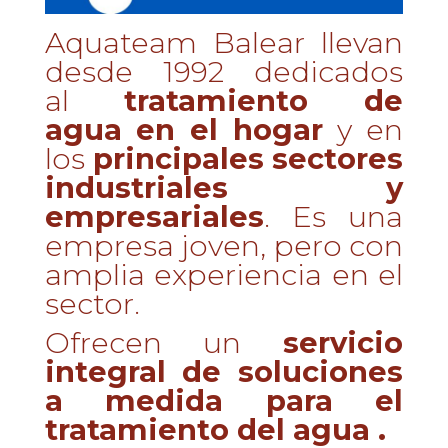
Aquateam Balear llevan
desde 1992 dedicados
al
tratamiento de
agua
en el hogar
y en
los
principales sectores
industriales y
empresariales
. Es una
empresa joven, pero con
amplia experiencia en el
sector.
Ofrecen un
servicio
integral de soluciones
a medida para el
tratamiento del agua .