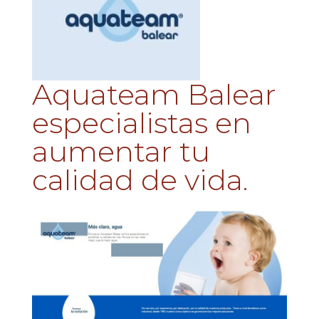
Aquateam Balear
especialistas en
aumentar tu
calidad de vida.