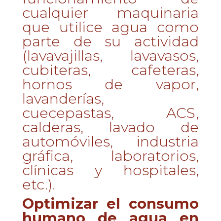
cualquier maquinaria
que utilice agua como
parte de su actividad
(lavavajillas, lavavasos,
cubiteras, cafeteras,
hornos de vapor,
lavanderías,
cuecepastas, ACS,
calderas, lavado de
automóviles, industria
gráfica, laboratorios,
clínicas y hospitales,
etc.).
Optimizar el consumo
humano de agua en