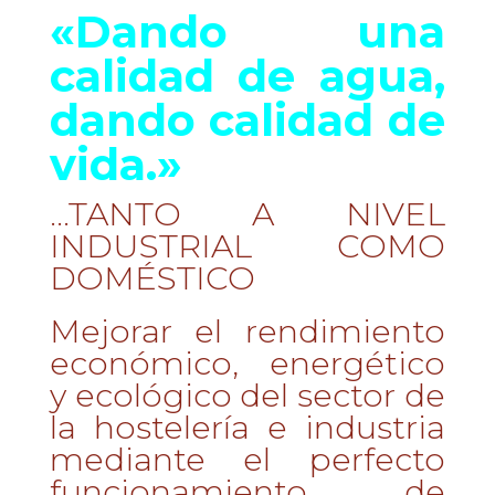
«Dando una
calidad de agua,
dando calidad de
vida.»
…TANTO A NIVEL
INDUSTRIAL COMO
DOMÉSTICO
Mejorar el rendimiento
económico, energético
y ecológico del sector de
la hostelería e industria
mediante el perfecto
funcionamiento de