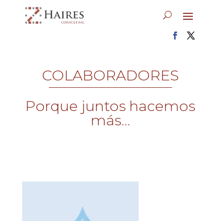
COLABORADORES
Porque juntos hacemos
más...