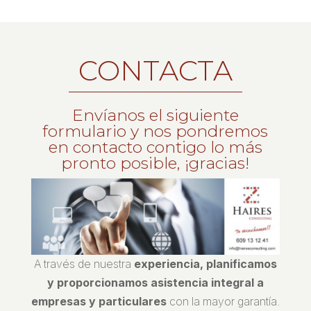
CONTACTA
Envíanos el siguiente
formulario y nos pondremos
en contacto contigo lo más
pronto posible, ¡gracias!
A través de nuestra
experiencia, planificamos
y proporcionamos asistencia integral a
empresas y particulares
con la mayor garantía.