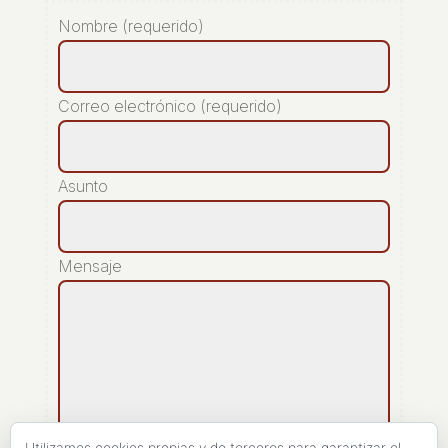
Nombre (requerido)
Correo electrónico (requerido)
Asunto
Mensaje
Utilizamos cookies propias y de terceros para garantizar el