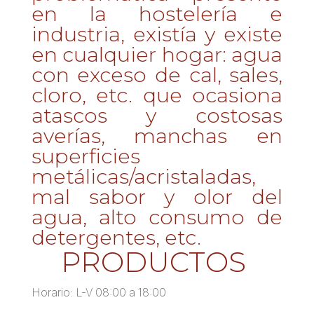
en la hostelería e
industria, existía y existe
en cualquier hogar: agua
con exceso de cal, sales,
cloro, etc. que ocasiona
atascos y costosas
averías, manchas en
superficies
metálicas/acristaladas,
mal sabor y olor del
agua, alto consumo de
detergentes, etc.
PRODUCTOS
Horario: L-V 08:00 a 18:00