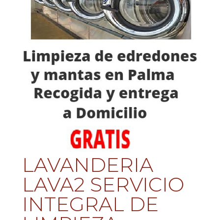
LAVANDERIA
LAVA2 SERVICIO
INTEGRAL DE