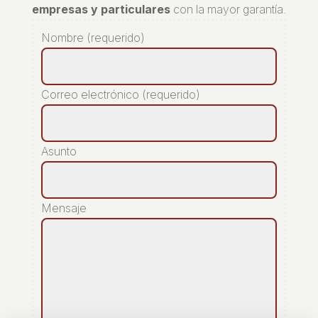
empresas y particulares
con la mayor garantía.
Nombre (requerido)
Correo electrónico (requerido)
Asunto
Mensaje