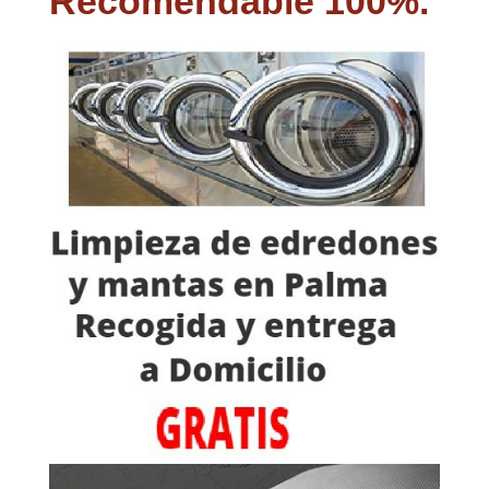
Recomendable 100%.