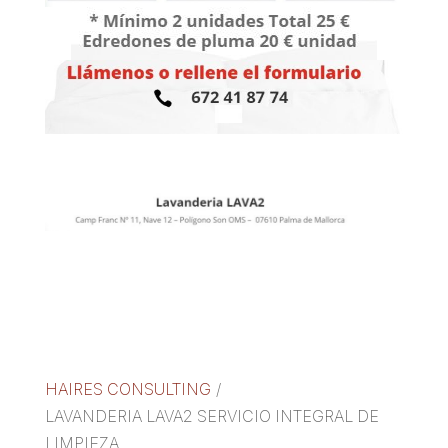
HAIRES CONSULTING
/
LAVANDERIA LAVA2 SERVICIO INTEGRAL DE
LIMPIEZA