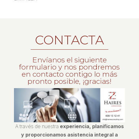
CONTACTA
Envíanos el siguiente
formulario y nos pondremos
en contacto contigo lo más
pronto posible, ¡gracias!
A través de nuestra
experiencia, planificamos
y proporcionamos asistencia integral a