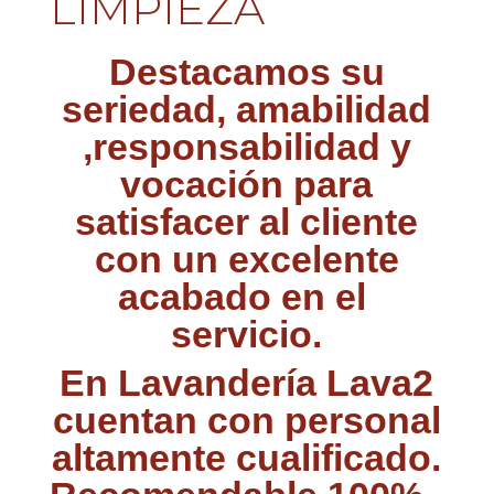
LIMPIEZA
Destacamos su
seriedad, amabilidad
,responsabilidad y
vocación para
satisfacer al cliente
con un excelente
acabado en el
servicio.
En Lavandería Lava2
cuentan con personal
altamente cualificado.