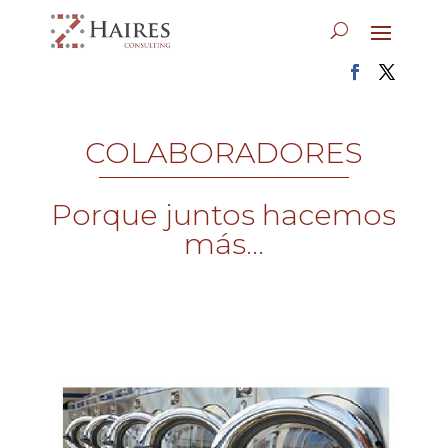
COLABORADORES
Porque juntos hacemos
más...