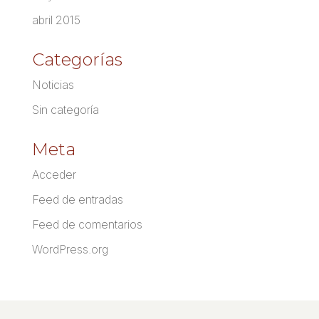
abril 2015
Categorías
Noticias
Sin categoría
Meta
Acceder
Feed de entradas
Feed de comentarios
WordPress.org