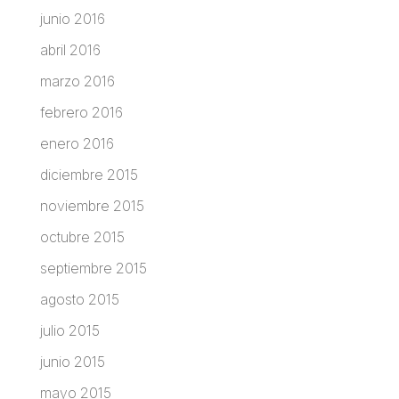
junio 2016
abril 2016
marzo 2016
febrero 2016
enero 2016
diciembre 2015
noviembre 2015
octubre 2015
septiembre 2015
agosto 2015
julio 2015
junio 2015
mayo 2015