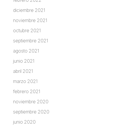
diciembre 2021
noviembre 2021
octubre 2021
septiembre 2021
agosto 2021
junio 2021
abril 2021
marzo 2021
febrero 2021
noviembre 2020
septiembre 2020
junio 2020