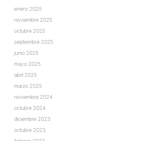
enero 2026
noviembre 2025
octubre 2025
septiembre 2025
junio 2025
mayo 2025
abril 2025
marzo 2025
noviembre 2024
octubre 2024
diciembre 2023
octubre 2023
febrero 2022