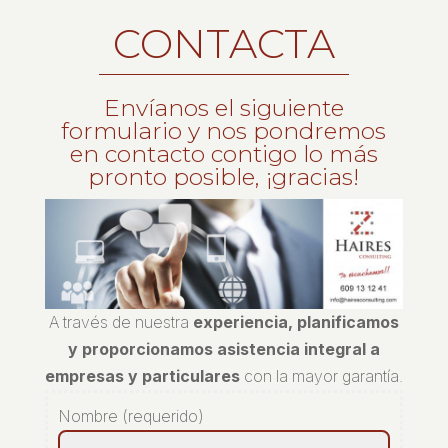
CONTACTA
Envíanos el siguiente
formulario y nos pondremos
en contacto contigo lo más
pronto posible, ¡gracias!
A través de nuestra
experiencia, planificamos
y proporcionamos asistencia integral a
empresas y particulares
con la mayor garantía.
Nombre (requerido)