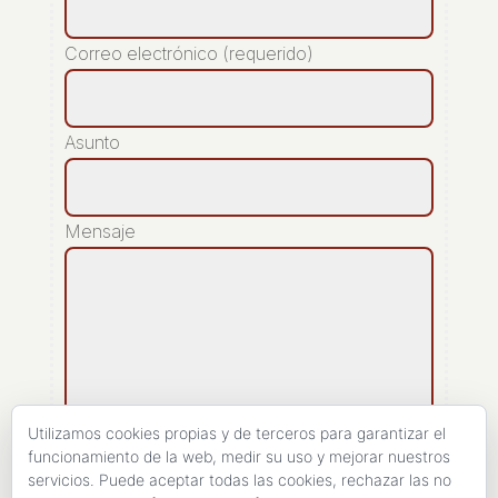
Correo electrónico (requerido)
Asunto
Mensaje
Utilizamos cookies propias y de terceros para garantizar el
funcionamiento de la web, medir su uso y mejorar nuestros
servicios. Puede aceptar todas las cookies, rechazar las no