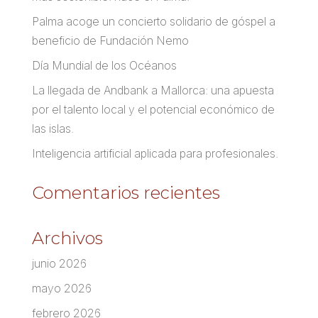
Palma acoge un concierto solidario de góspel a
beneficio de Fundación Nemo
Día Mundial de los Océanos
La llegada de Andbank a Mallorca: una apuesta
por el talento local y el potencial económico de
las islas.
Inteligencia artificial aplicada para profesionales.
Comentarios recientes
Archivos
junio 2026
mayo 2026
febrero 2026