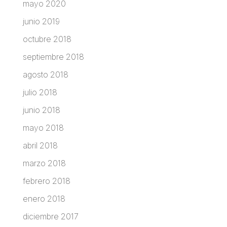
mayo 2020
junio 2019
octubre 2018
septiembre 2018
agosto 2018
julio 2018
junio 2018
mayo 2018
abril 2018
marzo 2018
febrero 2018
enero 2018
diciembre 2017