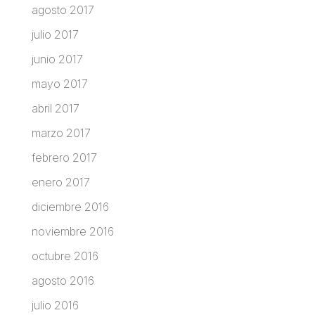
agosto 2017
julio 2017
junio 2017
mayo 2017
abril 2017
marzo 2017
febrero 2017
enero 2017
diciembre 2016
noviembre 2016
octubre 2016
agosto 2016
julio 2016