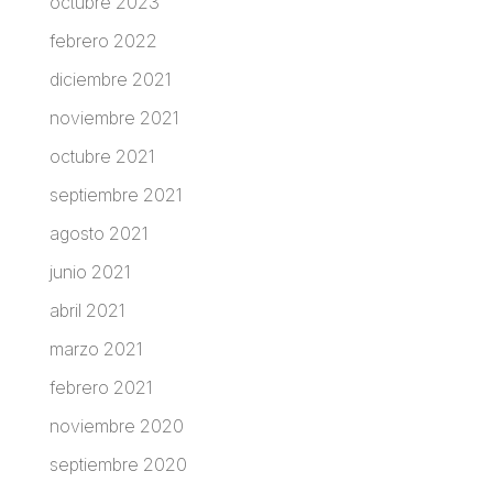
octubre 2023
febrero 2022
diciembre 2021
noviembre 2021
octubre 2021
septiembre 2021
agosto 2021
junio 2021
abril 2021
marzo 2021
febrero 2021
noviembre 2020
septiembre 2020