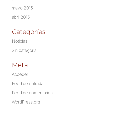
mayo 2015
abril 2015
Categorías
Noticias
Sin categoría
Meta
Acceder
Feed de entradas
Feed de comentarios
WordPress.org