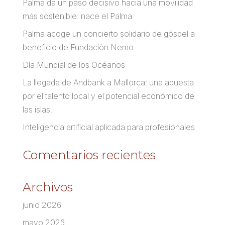
Palma da un paso decisivo hacia una movilidad
más sostenible: nace el Palma.
Palma acoge un concierto solidario de góspel a
beneficio de Fundación Nemo
Día Mundial de los Océanos
La llegada de Andbank a Mallorca: una apuesta
por el talento local y el potencial económico de
las islas.
Inteligencia artificial aplicada para profesionales.
Comentarios recientes
Archivos
junio 2026
mayo 2026