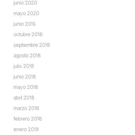
junio 2020
mayo 2020
junio 2019
octubre 2018
septiembre 2018
agosto 2018
julio 2018
junio 2018
mayo 2018
abril 2018
marzo 2018
febrero 2018
enero 2018