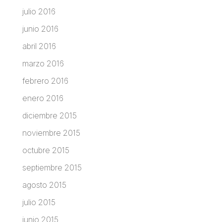
julio 2016
junio 2016
abril 2016
marzo 2016
febrero 2016
enero 2016
diciembre 2015
noviembre 2015
octubre 2015
septiembre 2015
agosto 2015
julio 2015
junio 2015