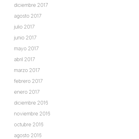
diciembre 2017
agosto 2017
julio 2017
junio 2017
mayo 2017
abril 2017
marzo 2017
febrero 2017
enero 2017
diciembre 2016
noviembre 2016
octubre 2016
agosto 2016