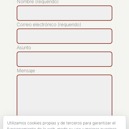
Nombre (requerido)
Correo electrónico (requerido)
Asunto
Mensaje
Utilizamos cookies propias y de terceros para garantizar el
funcionamiento de la web, medir su uso y mejorar nuestros