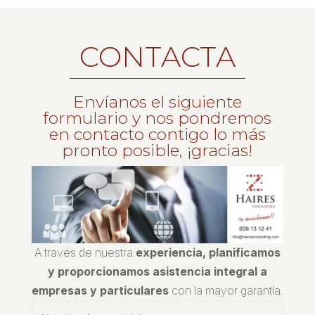
CONTACTA
Envíanos el siguiente
formulario y nos pondremos
en contacto contigo lo más
pronto posible, ¡gracias!
A través de nuestra
experiencia, planificamos
y proporcionamos asistencia integral a
empresas y particulares
con la mayor garantía.