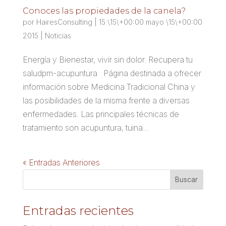
Conoces las propiedades de la canela?
por
HairesConsulting
|
15 \15\+00:00 mayo \15\+00:00
2015
|
Noticias
Energía y Bienestar, vivir sin dolor. Recupera tu
saludpm-acupuntura Página destinada a ofrecer
información sobre Medicina Tradicional China y
las posibilidades de la misma frente a diversas
enfermedades. Las principales técnicas de
tratamiento son acupuntura, tuina...
« Entradas Anteriores
Entradas recientes