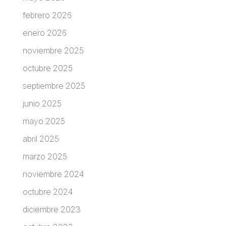
febrero 2026
enero 2026
noviembre 2025
octubre 2025
septiembre 2025
junio 2025
mayo 2025
abril 2025
marzo 2025
noviembre 2024
octubre 2024
diciembre 2023