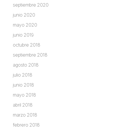
septiembre 2020
junio 2020
mayo 2020
junio 2019
octubre 2018
septiembre 2018
agosto 2018
julio 2018
junio 2018
mayo 2018
abril 2018
marzo 2018
febrero 2018