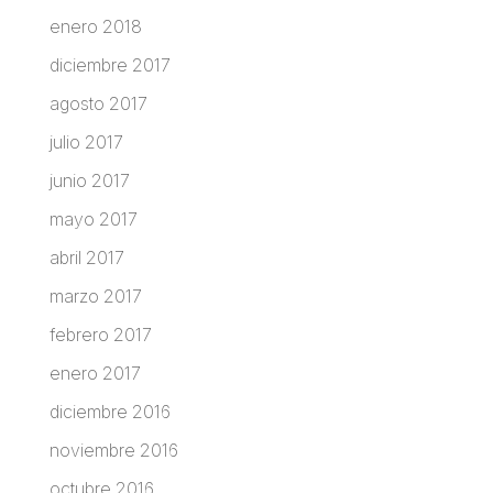
enero 2018
diciembre 2017
agosto 2017
julio 2017
junio 2017
mayo 2017
abril 2017
marzo 2017
febrero 2017
enero 2017
diciembre 2016
noviembre 2016
octubre 2016