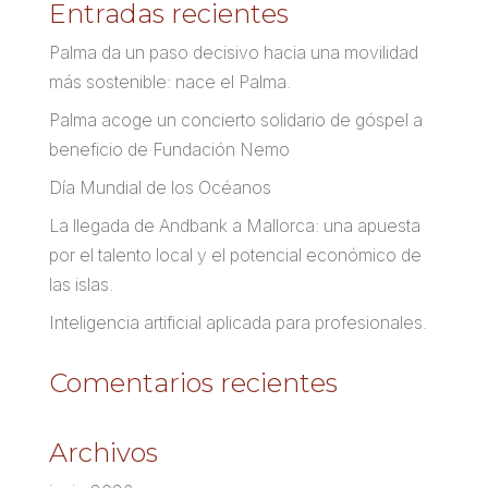
Entradas recientes
Palma da un paso decisivo hacia una movilidad
más sostenible: nace el Palma.
Palma acoge un concierto solidario de góspel a
beneficio de Fundación Nemo
Día Mundial de los Océanos
La llegada de Andbank a Mallorca: una apuesta
por el talento local y el potencial económico de
las islas.
Inteligencia artificial aplicada para profesionales.
Comentarios recientes
Archivos