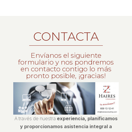
CONTACTA
Envíanos el siguiente
formulario y nos pondremos
en contacto contigo lo más
pronto posible, ¡gracias!
A través de nuestra
experiencia, planificamos
y proporcionamos asistencia integral a