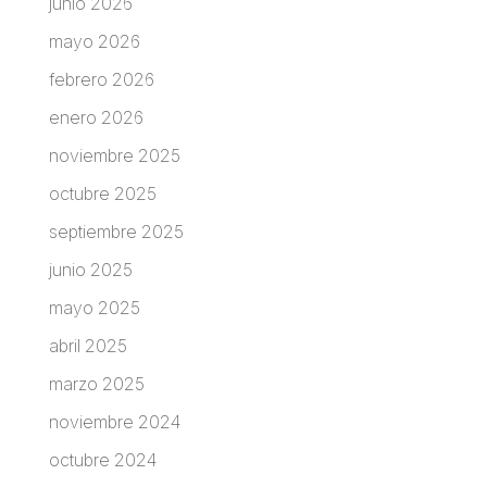
junio 2026
mayo 2026
febrero 2026
enero 2026
noviembre 2025
octubre 2025
septiembre 2025
junio 2025
mayo 2025
abril 2025
marzo 2025
noviembre 2024
octubre 2024