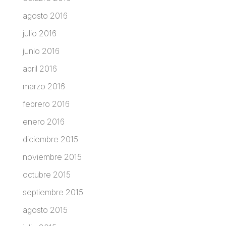
agosto 2016
julio 2016
junio 2016
abril 2016
marzo 2016
febrero 2016
enero 2016
diciembre 2015
noviembre 2015
octubre 2015
septiembre 2015
agosto 2015