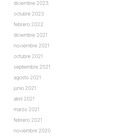
diciembre 2023
octubre 2023
febrero 2022
diciembre 2021
noviembre 2021
octubre 2021
septiembre 2021
agosto 2021
junio 2021
abril 2021
marzo 2021
febrero 2021
noviembre 2020