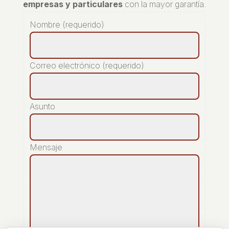
empresas y particulares
con la mayor garantía.
Nombre (requerido)
Correo electrónico (requerido)
Asunto
Mensaje