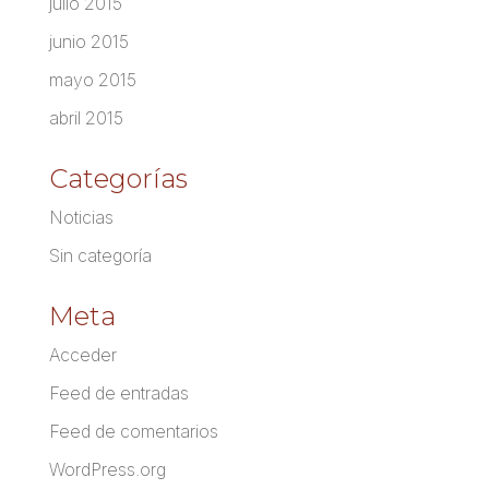
julio 2015
junio 2015
mayo 2015
abril 2015
Categorías
Noticias
Sin categoría
Meta
Acceder
Feed de entradas
Feed de comentarios
WordPress.org