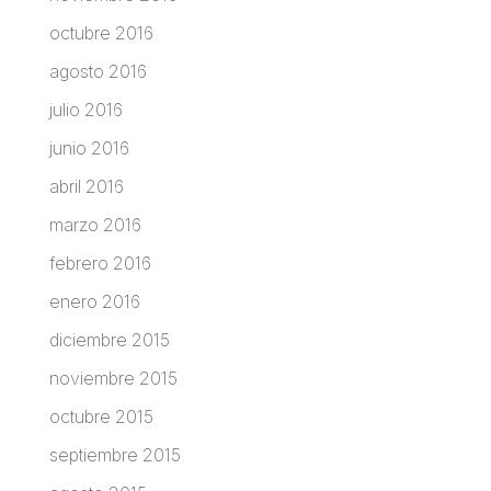
octubre 2016
agosto 2016
julio 2016
junio 2016
abril 2016
marzo 2016
febrero 2016
enero 2016
diciembre 2015
noviembre 2015
octubre 2015
septiembre 2015