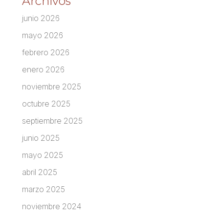
Archivos
junio 2026
mayo 2026
febrero 2026
enero 2026
noviembre 2025
octubre 2025
septiembre 2025
junio 2025
mayo 2025
abril 2025
marzo 2025
noviembre 2024