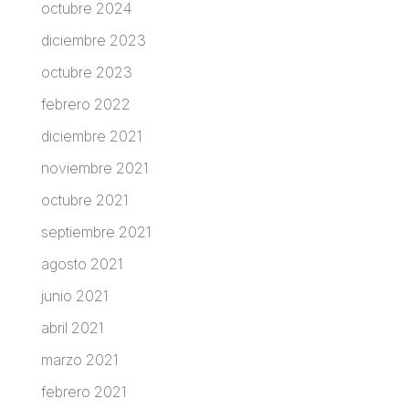
octubre 2024
diciembre 2023
octubre 2023
febrero 2022
diciembre 2021
noviembre 2021
octubre 2021
septiembre 2021
agosto 2021
junio 2021
abril 2021
marzo 2021
febrero 2021