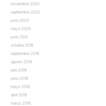
noviembre 2020
septiembre 2020
junio 2020
mayo 2020
junio 2019
octubre 2018
septiembre 2018
agosto 2018
julio 2018
junio 2018
mayo 2018
abril 2018
marzo 2018