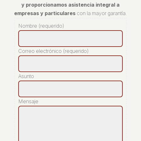
y proporcionamos asistencia integral a
empresas y particulares
con la mayor garantía.
Nombre (requerido)
Correo electrónico (requerido)
Asunto
Mensaje