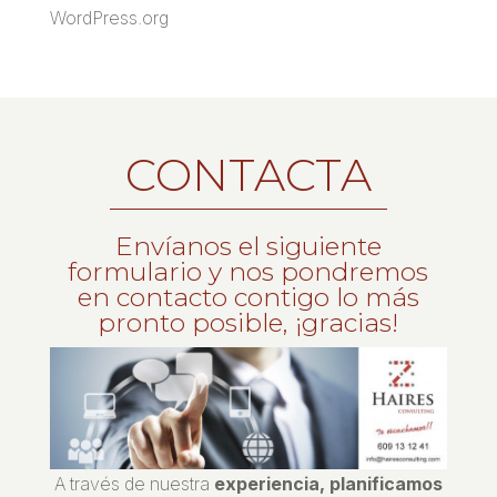
WordPress.org
CONTACTA
Envíanos el siguiente
formulario y nos pondremos
en contacto contigo lo más
pronto posible, ¡gracias!
A través de nuestra
experiencia, planificamos