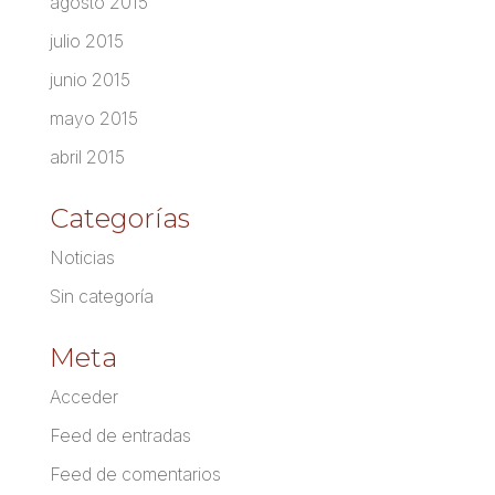
agosto 2015
julio 2015
junio 2015
mayo 2015
abril 2015
Categorías
Noticias
Sin categoría
Meta
Acceder
Feed de entradas
Feed de comentarios