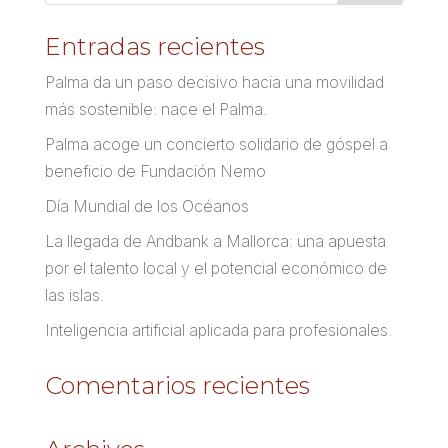
Entradas recientes
Palma da un paso decisivo hacia una movilidad
más sostenible: nace el Palma.
Palma acoge un concierto solidario de góspel a
beneficio de Fundación Nemo
Día Mundial de los Océanos
La llegada de Andbank a Mallorca: una apuesta
por el talento local y el potencial económico de
las islas.
Inteligencia artificial aplicada para profesionales.
Comentarios recientes