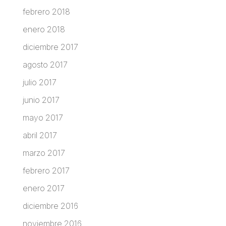
febrero 2018
enero 2018
diciembre 2017
agosto 2017
julio 2017
junio 2017
mayo 2017
abril 2017
marzo 2017
febrero 2017
enero 2017
diciembre 2016
noviembre 2016