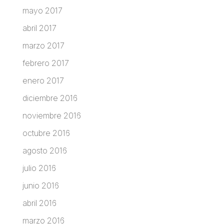
mayo 2017
abril 2017
marzo 2017
febrero 2017
enero 2017
diciembre 2016
noviembre 2016
octubre 2016
agosto 2016
julio 2016
junio 2016
abril 2016
marzo 2016