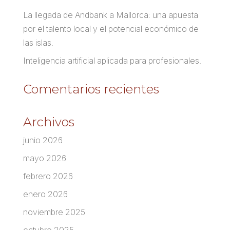
La llegada de Andbank a Mallorca: una apuesta
por el talento local y el potencial económico de
las islas.
Inteligencia artificial aplicada para profesionales.
Comentarios recientes
Archivos
junio 2026
mayo 2026
febrero 2026
enero 2026
noviembre 2025
octubre 2025