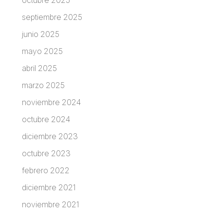
septiembre 2025
junio 2025
mayo 2025
abril 2025
marzo 2025
noviembre 2024
octubre 2024
diciembre 2023
octubre 2023
febrero 2022
diciembre 2021
noviembre 2021