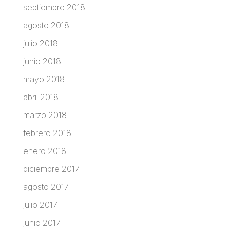
septiembre 2018
agosto 2018
julio 2018
junio 2018
mayo 2018
abril 2018
marzo 2018
febrero 2018
enero 2018
diciembre 2017
agosto 2017
julio 2017
junio 2017