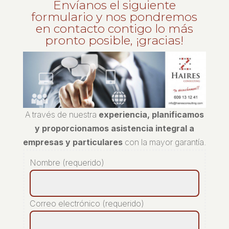
Envíanos el siguiente
formulario y nos pondremos
en contacto contigo lo más
pronto posible, ¡gracias!
A través de nuestra
experiencia, planificamos
y proporcionamos asistencia integral a
empresas y particulares
con la mayor garantía.
Nombre (requerido)
Correo electrónico (requerido)