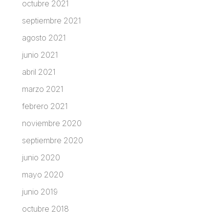
octubre 2021
septiembre 2021
agosto 2021
junio 2021
abril 2021
marzo 2021
febrero 2021
noviembre 2020
septiembre 2020
junio 2020
mayo 2020
junio 2019
octubre 2018