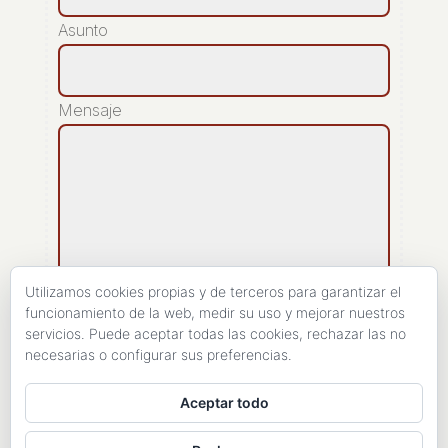
Asunto
Mensaje
Utilizamos cookies propias y de terceros para garantizar el
funcionamiento de la web, medir su uso y mejorar nuestros
servicios. Puede aceptar todas las cookies, rechazar las no
[recaptcha]
necesarias o configurar sus preferencias.
ENVIAR
Aceptar todo