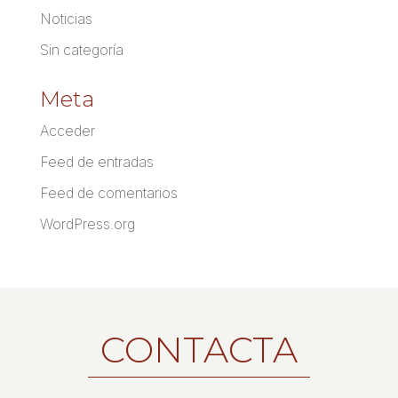
Noticias
Sin categoría
Meta
Acceder
Feed de entradas
Feed de comentarios
WordPress.org
CONTACTA