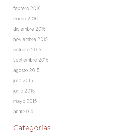
febrero 2016
enero 2016
diciembre 2015
noviembre 2015
octubre 2015
septiembre 2015
agosto 2015
julio 2015
junio 2015
mayo 2015
abril 2015
Categorías