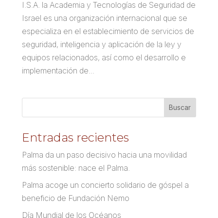
I.S.A. la Academia y Tecnologías de Seguridad de
Israel es una organización internacional que se
especializa en el establecimiento de servicios de
seguridad, inteligencia y aplicación de la ley y
equipos relacionados, así como el desarrollo e
implementación de...
Entradas recientes
Palma da un paso decisivo hacia una movilidad
más sostenible: nace el Palma.
Palma acoge un concierto solidario de góspel a
beneficio de Fundación Nemo
Día Mundial de los Océanos