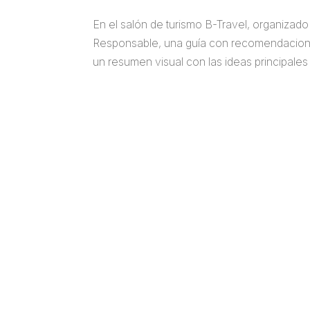
En el salón de turismo B-Travel, organizad
Responsable, una guía con recomendaciones
un resumen visual con las ideas principales 