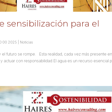
sensibilización para el
00:00 2025
|
Noticias
a y el futuro se rompe. Esta realidad, cada vez más presente en
a y actuar con responsabilidad.El agua es un recurso esencial 