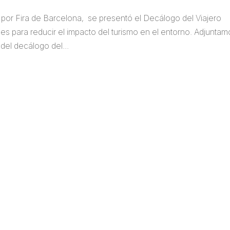
o por Fira de Barcelona, se presentó el Decálogo del Viajero
 para reducir el impacto del turismo en el entorno. Adjuntam
del decálogo del...