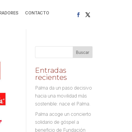
RADORES
CONTACTO
Entradas
recientes
Palma da un paso decisivo
hacia una movilidad más
sostenible: nace el Palma.
Palma acoge un concierto
solidario de góspel a
beneficio de Fundación