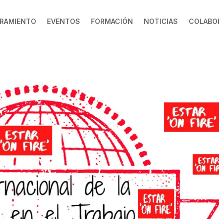
RAMIENTO
EVENTOS
FORMACIÓN
NOTICIAS
COLABO