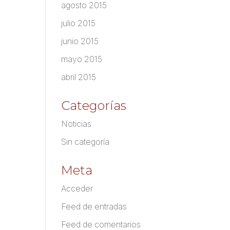
agosto 2015
julio 2015
junio 2015
mayo 2015
abril 2015
Categorías
Noticias
Sin categoría
Meta
Acceder
Feed de entradas
Feed de comentarios