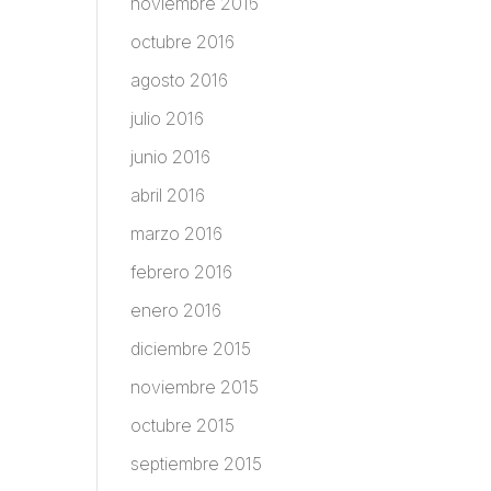
noviembre 2016
octubre 2016
agosto 2016
julio 2016
junio 2016
abril 2016
marzo 2016
febrero 2016
enero 2016
diciembre 2015
noviembre 2015
octubre 2015
septiembre 2015