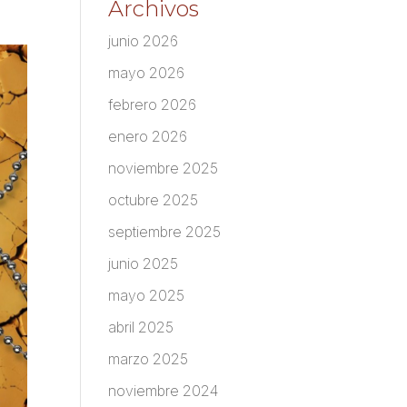
Archivos
junio 2026
mayo 2026
febrero 2026
enero 2026
noviembre 2025
octubre 2025
septiembre 2025
junio 2025
mayo 2025
abril 2025
marzo 2025
noviembre 2024