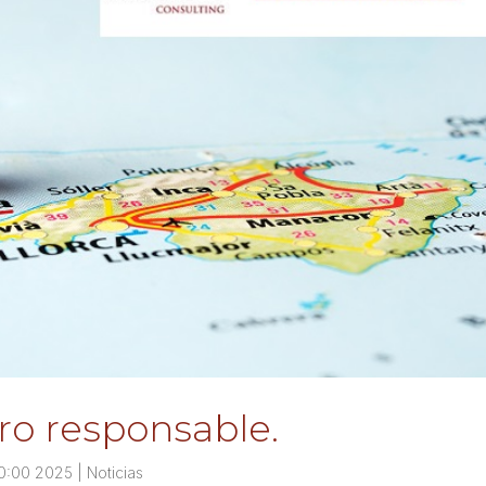
ro responsable.
00:00 2025
|
Noticias