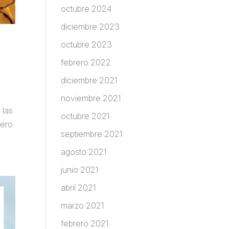
octubre 2024
diciembre 2023
octubre 2023
febrero 2022
diciembre 2021
noviembre 2021
 las
octubre 2021
pero
septiembre 2021
agosto 2021
junio 2021
abril 2021
marzo 2021
febrero 2021