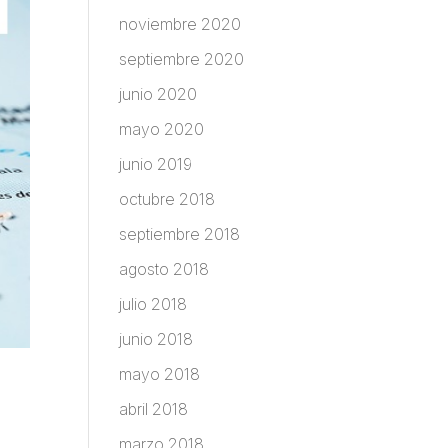
noviembre 2020
septiembre 2020
junio 2020
mayo 2020
junio 2019
octubre 2018
septiembre 2018
agosto 2018
julio 2018
junio 2018
mayo 2018
abril 2018
marzo 2018