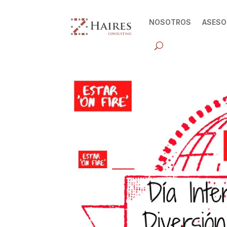
NOSOTROS
ASESO