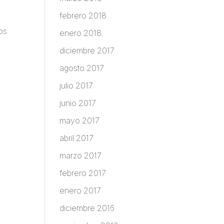
febrero 2018
os
enero 2018
diciembre 2017
agosto 2017
julio 2017
junio 2017
mayo 2017
abril 2017
marzo 2017
febrero 2017
enero 2017
diciembre 2016