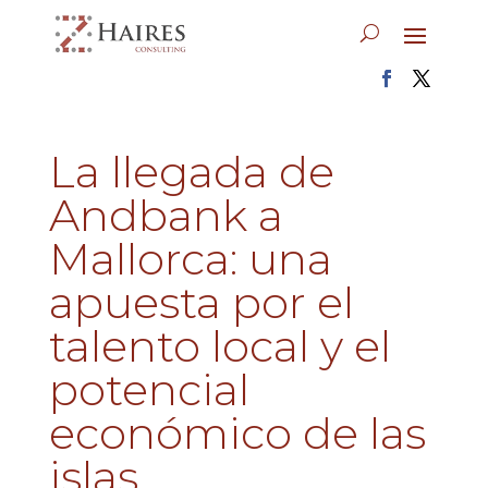
La llegada de
Andbank a
Mallorca: una
apuesta por el
talento local y el
potencial
económico de las
islas.