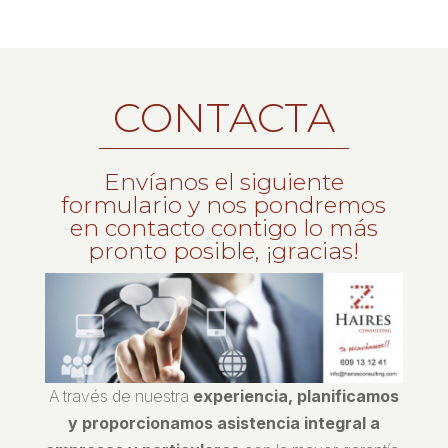
CONTACTA
Envíanos el siguiente
formulario y nos pondremos
en contacto contigo lo más
pronto posible, ¡gracias!
A través de nuestra
experiencia, planificamos
y proporcionamos asistencia integral a