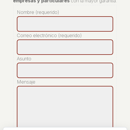
empresas y particulares
con la mayor garantía.
Nombre (requerido)
Correo electrónico (requerido)
Asunto
Mensaje