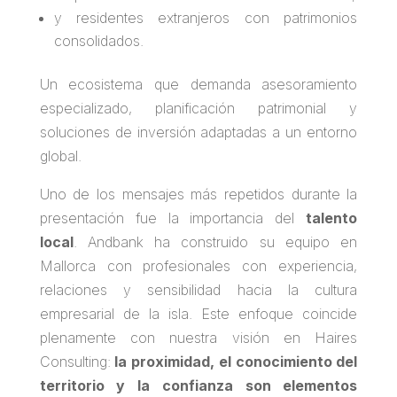
y residentes extranjeros con patrimonios
consolidados.
Un ecosistema que demanda asesoramiento
especializado, planificación patrimonial y
soluciones de inversión adaptadas a un entorno
global.
Uno de los mensajes más repetidos durante la
presentación fue la importancia del
talento
local
. Andbank ha construido su equipo en
Mallorca con profesionales con experiencia,
relaciones y sensibilidad hacia la cultura
empresarial de la isla. Este enfoque coincide
plenamente con nuestra visión en Haires
Consulting:
la proximidad, el conocimiento del
territorio y la confianza son elementos