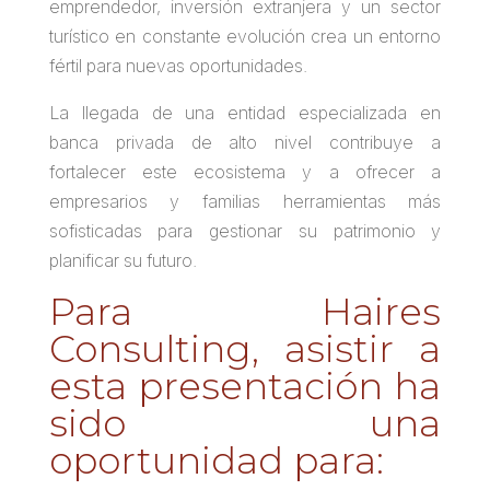
emprendedor, inversión extranjera y un sector
turístico en constante evolución crea un entorno
fértil para nuevas oportunidades.
La llegada de una entidad especializada en
banca privada de alto nivel contribuye a
fortalecer este ecosistema y a ofrecer a
empresarios y familias herramientas más
sofisticadas para gestionar su patrimonio y
planificar su futuro.
Para Haires
Consulting, asistir a
esta presentación ha
sido una
oportunidad para: