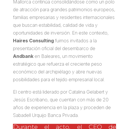
Mallorca continúa consolidándose como un polo
de atracción para grandes patrimonios europeos,
familias empresarias y residentes internacionales
que buscan estabilidad, calidad de vida y
oportunidades de inversión. En este contexto,
Haires Consulting
fuimos invitados a la
presentación oficial del desembarco de
Andbank
en Baleares, un movimiento
estratégico que refuerza el creciente peso
económico del archipiélago y abre nuevas
posibilidades para el tejido empresarial local.
El centro está liderado por Catalina Gelabert y
Jesús Escribano, que cuentan con más de 20
años de experiencia en la plaza y proceden de
Sabadell Urquijo Banca Privada.
Durante el acto, el CEO de