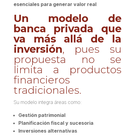
esenciales para generar valor real
.
Un modelo de
banca privada que
va más allá de la
inversión
, pues su
propuesta no se
limita a productos
financieros
tradicionales.
Su modelo integra áreas como:
Gestión patrimonial
.
Planificación fiscal y sucesoria
.
Inversiones alternativas
.