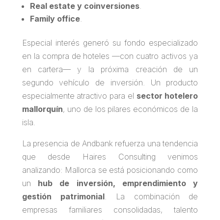
Real estate y coinversiones
.
Family office
.
Especial interés generó su fondo especializado
en la compra de hoteles —con cuatro activos ya
en cartera— y la próxima creación de un
segundo vehículo de inversión. Un producto
especialmente atractivo para el
sector hotelero
mallorquín
, uno de los pilares económicos de la
isla.
La presencia de Andbank refuerza una tendencia
que desde Haires Consulting venimos
analizando: Mallorca se está posicionando como
un
hub de inversión, emprendimiento y
gestión patrimonial
. La combinación de
empresas familiares consolidadas, talento