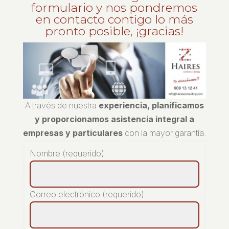
formulario y nos pondremos
en contacto contigo lo más
pronto posible, ¡gracias!
A través de nuestra
experiencia, planificamos
y proporcionamos asistencia integral a
empresas y particulares
con la mayor garantía.
Nombre (requerido)
Correo electrónico (requerido)