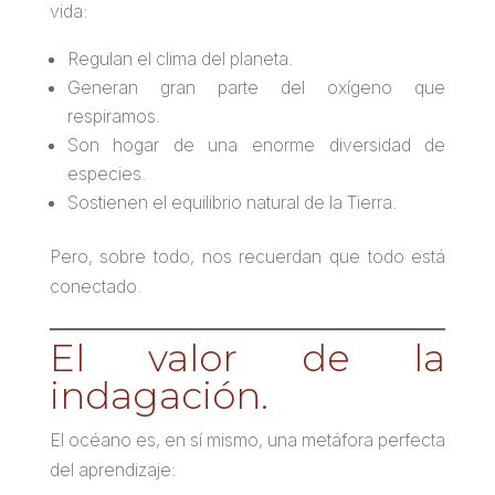
vida:
Regulan el clima del planeta.
Generan gran parte del oxígeno que
respiramos.
Son hogar de una enorme diversidad de
especies.
Sostienen el equilibrio natural de la Tierra.
Pero, sobre todo, nos recuerdan que todo está
conectado.
El valor de la
indagación.
El océano es, en sí mismo, una metáfora perfecta
del aprendizaje: