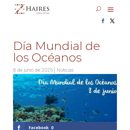
Día Mundial de
los Océanos
8 de junio de 2026
|
Noticias
Facebook
0