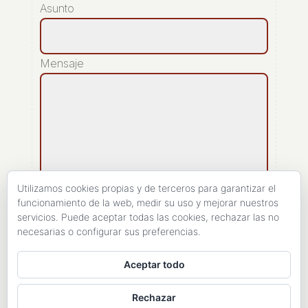
Asunto
Mensaje
Utilizamos cookies propias y de terceros para garantizar el
funcionamiento de la web, medir su uso y mejorar nuestros
servicios. Puede aceptar todas las cookies, rechazar las no
[recaptcha]
necesarias o configurar sus preferencias.
ENVIAR
Aceptar todo
Rechazar