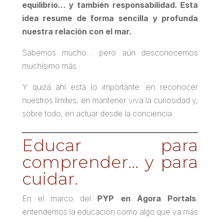
equilibrio… y también responsabilidad. Esta
idea resume de forma sencilla y profunda
nuestra relación con el mar.
Sabemos mucho… pero aún desconocemos
muchísimo más.
Y quizá ahí está lo importante: en reconocer
nuestros límites, en mantener viva la curiosidad y,
sobre todo, en actuar desde la conciencia.
Educar para
comprender… y para
cuidar.
En el marco del
PYP en Ágora Portals
,
entendemos la educación como algo que va más