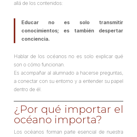
allá de los contenidos:
Educar no es solo transmitir
conocimientos; es también despertar
conciencia.
Hablar de los océanos no es solo explicar qué
son o cómo funcionan.
Es acompañar al alumnado a hacerse preguntas,
a conectar con su entorno y a entender su papel
dentro de él.
¿Por qué importar el
océano importa?
Los océanos forman parte esencial de nuestra