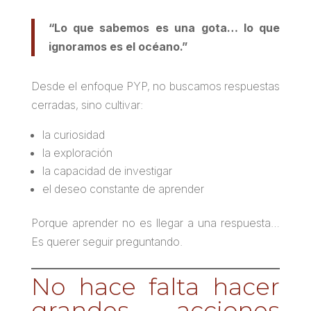
“Lo que sabemos es una gota… lo que
ignoramos es el océano.”
Desde el enfoque PYP, no buscamos respuestas
cerradas, sino cultivar:
la curiosidad
la exploración
la capacidad de investigar
el deseo constante de aprender
Porque aprender no es llegar a una respuesta…
Es querer seguir preguntando.
No hace falta hacer
grandes acciones