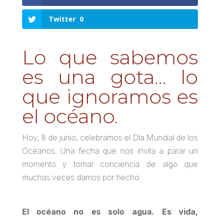
Twitter
0
Lo que sabemos
es una gota… lo
que ignoramos es
el océano.
Hoy, 8 de junio, celebramos el Día Mundial de los
Océanos. Una fecha que nos invita a parar un
momento y tomar conciencia de algo que
muchas veces damos por hecho:
El océano no es solo agua. Es vida,