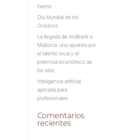
Nemo
Día Mundial de los
Océanos
La llegada de Andbank a
Mallorca: una apuesta por
el talento local y el
potencial económico de
las islas.
Inteligencia artificial
aplicada para
profesionales.
Comentarios
recientes