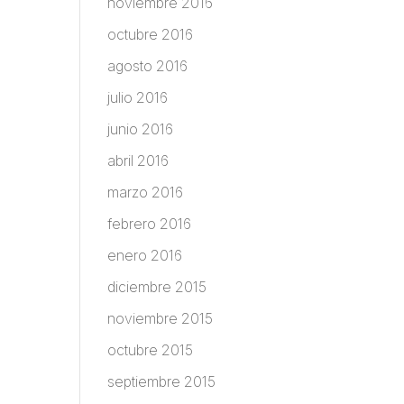
noviembre 2016
octubre 2016
agosto 2016
julio 2016
junio 2016
abril 2016
marzo 2016
febrero 2016
enero 2016
diciembre 2015
noviembre 2015
octubre 2015
septiembre 2015