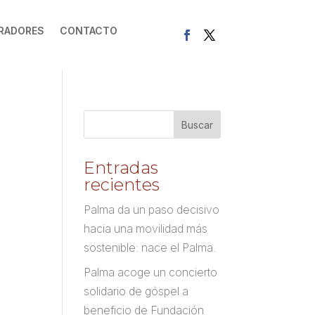
RADORES
CONTACTO
Entradas
recientes
Palma da un paso decisivo
hacia una movilidad más
sostenible: nace el Palma.
Palma acoge un concierto
solidario de góspel a
beneficio de Fundación