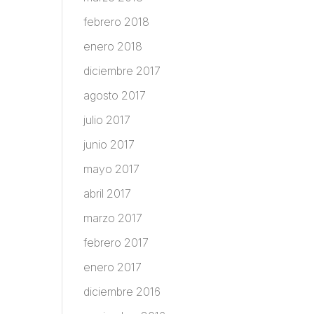
febrero 2018
enero 2018
diciembre 2017
agosto 2017
julio 2017
junio 2017
mayo 2017
abril 2017
marzo 2017
febrero 2017
enero 2017
diciembre 2016