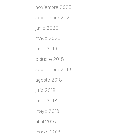
noviembre 2020
septiembre 2020
junio 2020
mayo 2020
junio 2019
octubre 2018
septiembre 2018
agosto 2018
julio 2018
junio 2018
mayo 2018
abril 2018
marzo 2018