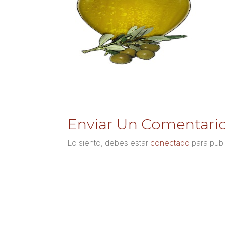
Enviar Un Comentari
Lo siento, debes estar
conectado
para publ