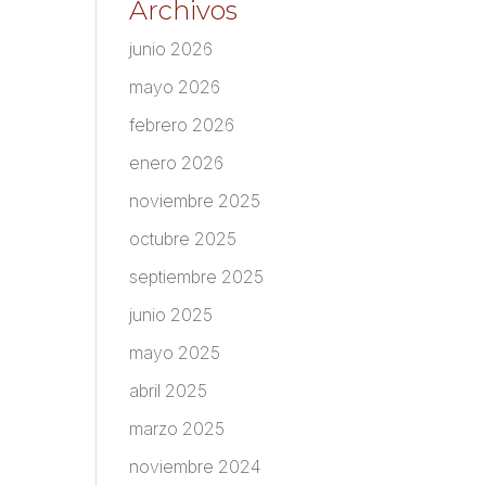
Archivos
junio 2026
mayo 2026
febrero 2026
enero 2026
noviembre 2025
octubre 2025
septiembre 2025
junio 2025
mayo 2025
abril 2025
marzo 2025
noviembre 2024