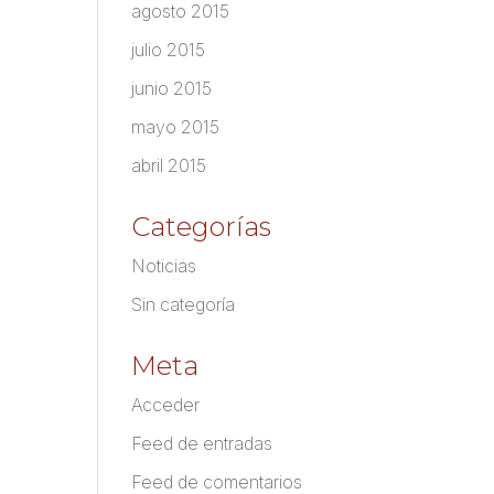
agosto 2015
julio 2015
junio 2015
mayo 2015
abril 2015
Categorías
Noticias
Sin categoría
Meta
Acceder
Feed de entradas
Feed de comentarios