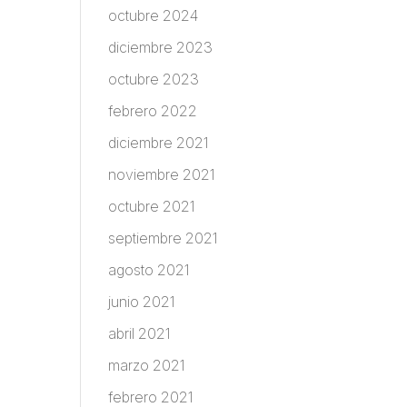
octubre 2024
diciembre 2023
octubre 2023
febrero 2022
diciembre 2021
noviembre 2021
octubre 2021
septiembre 2021
agosto 2021
junio 2021
abril 2021
marzo 2021
febrero 2021