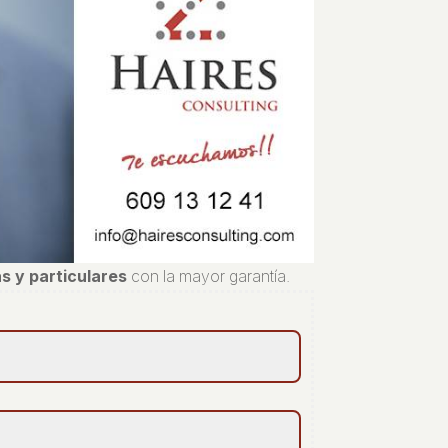
s y particulares
con la mayor garantía.