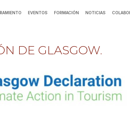
RAMIENTO
EVENTOS
FORMACIÓN
NOTICIAS
COLABO
ÓN DE GLASGOW.