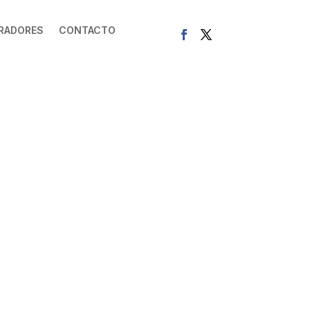
RADORES
CONTACTO