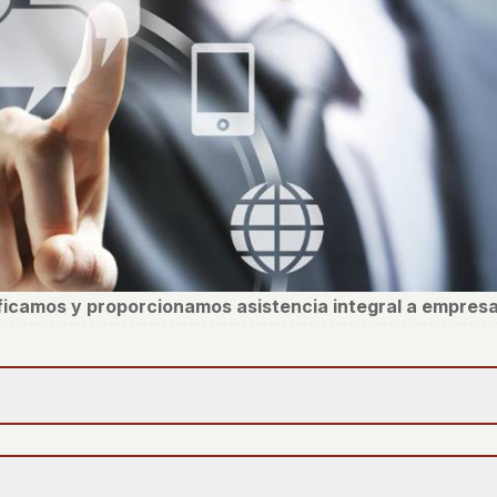
ificamos y proporcionamos asistencia integral a empresa