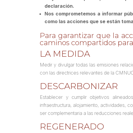
declaración.
Nos comprometemos a informar públi
como las acciones que se están toma
Para garantizar que la ac
caminos compartidos para 
LA MEDIDA
Medir y divulgar todas las emisiones relac
con las directrices relevantes de la CMNUC
DESCARBONIZAR
Establecer y cumplir objetivos alineado
infraestructura, alojamiento, actividades,
ser complementaria a las reducciones reale
REGENERADO