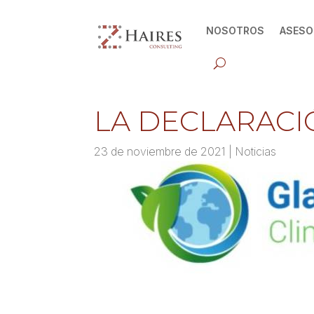
NOSOTROS
ASESO
LA DECLARACI
23 de noviembre de 2021
|
Noticias