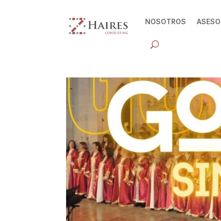
NOSOTROS
ASESO