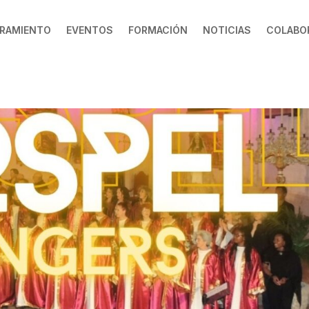
RAMIENTO
EVENTOS
FORMACIÓN
NOTICIAS
COLABO