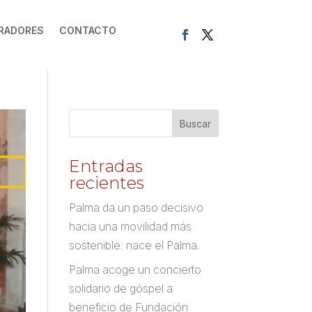
RADORES
CONTACTO
Entradas
recientes
Palma da un paso decisivo
hacia una movilidad más
sostenible: nace el Palma.
Palma acoge un concierto
solidario de góspel a
beneficio de Fundación