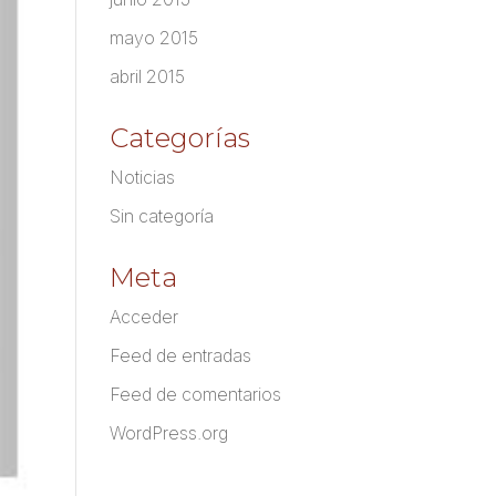
mayo 2015
abril 2015
Categorías
Noticias
Sin categoría
Meta
Acceder
Feed de entradas
Feed de comentarios
WordPress.org