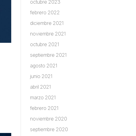
octubre 2023
febrero 2022
diciembre 2021
noviembre 2021
octubre 2021
septiembre 2021
agosto 2021
junio 2021
abril 2021
marzo 2021
febrero 2021
noviembre 2020
septiembre 2020