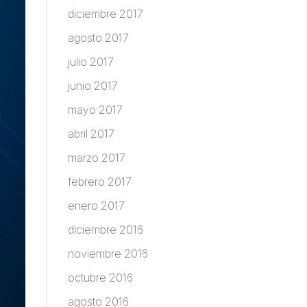
diciembre 2017
agosto 2017
julio 2017
junio 2017
mayo 2017
abril 2017
marzo 2017
febrero 2017
enero 2017
diciembre 2016
noviembre 2016
octubre 2016
agosto 2016