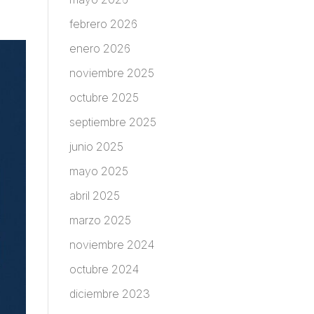
febrero 2026
enero 2026
noviembre 2025
octubre 2025
septiembre 2025
junio 2025
mayo 2025
abril 2025
marzo 2025
noviembre 2024
octubre 2024
diciembre 2023