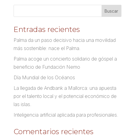
Entradas recientes
Palma da un paso decisivo hacia una movilidad
más sostenible: nace el Palma.
Palma acoge un concierto solidario de góspel a
beneficio de Fundación Nemo
Día Mundial de los Océanos
La llegada de Andbank a Mallorca: una apuesta
por el talento local y el potencial económico de
las islas.
Inteligencia artificial aplicada para profesionales.
Comentarios recientes