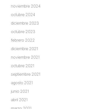
noviembre 2024
octubre 2024
diciembre 2023
octubre 2023
febrero 2022
diciembre 2021
noviembre 2021
octubre 2021
septiembre 2021
agosto 2021
junio 2021
abril 2021
marzo 2021