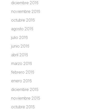
diciembre 2016
noviembre 2016
octubre 2016
agosto 2016
julio 2016
junio 2016
abril 2016
marzo 2016
febrero 2016
enero 2016
diciembre 2015
noviembre 2015
octubre 2015