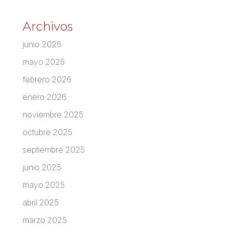
Archivos
junio 2026
mayo 2026
febrero 2026
enero 2026
noviembre 2025
octubre 2025
septiembre 2025
junio 2025
mayo 2025
abril 2025
marzo 2025