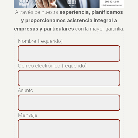
A través de nuestra
experiencia, planificamos
y proporcionamos asistencia integral a
empresas y particulares
con la mayor garantía.
Nombre (requerido)
Correo electrónico (requerido)
Asunto
Mensaje