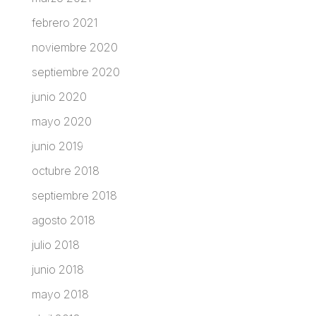
febrero 2021
noviembre 2020
septiembre 2020
junio 2020
mayo 2020
junio 2019
octubre 2018
septiembre 2018
agosto 2018
julio 2018
junio 2018
mayo 2018