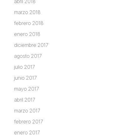
abril 2018
marzo 2018
febrero 2018
enero 2018
diciembre 2017
agosto 2017
julio 2017
junio 2017
mayo 2017
abril 2017
marzo 2017
febrero 2017
enero 2017