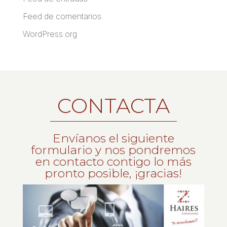
Feed de comentarios
WordPress.org
CONTACTA
Envíanos el siguiente
formulario y nos pondremos
en contacto contigo lo más
pronto posible, ¡gracias!