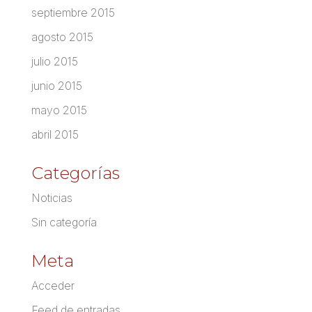
septiembre 2015
agosto 2015
julio 2015
junio 2015
mayo 2015
abril 2015
Categorías
Noticias
Sin categoría
Meta
Acceder
Feed de entradas