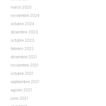
marzo 2025
noviembre 2024
octubre 2024
diciembre 2023
octubre 2023
febrero 2022
diciembre 2021
noviembre 2021
octubre 2021
septiembre 2021
agosto 2021
junio 2021