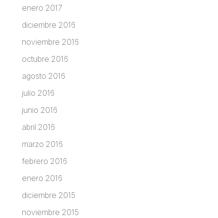
enero 2017
diciembre 2016
noviembre 2016
octubre 2016
agosto 2016
julio 2016
junio 2016
abril 2016
marzo 2016
febrero 2016
enero 2016
diciembre 2015
noviembre 2015