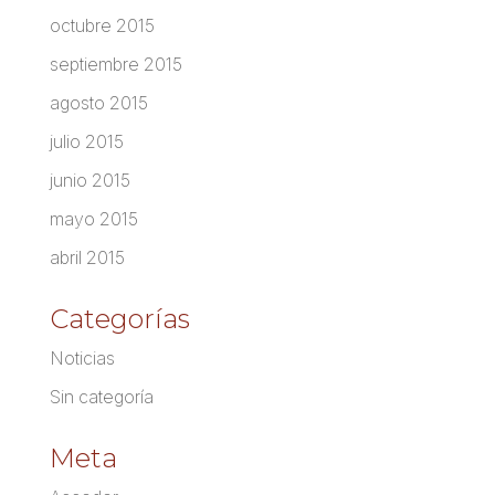
octubre 2015
septiembre 2015
agosto 2015
julio 2015
junio 2015
mayo 2015
abril 2015
Categorías
Noticias
Sin categoría
Meta