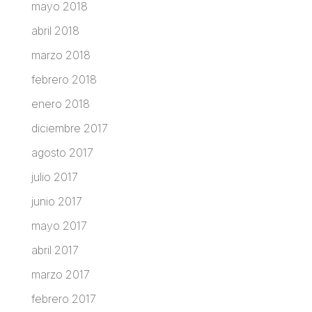
mayo 2018
abril 2018
marzo 2018
febrero 2018
enero 2018
diciembre 2017
agosto 2017
julio 2017
junio 2017
mayo 2017
abril 2017
marzo 2017
febrero 2017