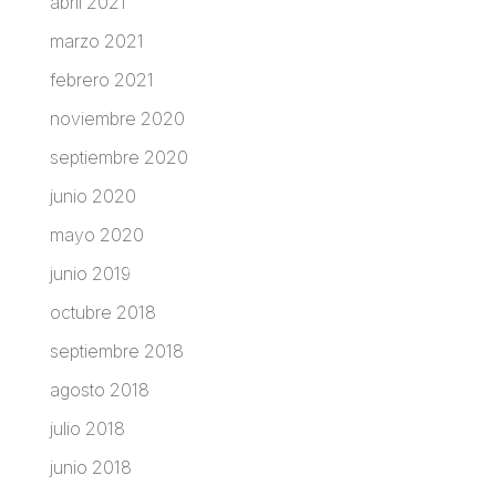
abril 2021
marzo 2021
febrero 2021
noviembre 2020
septiembre 2020
junio 2020
mayo 2020
junio 2019
octubre 2018
septiembre 2018
agosto 2018
julio 2018
junio 2018