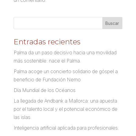
un comentario.
Entradas recientes
Palma da un paso decisivo hacia una movilidad
más sostenible: nace el Palma.
Palma acoge un concierto solidario de góspel a
beneficio de Fundación Nemo
Día Mundial de los Océanos
La llegada de Andbank a Mallorca: una apuesta
por el talento local y el potencial económico de
las islas.
Inteligencia artificial aplicada para profesionales.