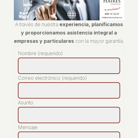
A través de nuestra
experiencia, planificamos
y proporcionamos asistencia integral a
empresas y particulares
con la mayor garantía.
Nombre (requerido)
Correo electrónico (requerido)
Asunto
Mensaje