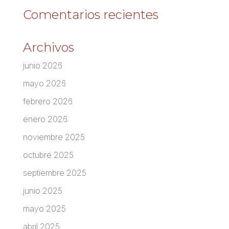
Comentarios recientes
Archivos
junio 2026
mayo 2026
febrero 2026
enero 2026
noviembre 2025
octubre 2025
septiembre 2025
junio 2025
mayo 2025
abril 2025