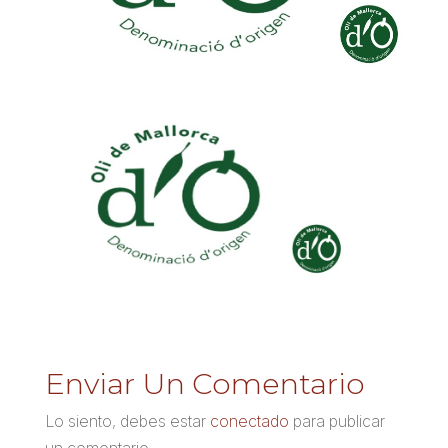
Enviar Un Comentario
Lo siento, debes estar
conectado
para publicar