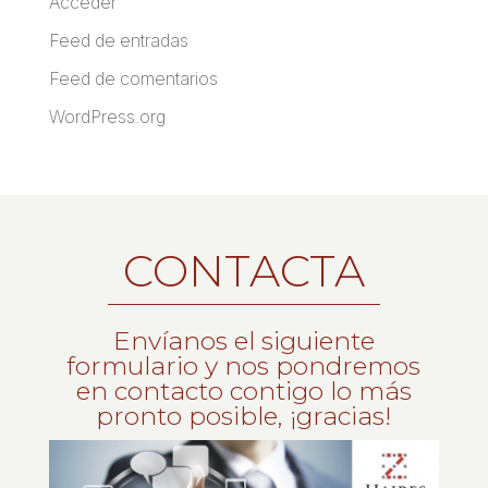
Acceder
Feed de entradas
Feed de comentarios
WordPress.org
CONTACTA
Envíanos el siguiente
formulario y nos pondremos
en contacto contigo lo más
pronto posible, ¡gracias!