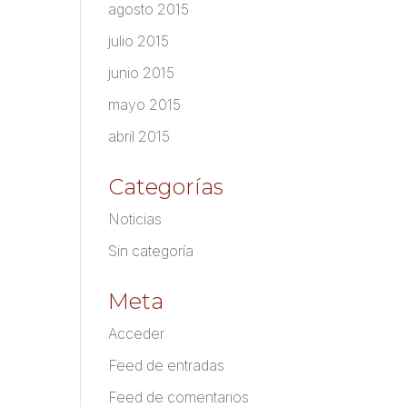
agosto 2015
julio 2015
junio 2015
mayo 2015
abril 2015
Categorías
Noticias
Sin categoría
Meta
Acceder
Feed de entradas
Feed de comentarios