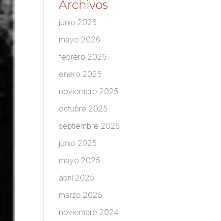
Archivos
junio 2026
mayo 2026
febrero 2026
enero 2026
noviembre 2025
octubre 2025
septiembre 2025
junio 2025
mayo 2025
abril 2025
marzo 2025
noviembre 2024