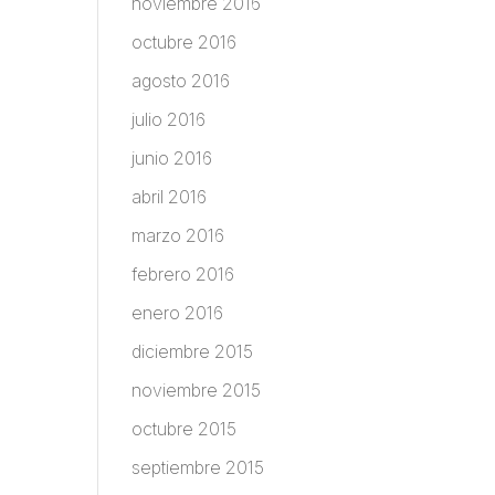
noviembre 2016
octubre 2016
agosto 2016
julio 2016
junio 2016
abril 2016
marzo 2016
febrero 2016
enero 2016
diciembre 2015
noviembre 2015
octubre 2015
septiembre 2015