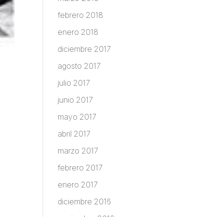
febrero 2018
enero 2018
diciembre 2017
agosto 2017
julio 2017
junio 2017
mayo 2017
abril 2017
marzo 2017
febrero 2017
enero 2017
diciembre 2016