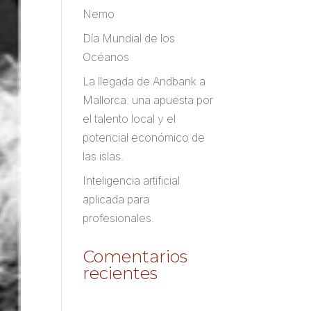
Nemo
Día Mundial de los
Océanos
La llegada de Andbank a
Mallorca: una apuesta por
el talento local y el
potencial económico de
las islas.
Inteligencia artificial
aplicada para
profesionales.
Comentarios
recientes