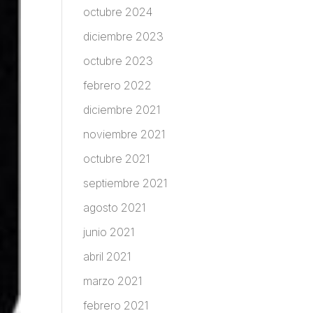
octubre 2024
diciembre 2023
octubre 2023
febrero 2022
diciembre 2021
noviembre 2021
octubre 2021
septiembre 2021
agosto 2021
junio 2021
abril 2021
marzo 2021
febrero 2021