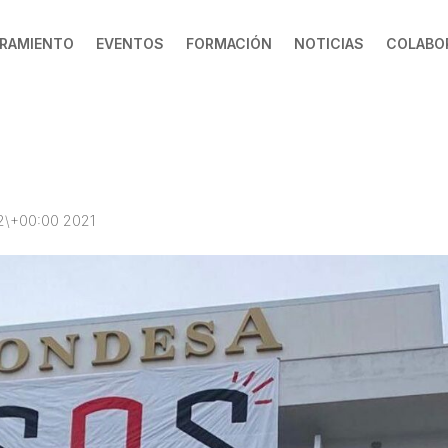
RAMIENTO
EVENTOS
FORMACIÓN
NOTICIAS
COLABO
12\+00:00 2021