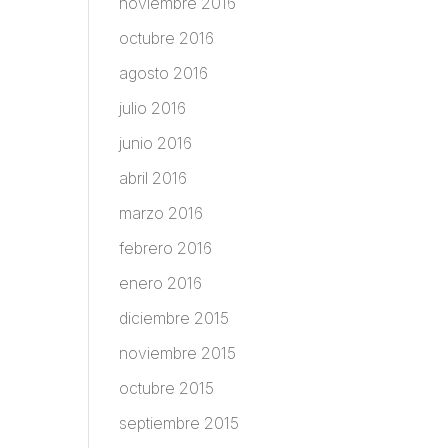
noviembre 2016
octubre 2016
agosto 2016
julio 2016
junio 2016
abril 2016
marzo 2016
febrero 2016
enero 2016
diciembre 2015
noviembre 2015
octubre 2015
septiembre 2015