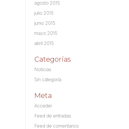
agosto 2015
julio 2015
junio 2015
mayo 2015
abril 2015
Categorías
Noticias
Sin categoría
Meta
Acceder
Feed de entradas
Feed de comentarios