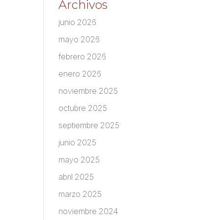
Archivos
junio 2026
mayo 2026
febrero 2026
enero 2026
noviembre 2025
octubre 2025
septiembre 2025
junio 2025
mayo 2025
abril 2025
marzo 2025
noviembre 2024