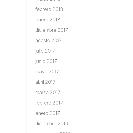
febrero 2018
enero 2018
diciembre 2017
agosto 2017
julio 2017
junio 2017
mayo 2017
abril 2017
marzo 2017
febrero 2017
enero 2017
diciembre 2016