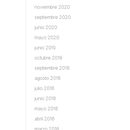
noviembre 2020
septiembre 2020
junio 2020
mayo 2020
junio 2019
octubre 2018
septiembre 2018
agosto 2018
julio 2018
junio 2018
mayo 2018
abril 2018
marzo 2018