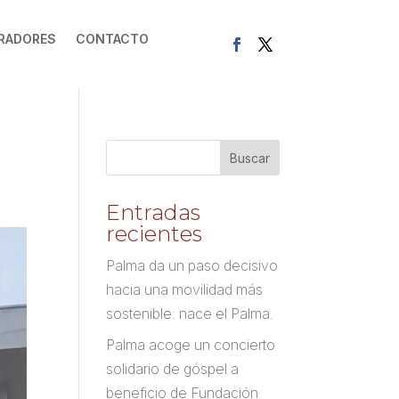
RADORES
CONTACTO
Entradas
recientes
Palma da un paso decisivo
hacia una movilidad más
sostenible: nace el Palma.
Palma acoge un concierto
solidario de góspel a
beneficio de Fundación