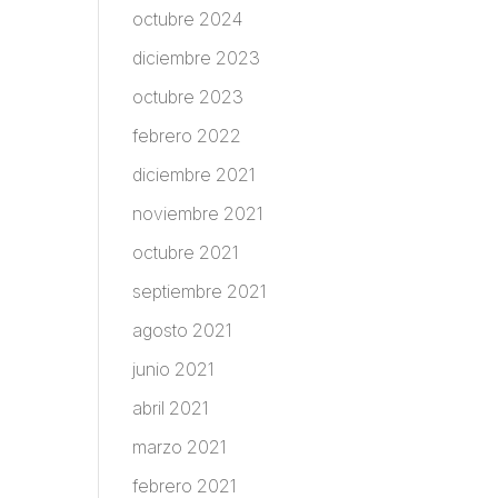
octubre 2024
diciembre 2023
octubre 2023
febrero 2022
diciembre 2021
noviembre 2021
octubre 2021
septiembre 2021
agosto 2021
junio 2021
abril 2021
marzo 2021
febrero 2021