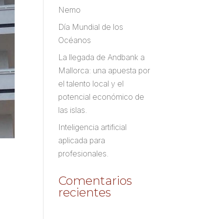
Nemo
Día Mundial de los
Océanos
La llegada de Andbank a
Mallorca: una apuesta por
el talento local y el
potencial económico de
las islas.
Inteligencia artificial
aplicada para
profesionales.
Comentarios
recientes