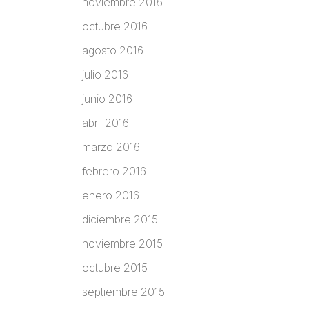
noviembre 2016
octubre 2016
agosto 2016
julio 2016
junio 2016
abril 2016
marzo 2016
febrero 2016
enero 2016
diciembre 2015
noviembre 2015
octubre 2015
septiembre 2015