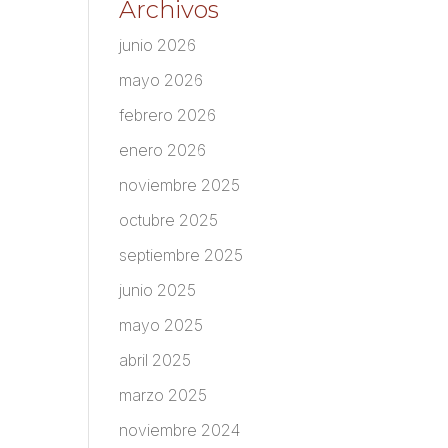
Archivos
junio 2026
mayo 2026
febrero 2026
enero 2026
noviembre 2025
octubre 2025
septiembre 2025
junio 2025
mayo 2025
abril 2025
marzo 2025
noviembre 2024