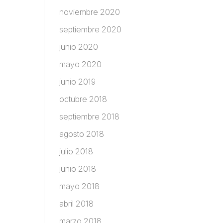
noviembre 2020
septiembre 2020
junio 2020
mayo 2020
junio 2019
octubre 2018
septiembre 2018
agosto 2018
julio 2018
junio 2018
mayo 2018
abril 2018
marzo 2018