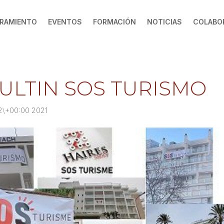
RAMIENTO
EVENTOS
FORMACIÓN
NOTICIAS
COLABO
ULTIN SOS TURISMO
12\+00:00 2021