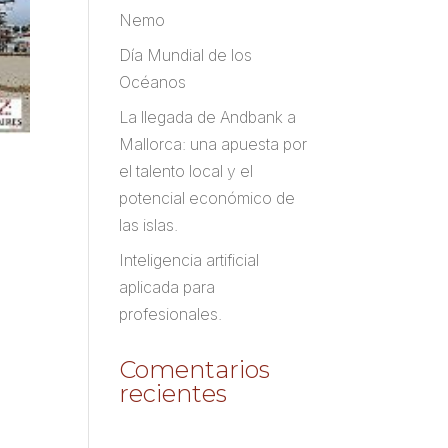
Nemo
Día Mundial de los
Océanos
La llegada de Andbank a
Mallorca: una apuesta por
el talento local y el
potencial económico de
las islas.
Inteligencia artificial
aplicada para
profesionales.
Comentarios
recientes