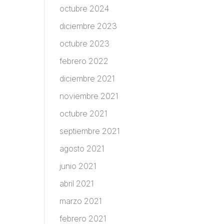
octubre 2024
diciembre 2023
octubre 2023
febrero 2022
diciembre 2021
noviembre 2021
octubre 2021
septiembre 2021
agosto 2021
junio 2021
abril 2021
marzo 2021
febrero 2021