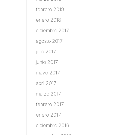
febrero 2018
enero 2018
diciembre 2017
agosto 2017
julio 2017
junio 2017
mayo 2017
abril 2017
marzo 2017
febrero 2017
enero 2017
diciembre 2016