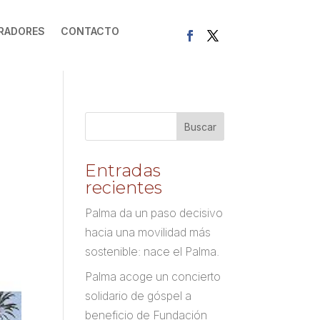
RADORES
CONTACTO
Entradas
recientes
Palma da un paso decisivo
hacia una movilidad más
sostenible: nace el Palma.
Palma acoge un concierto
solidario de góspel a
beneficio de Fundación