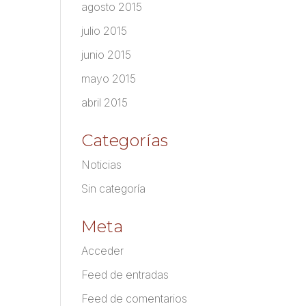
agosto 2015
julio 2015
junio 2015
mayo 2015
abril 2015
Categorías
Noticias
Sin categoría
Meta
Acceder
Feed de entradas
Feed de comentarios