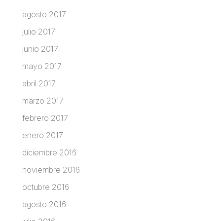
agosto 2017
julio 2017
junio 2017
mayo 2017
abril 2017
marzo 2017
febrero 2017
enero 2017
diciembre 2016
noviembre 2016
octubre 2016
agosto 2016