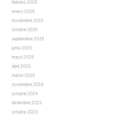
febrero 2026
enero 2026
noviembre 2025
octubre 2025
septiembre 2025
junio 2025
mayo 2025
abril 2025
marzo 2025
noviembre 2024
octubre 2024
diciembre 2023
octubre 2023