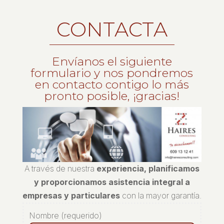
CONTACTA
Envíanos el siguiente
formulario y nos pondremos
en contacto contigo lo más
pronto posible, ¡gracias!
A través de nuestra
experiencia, planificamos
y proporcionamos asistencia integral a
empresas y particulares
con la mayor garantía.
Nombre (requerido)