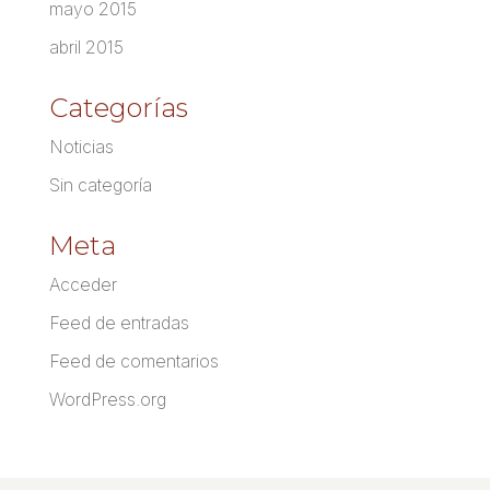
mayo 2015
abril 2015
Categorías
Noticias
Sin categoría
Meta
Acceder
Feed de entradas
Feed de comentarios
WordPress.org