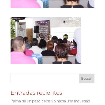
Entradas recientes
Palma da un paso decisivo hacia una movilidad