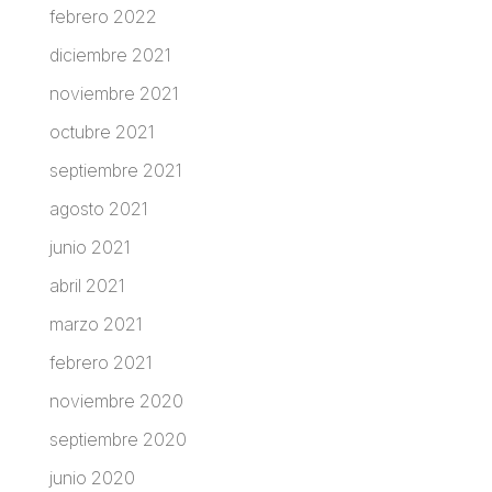
febrero 2022
diciembre 2021
noviembre 2021
octubre 2021
septiembre 2021
agosto 2021
junio 2021
abril 2021
marzo 2021
febrero 2021
noviembre 2020
septiembre 2020
junio 2020