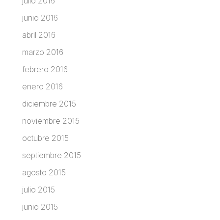
julio 2016
junio 2016
abril 2016
marzo 2016
febrero 2016
enero 2016
diciembre 2015
noviembre 2015
octubre 2015
septiembre 2015
agosto 2015
julio 2015
junio 2015