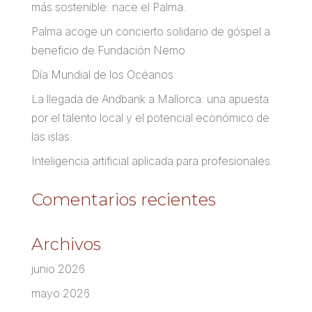
más sostenible: nace el Palma.
Palma acoge un concierto solidario de góspel a
beneficio de Fundación Nemo
Día Mundial de los Océanos
La llegada de Andbank a Mallorca: una apuesta
por el talento local y el potencial económico de
las islas.
Inteligencia artificial aplicada para profesionales.
Comentarios recientes
Archivos
junio 2026
mayo 2026