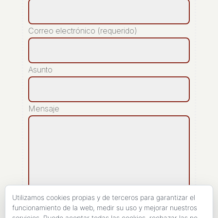
Correo electrónico (requerido)
Asunto
Mensaje
Utilizamos cookies propias y de terceros para garantizar el
funcionamiento de la web, medir su uso y mejorar nuestros
servicios. Puede aceptar todas las cookies, rechazar las no