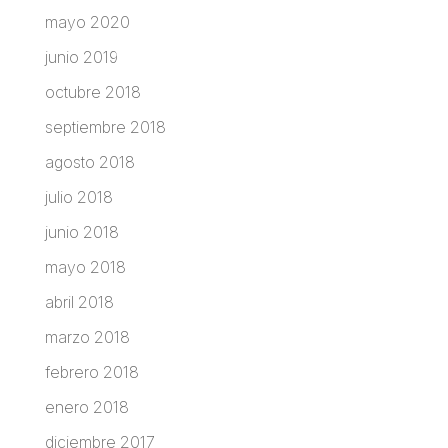
mayo 2020
junio 2019
octubre 2018
septiembre 2018
agosto 2018
julio 2018
junio 2018
mayo 2018
abril 2018
marzo 2018
febrero 2018
enero 2018
diciembre 2017