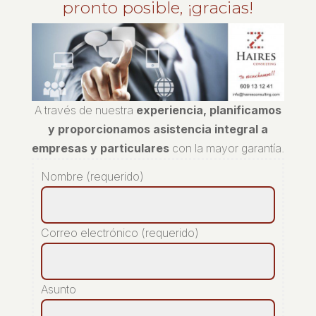
pronto posible, ¡gracias!
A través de nuestra
experiencia, planificamos
y proporcionamos asistencia integral a
empresas y particulares
con la mayor garantía.
Nombre (requerido)
Correo electrónico (requerido)
Asunto