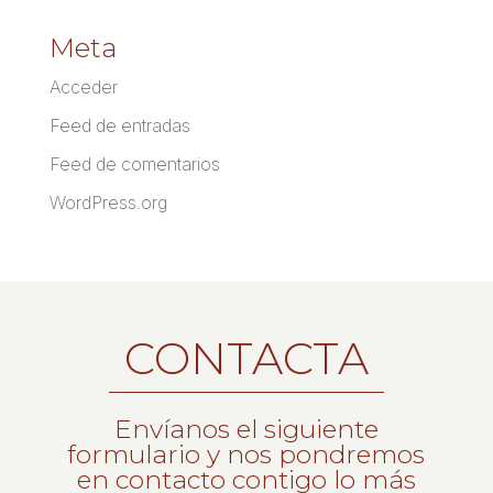
Meta
Acceder
Feed de entradas
Feed de comentarios
WordPress.org
CONTACTA
Envíanos el siguiente
formulario y nos pondremos
en contacto contigo lo más