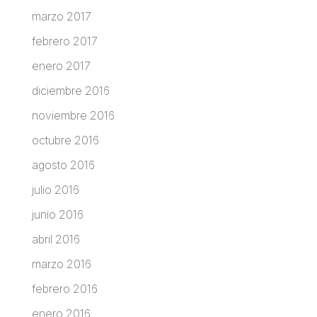
marzo 2017
febrero 2017
enero 2017
diciembre 2016
noviembre 2016
octubre 2016
agosto 2016
julio 2016
junio 2016
abril 2016
marzo 2016
febrero 2016
enero 2016