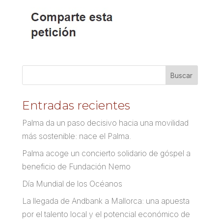
Entradas recientes
Palma da un paso decisivo hacia una movilidad
más sostenible: nace el Palma.
Palma acoge un concierto solidario de góspel a
beneficio de Fundación Nemo
Día Mundial de los Océanos
La llegada de Andbank a Mallorca: una apuesta
por el talento local y el potencial económico de