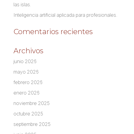
las islas.
Inteligencia artificial aplicada para profesionales.
Comentarios recientes
Archivos
junio 2026
mayo 2026
febrero 2026
enero 2026
noviembre 2025
octubre 2025
septiembre 2025