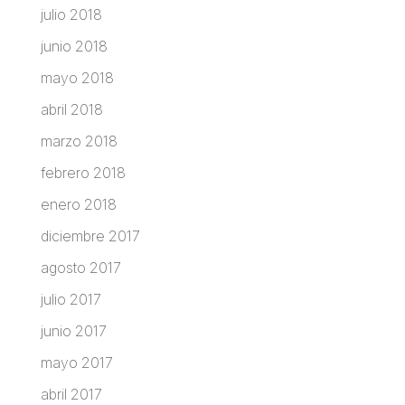
julio 2018
junio 2018
mayo 2018
abril 2018
marzo 2018
febrero 2018
enero 2018
diciembre 2017
agosto 2017
julio 2017
junio 2017
mayo 2017
abril 2017