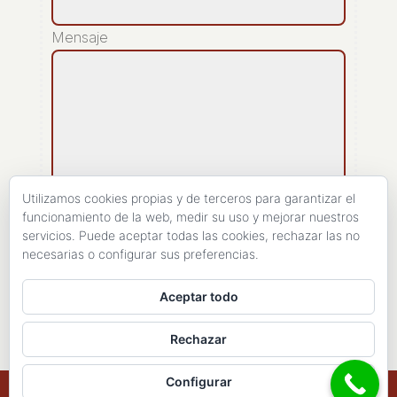
Mensaje
Utilizamos cookies propias y de terceros para garantizar el
funcionamiento de la web, medir su uso y mejorar nuestros
servicios. Puede aceptar todas las cookies, rechazar las no
[recaptcha]
necesarias o configurar sus preferencias.
ENVIAR
Aceptar todo
Rechazar
Configurar
Copyright 1998- 2026 - Haires Consulting. All