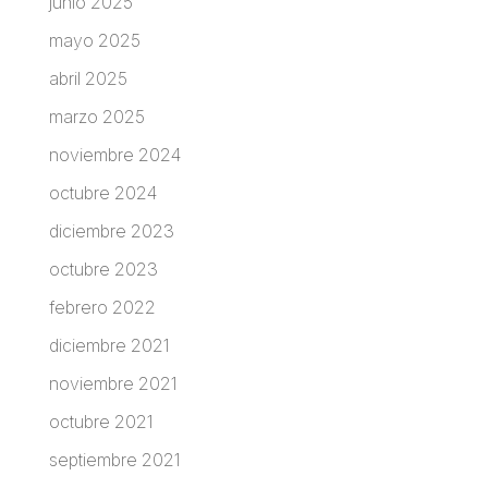
junio 2025
mayo 2025
abril 2025
marzo 2025
noviembre 2024
octubre 2024
diciembre 2023
octubre 2023
febrero 2022
diciembre 2021
noviembre 2021
octubre 2021
septiembre 2021