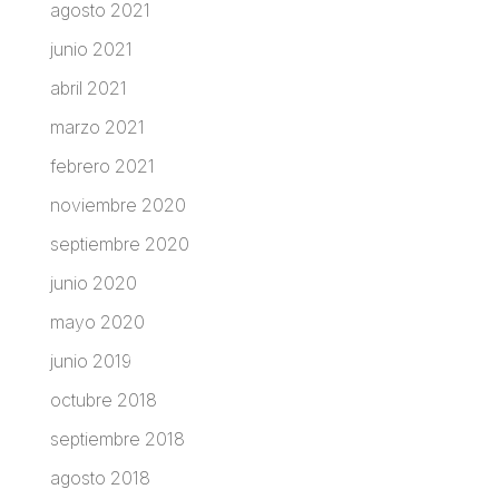
agosto 2021
junio 2021
abril 2021
marzo 2021
febrero 2021
noviembre 2020
septiembre 2020
junio 2020
mayo 2020
junio 2019
octubre 2018
septiembre 2018
agosto 2018