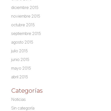
diciembre 2015
noviembre 2015
octubre 2015
septiembre 2015
agosto 2015
julio 2015
junio 2015
mayo 2015
abril 2015
Categorías
Noticias
Sin categoría