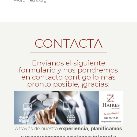
CONTACTA
Envíanos el siguiente
formulario y nos pondremos
en contacto contigo lo más
pronto posible, ¡gracias!
A través de nuestra
experiencia, planificamos
y proporcionamos asistencia integral a