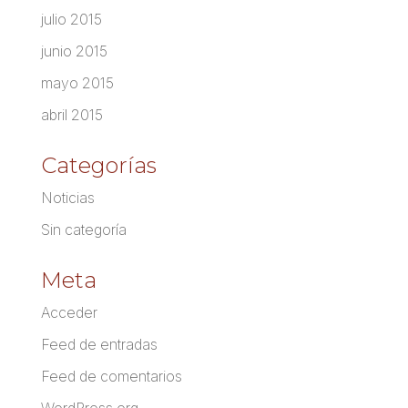
julio 2015
junio 2015
mayo 2015
abril 2015
Categorías
Noticias
Sin categoría
Meta
Acceder
Feed de entradas
Feed de comentarios
WordPress.org