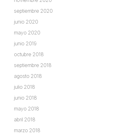
septiembre 2020
junio 2020
mayo 2020
junio 2019
octubre 2018
septiembre 2018
agosto 2018
julio 2018
junio 2018
mayo 2018
abril 2018
marzo 2018