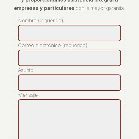
empresas y particulares
con la mayor garantía.
Nombre (requerido)
Correo electrónico (requerido)
Asunto
Mensaje