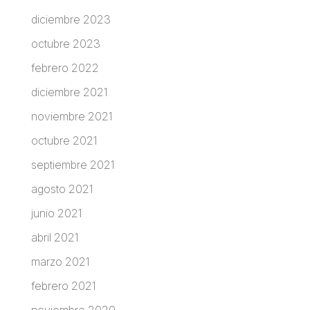
diciembre 2023
octubre 2023
febrero 2022
diciembre 2021
noviembre 2021
octubre 2021
septiembre 2021
agosto 2021
junio 2021
abril 2021
marzo 2021
febrero 2021
noviembre 2020