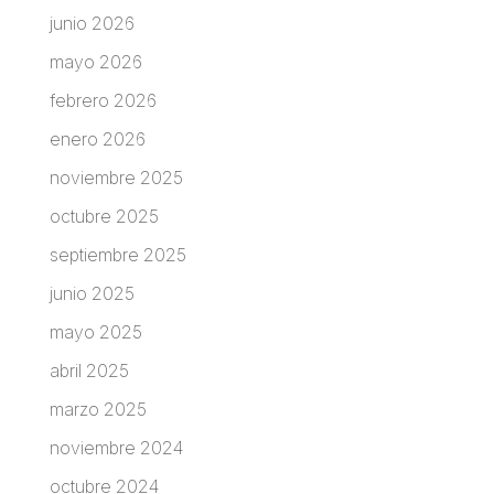
junio 2026
mayo 2026
febrero 2026
enero 2026
noviembre 2025
octubre 2025
septiembre 2025
junio 2025
mayo 2025
abril 2025
marzo 2025
noviembre 2024
octubre 2024