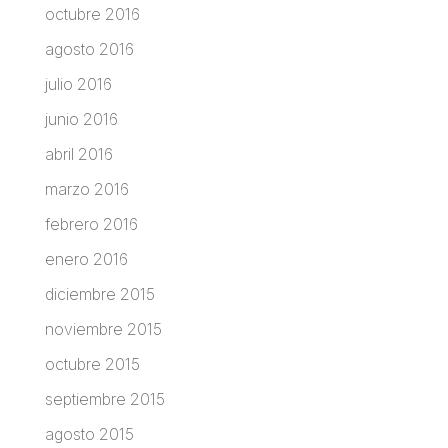
octubre 2016
agosto 2016
julio 2016
junio 2016
abril 2016
marzo 2016
febrero 2016
enero 2016
diciembre 2015
noviembre 2015
octubre 2015
septiembre 2015
agosto 2015