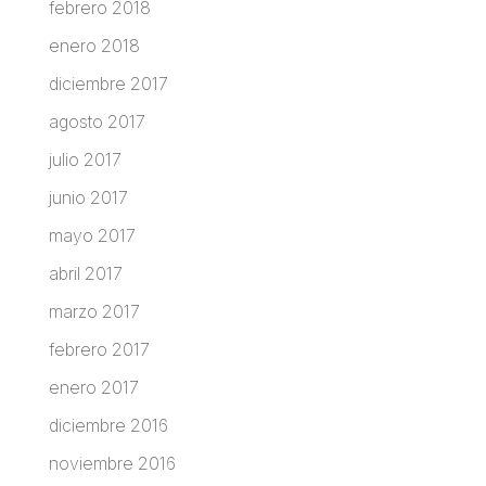
febrero 2018
enero 2018
diciembre 2017
agosto 2017
julio 2017
junio 2017
mayo 2017
abril 2017
marzo 2017
febrero 2017
enero 2017
diciembre 2016
noviembre 2016