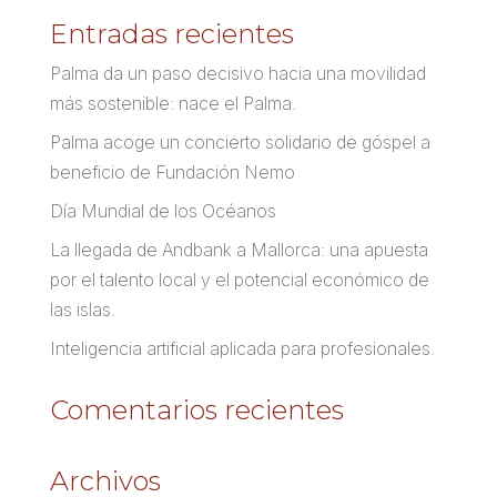
Entradas recientes
Palma da un paso decisivo hacia una movilidad
más sostenible: nace el Palma.
Palma acoge un concierto solidario de góspel a
beneficio de Fundación Nemo
Día Mundial de los Océanos
La llegada de Andbank a Mallorca: una apuesta
por el talento local y el potencial económico de
las islas.
Inteligencia artificial aplicada para profesionales.
Comentarios recientes
Archivos