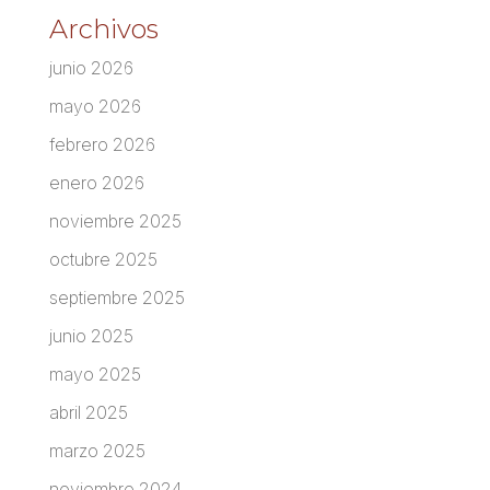
Archivos
junio 2026
mayo 2026
febrero 2026
enero 2026
noviembre 2025
octubre 2025
septiembre 2025
junio 2025
mayo 2025
abril 2025
marzo 2025
noviembre 2024