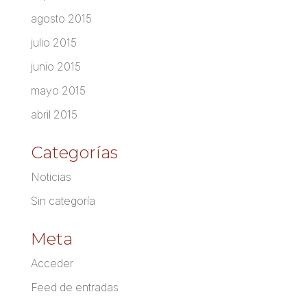
agosto 2015
julio 2015
junio 2015
mayo 2015
abril 2015
Categorías
Noticias
Sin categoría
Meta
Acceder
Feed de entradas