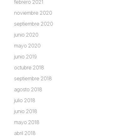
febrero 2021
noviembre 2020
septiembre 2020
junio 2020
mayo 2020
junio 2019
octubre 2018
septiembre 2018
agosto 2018
julio 2018
junio 2018
mayo 2018
abril 2018