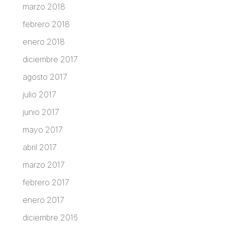
marzo 2018
febrero 2018
enero 2018
diciembre 2017
agosto 2017
julio 2017
junio 2017
mayo 2017
abril 2017
marzo 2017
febrero 2017
enero 2017
diciembre 2016