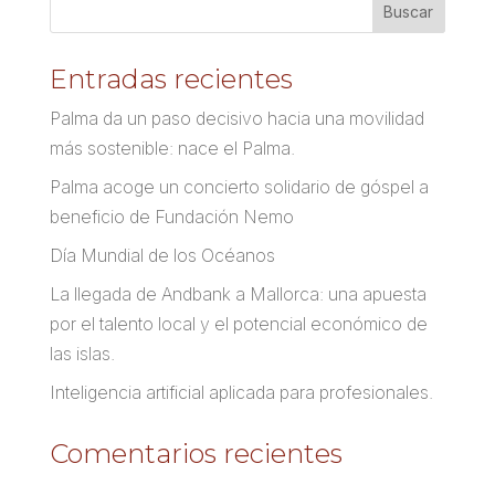
Entradas recientes
Palma da un paso decisivo hacia una movilidad
más sostenible: nace el Palma.
Palma acoge un concierto solidario de góspel a
beneficio de Fundación Nemo
Día Mundial de los Océanos
La llegada de Andbank a Mallorca: una apuesta
por el talento local y el potencial económico de
las islas.
Inteligencia artificial aplicada para profesionales.
Comentarios recientes