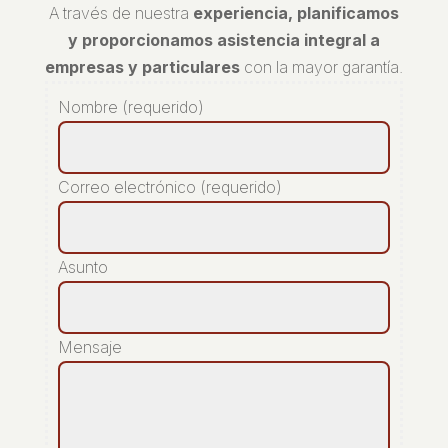
A través de nuestra
experiencia, planificamos
y proporcionamos asistencia integral a
empresas y particulares
con la mayor garantía.
Nombre (requerido)
Correo electrónico (requerido)
Asunto
Mensaje