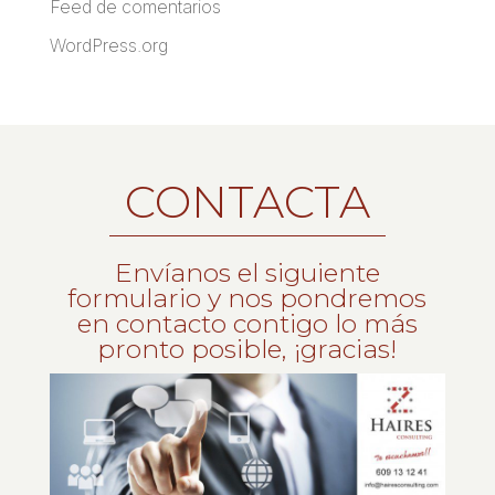
Feed de comentarios
WordPress.org
CONTACTA
Envíanos el siguiente
formulario y nos pondremos
en contacto contigo lo más
pronto posible, ¡gracias!