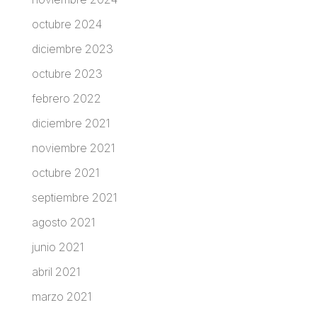
octubre 2024
diciembre 2023
octubre 2023
febrero 2022
diciembre 2021
noviembre 2021
octubre 2021
septiembre 2021
agosto 2021
junio 2021
abril 2021
marzo 2021