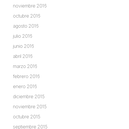
noviembre 2016
octubre 2016
agosto 2016
julio 2016
junio 2016
abril 2016
marzo 2016
febrero 2016
enero 2016
diciembre 2015
noviembre 2015
octubre 2015
septiembre 2015