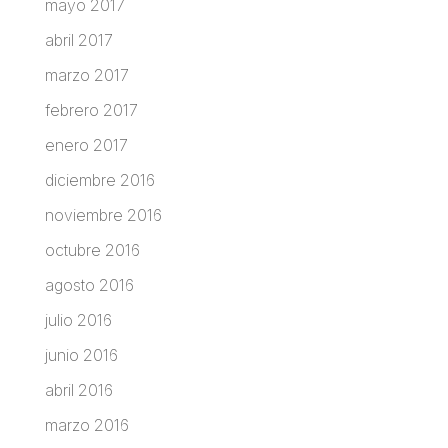
mayo 2017
abril 2017
marzo 2017
febrero 2017
enero 2017
diciembre 2016
noviembre 2016
octubre 2016
agosto 2016
julio 2016
junio 2016
abril 2016
marzo 2016