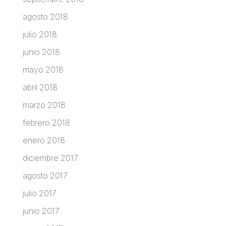
agosto 2018
julio 2018
junio 2018
mayo 2018
abril 2018
marzo 2018
febrero 2018
enero 2018
diciembre 2017
agosto 2017
julio 2017
junio 2017