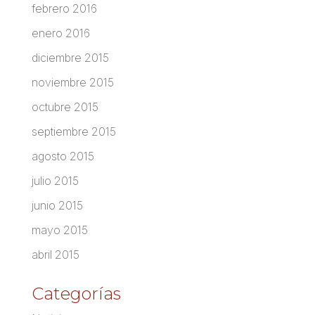
febrero 2016
enero 2016
diciembre 2015
noviembre 2015
octubre 2015
septiembre 2015
agosto 2015
julio 2015
junio 2015
mayo 2015
abril 2015
Categorías