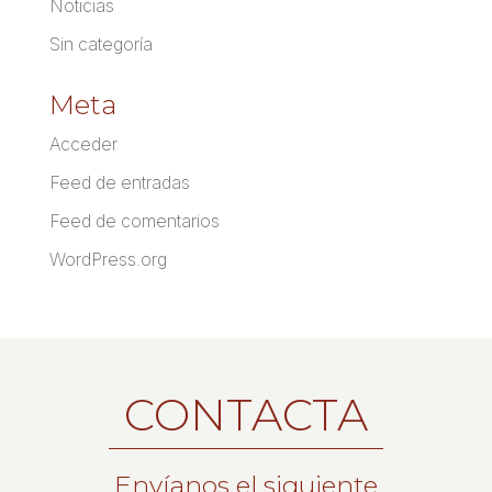
Noticias
Sin categoría
Meta
Acceder
Feed de entradas
Feed de comentarios
WordPress.org
CONTACTA
Envíanos el siguiente