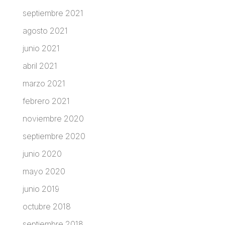
septiembre 2021
agosto 2021
junio 2021
abril 2021
marzo 2021
febrero 2021
noviembre 2020
septiembre 2020
junio 2020
mayo 2020
junio 2019
octubre 2018
septiembre 2018