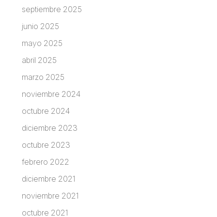
septiembre 2025
junio 2025
mayo 2025
abril 2025
marzo 2025
noviembre 2024
octubre 2024
diciembre 2023
octubre 2023
febrero 2022
diciembre 2021
noviembre 2021
octubre 2021