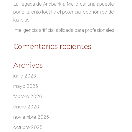
La llegada de Andbank a Mallorca: una apuesta
por el talento local y el potencial económico de
las islas.
Inteligencia artificial aplicada para profesionales.
Comentarios recientes
Archivos
junio 2026
mayo 2026
febrero 2026
enero 2026
noviembre 2025
octubre 2025