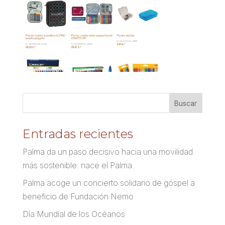
Entradas recientes
Palma da un paso decisivo hacia una movilidad
más sostenible: nace el Palma.
Palma acoge un concierto solidario de góspel a
beneficio de Fundación Nemo
Día Mundial de los Océanos