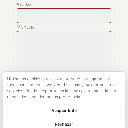
Asunto
Mensaje
Utilizamos cookies propias y de terceros para garantizar el
funcionamiento de la web, medir su uso y mejorar nuestros
servicios. Puede aceptar todas las cookies, rechazar las no
[recaptcha]
necesarias o configurar sus preferencias.
ENVIAR
Aceptar todo
Rechazar