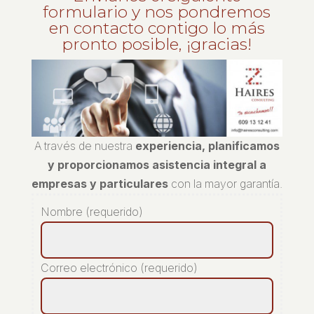
formulario y nos pondremos
en contacto contigo lo más
pronto posible, ¡gracias!
A través de nuestra
experiencia, planificamos
y proporcionamos asistencia integral a
empresas y particulares
con la mayor garantía.
Nombre (requerido)
Correo electrónico (requerido)