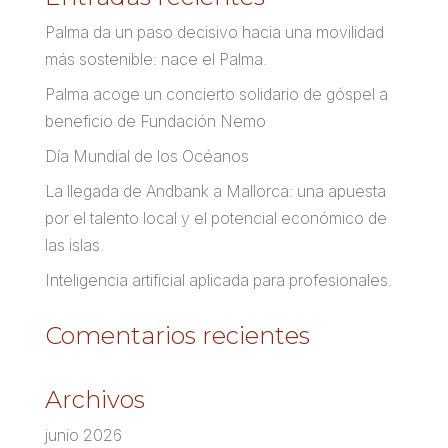
Palma da un paso decisivo hacia una movilidad
más sostenible: nace el Palma.
Palma acoge un concierto solidario de góspel a
beneficio de Fundación Nemo
Día Mundial de los Océanos
La llegada de Andbank a Mallorca: una apuesta
por el talento local y el potencial económico de
las islas.
Inteligencia artificial aplicada para profesionales.
Comentarios recientes
Archivos
junio 2026