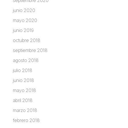
septiembre 2020
junio 2020
mayo 2020
junio 2019
octubre 2018
septiembre 2018
agosto 2018
julio 2018
junio 2018
mayo 2018
abril 2018
marzo 2018
febrero 2018