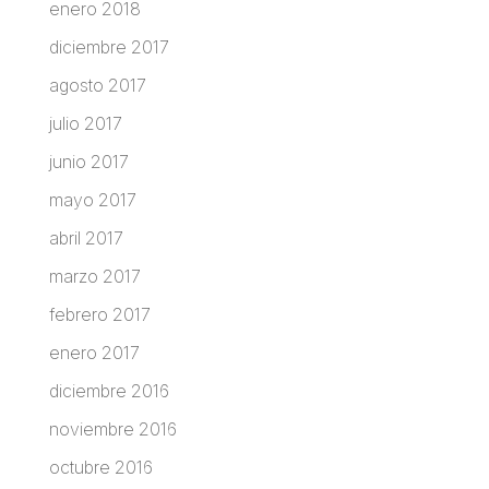
enero 2018
diciembre 2017
agosto 2017
julio 2017
junio 2017
mayo 2017
abril 2017
marzo 2017
febrero 2017
enero 2017
diciembre 2016
noviembre 2016
octubre 2016