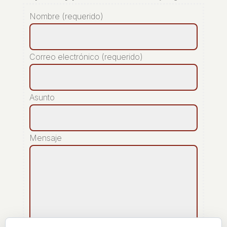
Nombre (requerido)
Correo electrónico (requerido)
Asunto
Mensaje