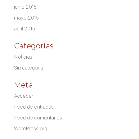
junio 2015
mayo 2015
abril 2015
Categorías
Noticias
Sin categoría
Meta
Acceder
Feed de entradas
Feed de comentarios
WordPress.org