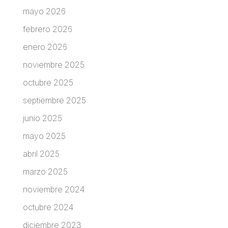
mayo 2026
febrero 2026
enero 2026
noviembre 2025
octubre 2025
septiembre 2025
junio 2025
mayo 2025
abril 2025
marzo 2025
noviembre 2024
octubre 2024
diciembre 2023