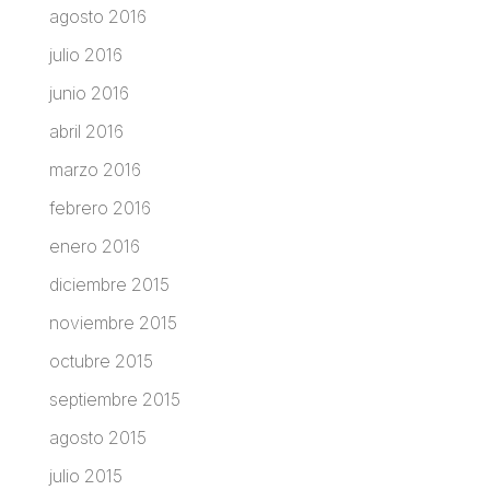
agosto 2016
julio 2016
junio 2016
abril 2016
marzo 2016
febrero 2016
enero 2016
diciembre 2015
noviembre 2015
octubre 2015
septiembre 2015
agosto 2015
julio 2015