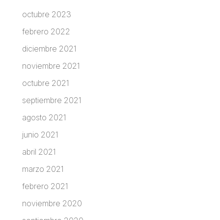
octubre 2023
febrero 2022
diciembre 2021
noviembre 2021
octubre 2021
septiembre 2021
agosto 2021
junio 2021
abril 2021
marzo 2021
febrero 2021
noviembre 2020