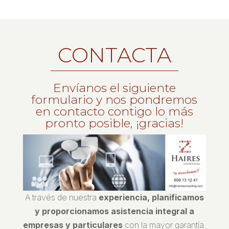
CONTACTA
Envíanos el siguiente
formulario y nos pondremos
en contacto contigo lo más
pronto posible, ¡gracias!
A través de nuestra
experiencia, planificamos
y proporcionamos asistencia integral a
empresas y particulares
con la mayor garantía.