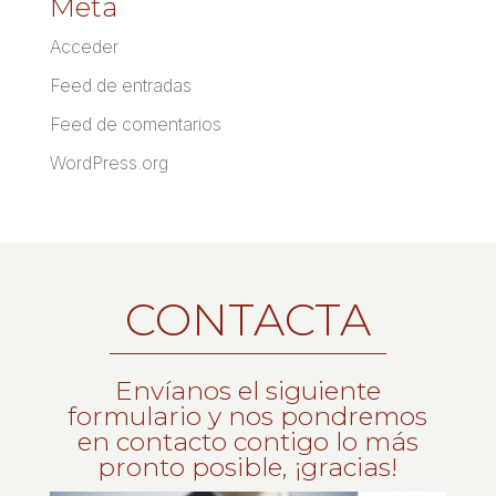
Meta
Acceder
Feed de entradas
Feed de comentarios
WordPress.org
CONTACTA
Envíanos el siguiente
formulario y nos pondremos
en contacto contigo lo más
pronto posible, ¡gracias!