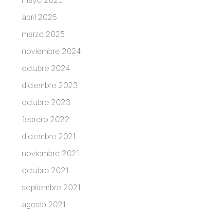
mayo 2025
abril 2025
marzo 2025
noviembre 2024
octubre 2024
diciembre 2023
octubre 2023
febrero 2022
diciembre 2021
noviembre 2021
octubre 2021
septiembre 2021
agosto 2021