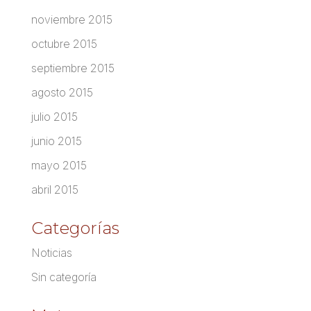
noviembre 2015
octubre 2015
septiembre 2015
agosto 2015
julio 2015
junio 2015
mayo 2015
abril 2015
Categorías
Noticias
Sin categoría