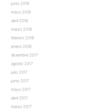
junio 2018
mayo 2018
abril 2018
marzo 2018
febrero 2018
enero 2018
diciembre 2017
agosto 2017
julio 2017
junio 2017
mayo 2017
abril 2017
marzo 2017