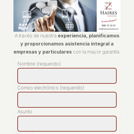
A través de nuestra
experiencia, planificamos
y proporcionamos asistencia integral a
empresas y particulares
con la mayor garantía.
Nombre (requerido)
Correo electrónico (requerido)
Asunto