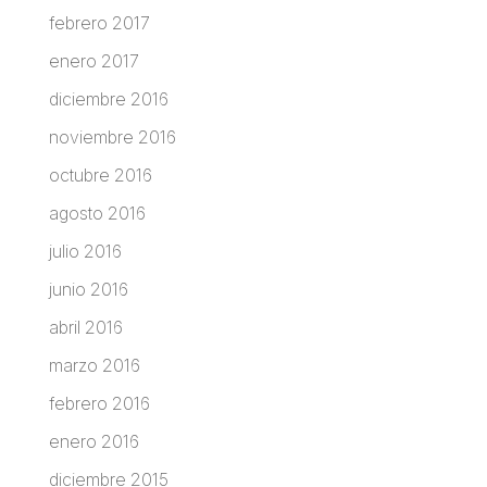
febrero 2017
enero 2017
diciembre 2016
noviembre 2016
octubre 2016
agosto 2016
julio 2016
junio 2016
abril 2016
marzo 2016
febrero 2016
enero 2016
diciembre 2015