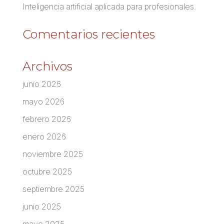
Inteligencia artificial aplicada para profesionales.
Comentarios recientes
Archivos
junio 2026
mayo 2026
febrero 2026
enero 2026
noviembre 2025
octubre 2025
septiembre 2025
junio 2025