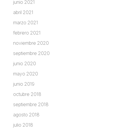
junio 2021
abril 2021
marzo 2021
febrero 2021
noviembre 2020
septiembre 2020
junio 2020
mayo 2020
junio 2019
octubre 2018
septiembre 2018
agosto 2018
julio 2018