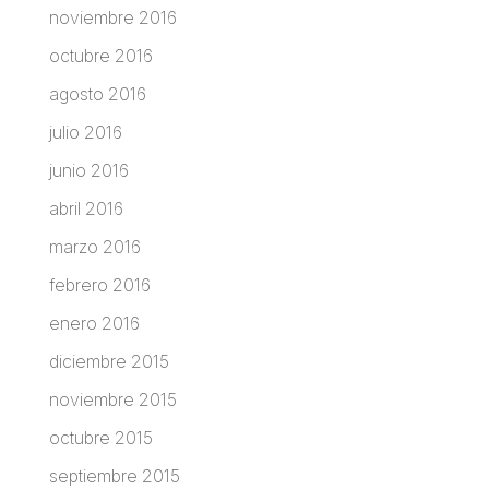
noviembre 2016
octubre 2016
agosto 2016
julio 2016
junio 2016
abril 2016
marzo 2016
febrero 2016
enero 2016
diciembre 2015
noviembre 2015
octubre 2015
septiembre 2015