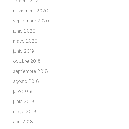
febrero 2021
noviembre 2020
septiembre 2020
junio 2020
mayo 2020
junio 2019
octubre 2018
septiembre 2018
agosto 2018
julio 2018
junio 2018
mayo 2018
abril 2018