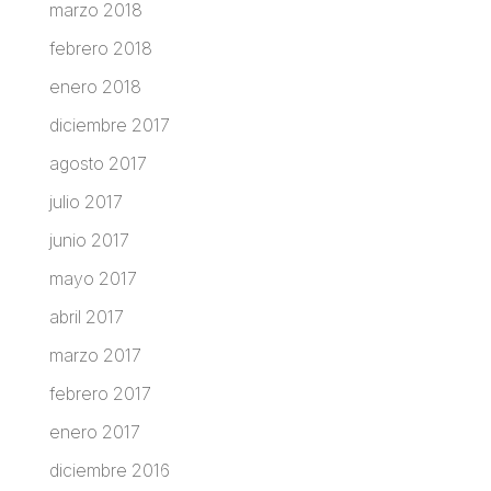
marzo 2018
febrero 2018
enero 2018
diciembre 2017
agosto 2017
julio 2017
junio 2017
mayo 2017
abril 2017
marzo 2017
febrero 2017
enero 2017
diciembre 2016