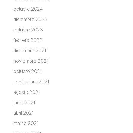
octubre 2024
diciembre 2023
octubre 2023
febrero 2022
diciembre 2021
noviembre 2021
octubre 2021
septiembre 2021
agosto 2021
junio 2021
abril 2021
marzo 2021