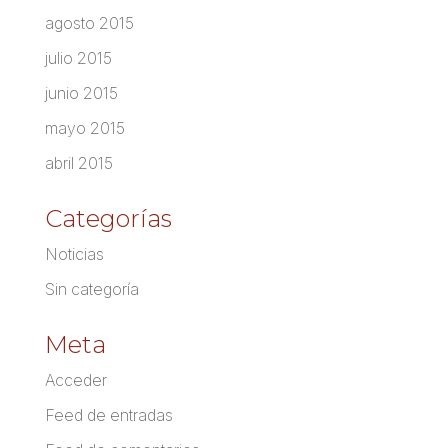
agosto 2015
julio 2015
junio 2015
mayo 2015
abril 2015
Categorías
Noticias
Sin categoría
Meta
Acceder
Feed de entradas