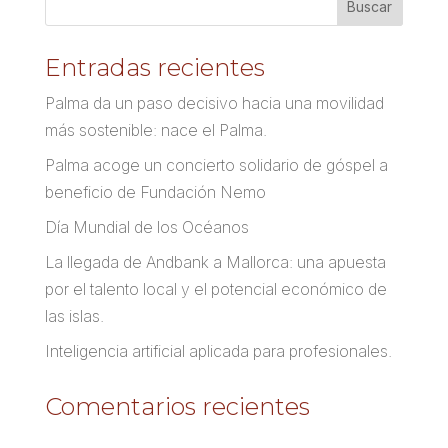
Entradas recientes
Palma da un paso decisivo hacia una movilidad
más sostenible: nace el Palma.
Palma acoge un concierto solidario de góspel a
beneficio de Fundación Nemo
Día Mundial de los Océanos
La llegada de Andbank a Mallorca: una apuesta
por el talento local y el potencial económico de
las islas.
Inteligencia artificial aplicada para profesionales.
Comentarios recientes