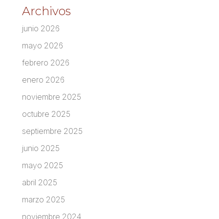
Archivos
junio 2026
mayo 2026
febrero 2026
enero 2026
noviembre 2025
octubre 2025
septiembre 2025
junio 2025
mayo 2025
abril 2025
marzo 2025
noviembre 2024