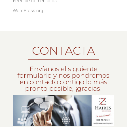
Feed de comentarios
WordPress.org
CONTACTA
Envíanos el siguiente
formulario y nos pondremos
en contacto contigo lo más
pronto posible, ¡gracias!