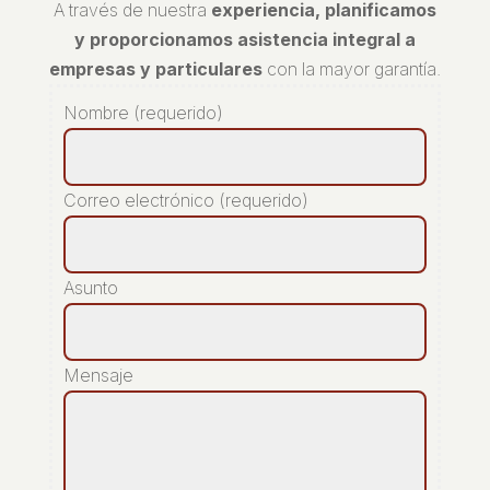
A través de nuestra
experiencia, planificamos
y proporcionamos asistencia integral a
empresas y particulares
con la mayor garantía.
Nombre (requerido)
Correo electrónico (requerido)
Asunto
Mensaje