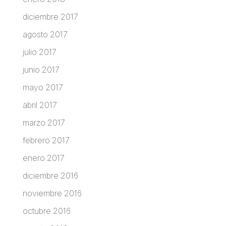
diciembre 2017
agosto 2017
julio 2017
junio 2017
mayo 2017
abril 2017
marzo 2017
febrero 2017
enero 2017
diciembre 2016
noviembre 2016
octubre 2016