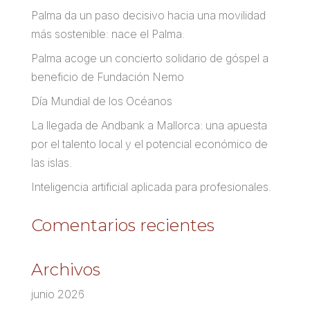
Palma da un paso decisivo hacia una movilidad
más sostenible: nace el Palma.
Palma acoge un concierto solidario de góspel a
beneficio de Fundación Nemo
Día Mundial de los Océanos
La llegada de Andbank a Mallorca: una apuesta
por el talento local y el potencial económico de
las islas.
Inteligencia artificial aplicada para profesionales.
Comentarios recientes
Archivos
junio 2026