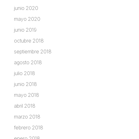
junio 2020
mayo 2020
junio 2019
octubre 2018
septiembre 2018
agosto 2018
julio 2018
junio 2018
mayo 2018
abril 2018
marzo 2018
febrero 2018
enero 2018