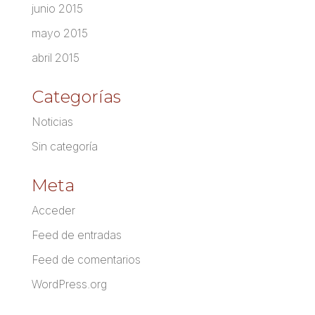
junio 2015
mayo 2015
abril 2015
Categorías
Noticias
Sin categoría
Meta
Acceder
Feed de entradas
Feed de comentarios
WordPress.org