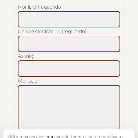
Nombre (requerido)
Correo electrónico (requerido)
Asunto
Mensaje
Utilizamos cookies propias y de terceros para garantizar el