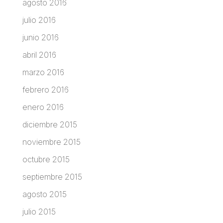
agosto 2016
julio 2016
junio 2016
abril 2016
marzo 2016
febrero 2016
enero 2016
diciembre 2015
noviembre 2015
octubre 2015
septiembre 2015
agosto 2015
julio 2015