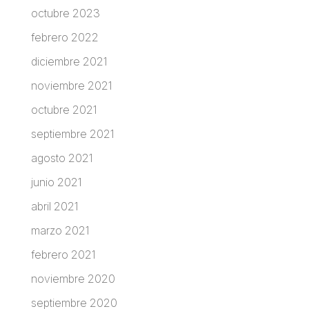
octubre 2023
febrero 2022
diciembre 2021
noviembre 2021
octubre 2021
septiembre 2021
agosto 2021
junio 2021
abril 2021
marzo 2021
febrero 2021
noviembre 2020
septiembre 2020