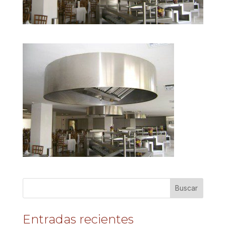
Entradas recientes