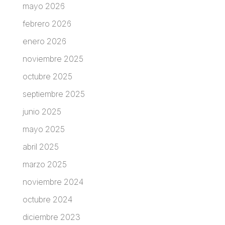
mayo 2026
febrero 2026
enero 2026
noviembre 2025
octubre 2025
septiembre 2025
junio 2025
mayo 2025
abril 2025
marzo 2025
noviembre 2024
octubre 2024
diciembre 2023