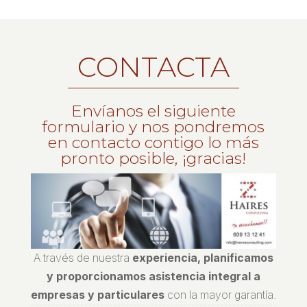
CONTACTA
Envíanos el siguiente
formulario y nos pondremos
en contacto contigo lo más
pronto posible, ¡gracias!
A través de nuestra
experiencia, planificamos
y proporcionamos asistencia integral a
empresas y particulares
con la mayor garantía.