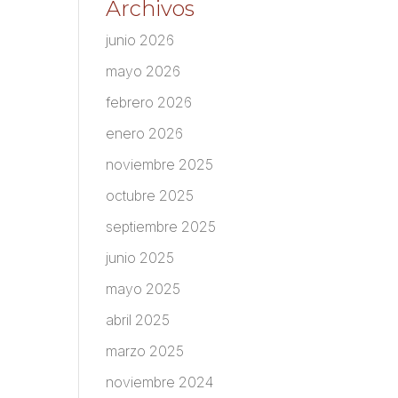
Archivos
junio 2026
mayo 2026
febrero 2026
enero 2026
noviembre 2025
octubre 2025
septiembre 2025
junio 2025
mayo 2025
abril 2025
marzo 2025
noviembre 2024