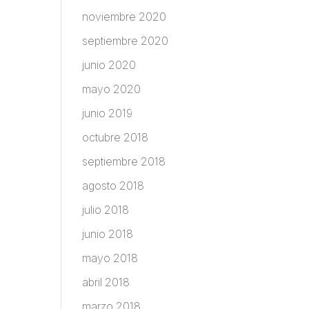
noviembre 2020
septiembre 2020
junio 2020
mayo 2020
junio 2019
octubre 2018
septiembre 2018
agosto 2018
julio 2018
junio 2018
mayo 2018
abril 2018
marzo 2018