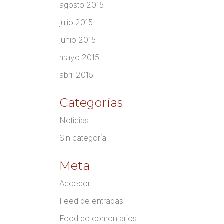
agosto 2015
julio 2015
junio 2015
mayo 2015
abril 2015
Categorías
Noticias
Sin categoría
Meta
Acceder
Feed de entradas
Feed de comentarios