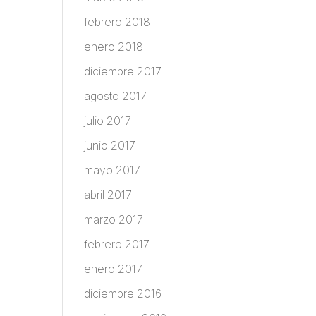
febrero 2018
enero 2018
diciembre 2017
agosto 2017
julio 2017
junio 2017
mayo 2017
abril 2017
marzo 2017
febrero 2017
enero 2017
diciembre 2016