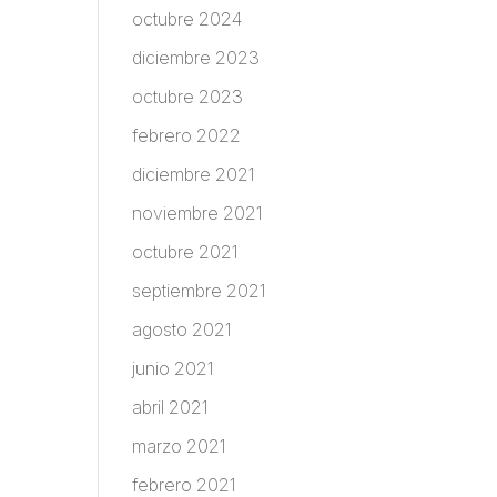
octubre 2024
diciembre 2023
octubre 2023
febrero 2022
diciembre 2021
noviembre 2021
octubre 2021
septiembre 2021
agosto 2021
junio 2021
abril 2021
marzo 2021
febrero 2021