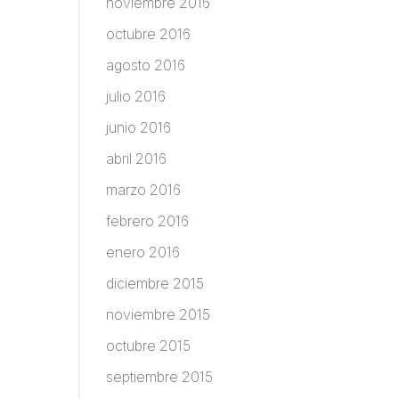
noviembre 2016
octubre 2016
agosto 2016
julio 2016
junio 2016
abril 2016
marzo 2016
febrero 2016
enero 2016
diciembre 2015
noviembre 2015
octubre 2015
septiembre 2015