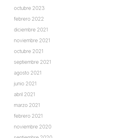
octubre 2023
febrero 2022
diciembre 2021
noviembre 2021
octubre 2021
septiembre 2021
agosto 2021
junio 2021
abril 2021
marzo 2021
febrero 2021
noviembre 2020
septiembre 2020