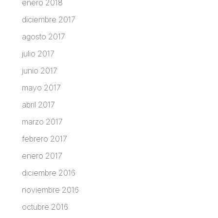
enero 2018
diciembre 2017
agosto 2017
julio 2017
junio 2017
mayo 2017
abril 2017
marzo 2017
febrero 2017
enero 2017
diciembre 2016
noviembre 2016
octubre 2016