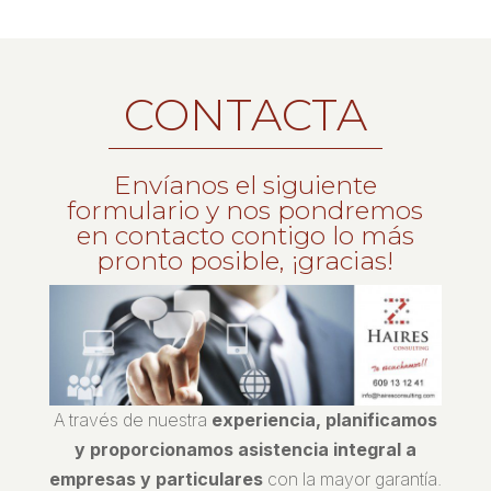
CONTACTA
Envíanos el siguiente
formulario y nos pondremos
en contacto contigo lo más
pronto posible, ¡gracias!
A través de nuestra
experiencia, planificamos
y proporcionamos asistencia integral a
empresas y particulares
con la mayor garantía.