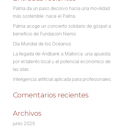
Palma da un paso decisivo hacia una movilidad
más sostenible: nace el Palma.
Palma acoge un concierto solidario de góspel a
beneficio de Fundación Nemo
Día Mundial de los Océanos
La llegada de Andbank a Mallorca: una apuesta
por el talento local y el potencial económico de
las islas.
Inteligencia artificial aplicada para profesionales.
Comentarios recientes
Archivos
junio 2026