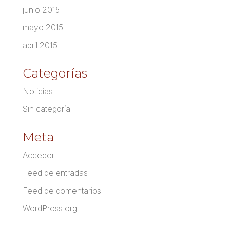
junio 2015
mayo 2015
abril 2015
Categorías
Noticias
Sin categoría
Meta
Acceder
Feed de entradas
Feed de comentarios
WordPress.org