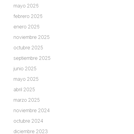
mayo 2026
febrero 2026
enero 2026
noviembre 2025
octubre 2025
septiembre 2025
junio 2025
mayo 2025
abril 2025
marzo 2025
noviembre 2024
octubre 2024
diciembre 2023