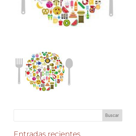
Entradas recientes