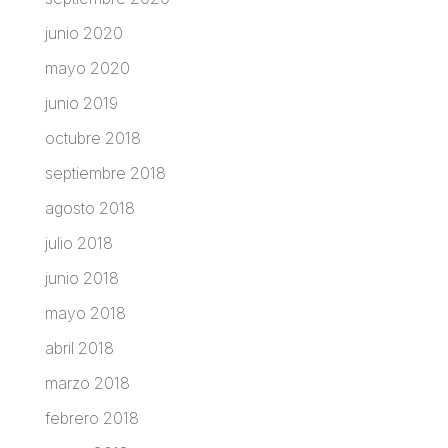
junio 2020
mayo 2020
junio 2019
octubre 2018
septiembre 2018
agosto 2018
julio 2018
junio 2018
mayo 2018
abril 2018
marzo 2018
febrero 2018