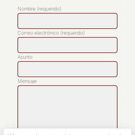
Nombre (requerido)
Correo electrónico (requerido)
Asunto
Mensaje