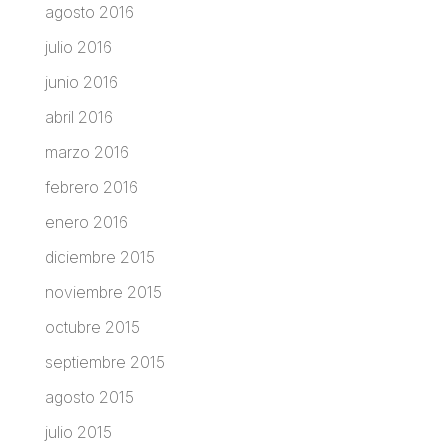
agosto 2016
julio 2016
junio 2016
abril 2016
marzo 2016
febrero 2016
enero 2016
diciembre 2015
noviembre 2015
octubre 2015
septiembre 2015
agosto 2015
julio 2015