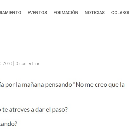
RAMIENTO
EVENTOS
FORMACIÓN
NOTICIAS
COLABO
0 2016
|
0 comentarios