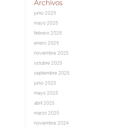
Archivos
junio 2026
mayo 2026
febrero 2026
enero 2026
noviembre 2025
octubre 2025
septiembre 2025
junio 2025
mayo 2025
abril 2025
marzo 2025
noviembre 2024