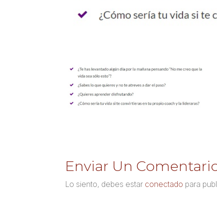
Enviar Un Comentari
Lo siento, debes estar
conectado
para publ