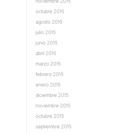
noviembre 2016
octubre 2016
agosto 2016
julio 2016
junio 2016
abril 2016
marzo 2016
febrero 2016
enero 2016
diciembre 2015
noviembre 2015
octubre 2015
septiembre 2015