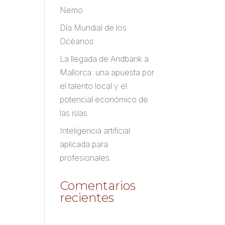
Nemo
Día Mundial de los
Océanos
La llegada de Andbank a
Mallorca: una apuesta por
el talento local y el
potencial económico de
las islas.
Inteligencia artificial
aplicada para
profesionales.
Comentarios
recientes