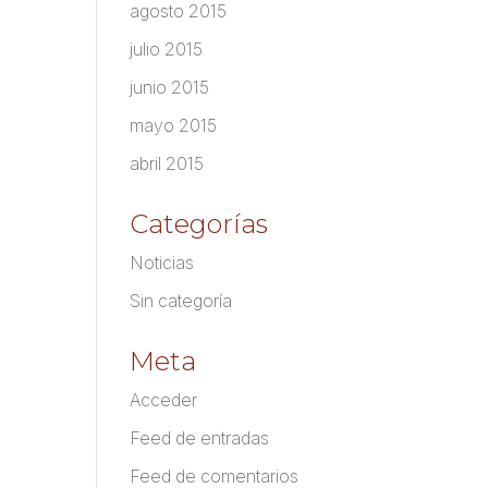
agosto 2015
julio 2015
junio 2015
mayo 2015
abril 2015
Categorías
Noticias
Sin categoría
Meta
Acceder
Feed de entradas
Feed de comentarios