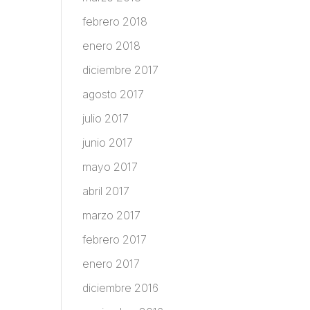
febrero 2018
enero 2018
diciembre 2017
agosto 2017
julio 2017
junio 2017
mayo 2017
abril 2017
marzo 2017
febrero 2017
enero 2017
diciembre 2016