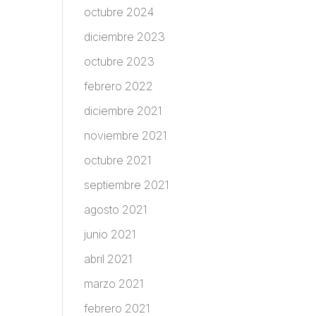
octubre 2024
diciembre 2023
octubre 2023
febrero 2022
diciembre 2021
noviembre 2021
octubre 2021
septiembre 2021
agosto 2021
junio 2021
abril 2021
marzo 2021
febrero 2021