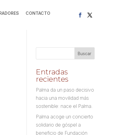
RADORES
CONTACTO
Entradas
recientes
Palma da un paso decisivo
hacia una movilidad más
sostenible: nace el Palma.
Palma acoge un concierto
solidario de góspel a
beneficio de Fundación