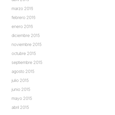
marzo 2016
febrero 2016
enero 2016
diciembre 2015
noviembre 2015
octubre 2015
septiembre 2015
agosto 2015
julio 2015
junio 2015
mayo 2015
abril 2015