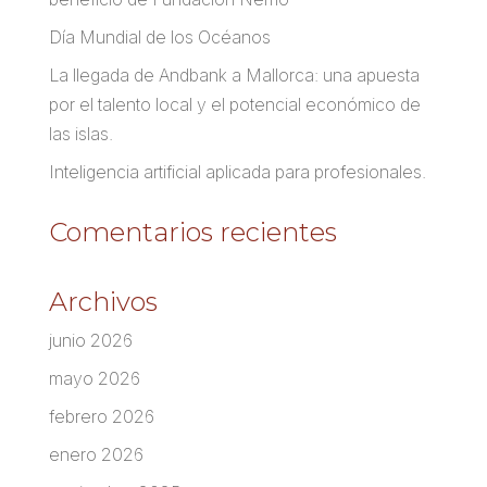
Día Mundial de los Océanos
La llegada de Andbank a Mallorca: una apuesta
por el talento local y el potencial económico de
las islas.
Inteligencia artificial aplicada para profesionales.
Comentarios recientes
Archivos
junio 2026
mayo 2026
febrero 2026
enero 2026