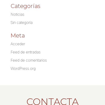
Categorías
Noticias
Sin categoría
Meta
Acceder
Feed de entradas
Feed de comentarios
WordPress.org
CONTACTA