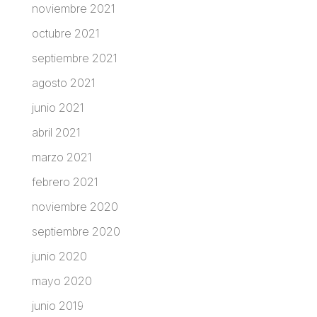
noviembre 2021
octubre 2021
septiembre 2021
agosto 2021
junio 2021
abril 2021
marzo 2021
febrero 2021
noviembre 2020
septiembre 2020
junio 2020
mayo 2020
junio 2019