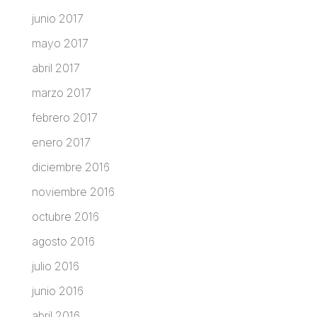
junio 2017
mayo 2017
abril 2017
marzo 2017
febrero 2017
enero 2017
diciembre 2016
noviembre 2016
octubre 2016
agosto 2016
julio 2016
junio 2016
abril 2016