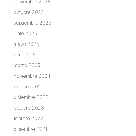
noviembre 2025
octubre 2025
septiembre 2025
junio 2025
mayo 2025
abril 2025
marzo 2025
noviembre 2024
octubre 2024
diciembre 2023
octubre 2023
febrero 2022
diciembre 2021