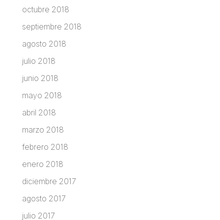
octubre 2018
septiembre 2018
agosto 2018
julio 2018
junio 2018
mayo 2018
abril 2018
marzo 2018
febrero 2018
enero 2018
diciembre 2017
agosto 2017
julio 2017