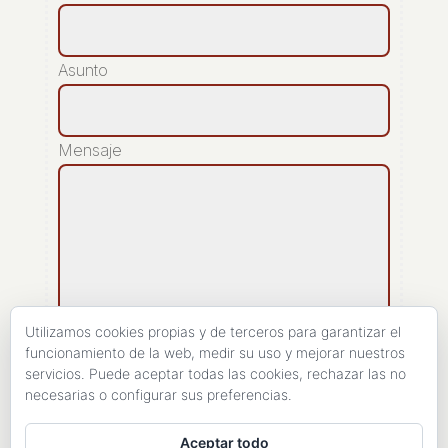
Asunto
Mensaje
Utilizamos cookies propias y de terceros para garantizar el
funcionamiento de la web, medir su uso y mejorar nuestros
servicios. Puede aceptar todas las cookies, rechazar las no
[recaptcha]
necesarias o configurar sus preferencias.
ENVIAR
Aceptar todo