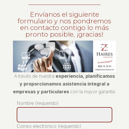
Envíanos el siguiente
formulario y nos pondremos
en contacto contigo lo más
pronto posible, ¡gracias!
A través de nuestra
experiencia, planificamos
y proporcionamos asistencia integral a
empresas y particulares
con la mayor garantía.
Nombre (requerido)
Correo electrónico (requerido)