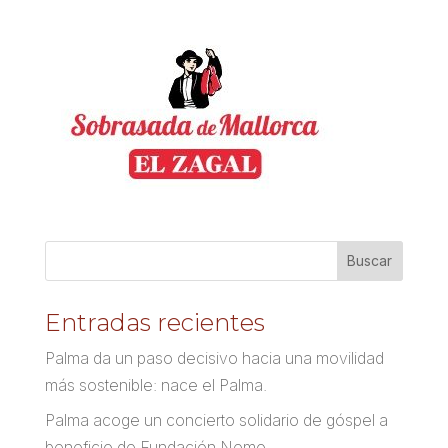
Entradas recientes
Palma da un paso decisivo hacia una movilidad
más sostenible: nace el Palma.
Palma acoge un concierto solidario de góspel a
beneficio de Fundación Nemo