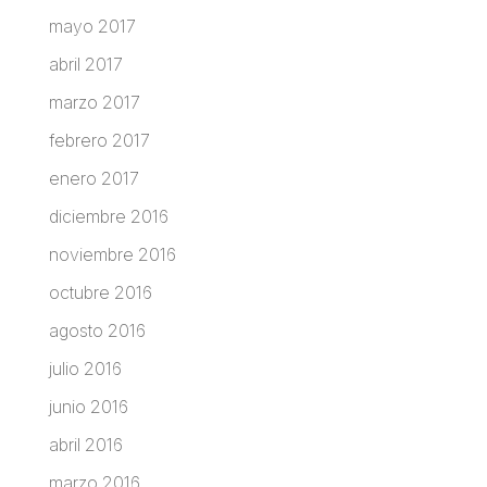
mayo 2017
abril 2017
marzo 2017
febrero 2017
enero 2017
diciembre 2016
noviembre 2016
octubre 2016
agosto 2016
julio 2016
junio 2016
abril 2016
marzo 2016