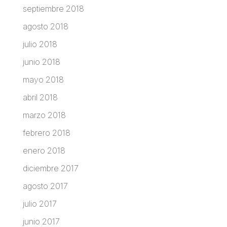
septiembre 2018
agosto 2018
julio 2018
junio 2018
mayo 2018
abril 2018
marzo 2018
febrero 2018
enero 2018
diciembre 2017
agosto 2017
julio 2017
junio 2017