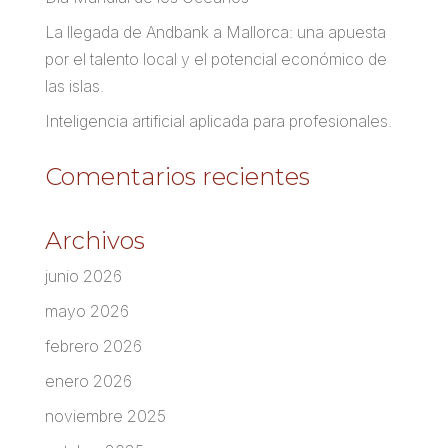
La llegada de Andbank a Mallorca: una apuesta
por el talento local y el potencial económico de
las islas.
Inteligencia artificial aplicada para profesionales.
Comentarios recientes
Archivos
junio 2026
mayo 2026
febrero 2026
enero 2026
noviembre 2025