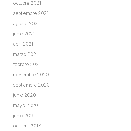
octubre 2021
septiembre 2021
agosto 2021
junio 2021
abril 2021
marzo 2021
febrero 2021
noviembre 2020
septiembre 2020
junio 2020
mayo 2020
junio 2019
octubre 2018