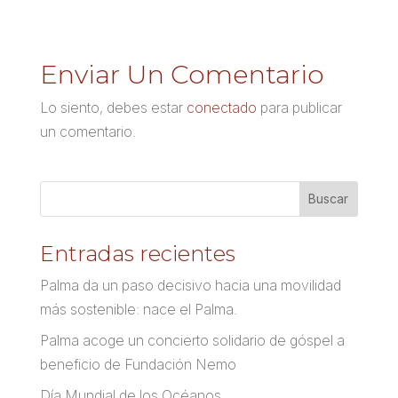
Enviar Un Comentario
Lo siento, debes estar
conectado
para publicar
un comentario.
Entradas recientes
Palma da un paso decisivo hacia una movilidad
más sostenible: nace el Palma.
Palma acoge un concierto solidario de góspel a
beneficio de Fundación Nemo
Día Mundial de los Océanos