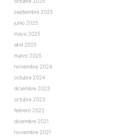
octubre 2025
septiembre 2025
junio 2025
mayo 2025
abril 2025
marzo 2025
noviembre 2024
octubre 2024
diciembre 2023
octubre 2023
febrero 2022
diciembre 2021
noviembre 2021