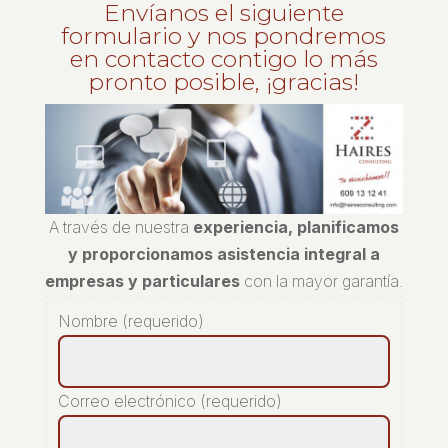
Envíanos el siguiente
formulario y nos pondremos
en contacto contigo lo más
pronto posible, ¡gracias!
A través de nuestra
experiencia, planificamos
y proporcionamos asistencia integral a
empresas y particulares
con la mayor garantía.
Nombre (requerido)
Correo electrónico (requerido)