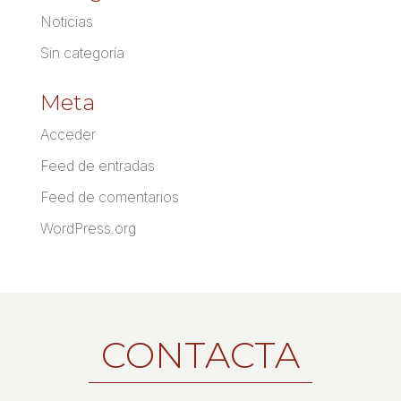
Noticias
Sin categoría
Meta
Acceder
Feed de entradas
Feed de comentarios
WordPress.org
CONTACTA