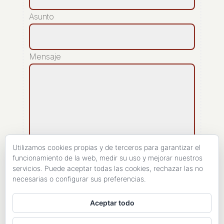
Asunto
Mensaje
Utilizamos cookies propias y de terceros para garantizar el
funcionamiento de la web, medir su uso y mejorar nuestros
servicios. Puede aceptar todas las cookies, rechazar las no
[recaptcha]
necesarias o configurar sus preferencias.
ENVIAR
Aceptar todo