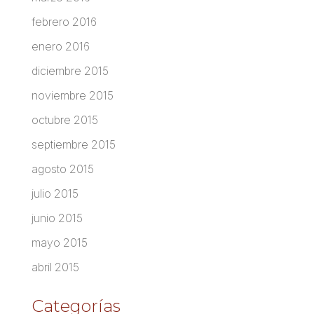
febrero 2016
enero 2016
diciembre 2015
noviembre 2015
octubre 2015
septiembre 2015
agosto 2015
julio 2015
junio 2015
mayo 2015
abril 2015
Categorías