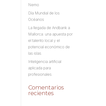
Nemo
Día Mundial de los
Océanos
La llegada de Andbank a
Mallorca: una apuesta por
el talento local y el
potencial económico de
las islas.
Inteligencia artificial
aplicada para
profesionales.
Comentarios
recientes