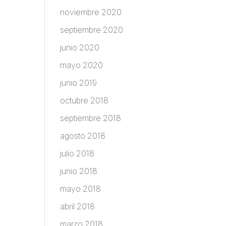
noviembre 2020
septiembre 2020
junio 2020
mayo 2020
junio 2019
octubre 2018
septiembre 2018
agosto 2018
julio 2018
junio 2018
mayo 2018
abril 2018
marzo 2018