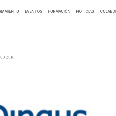
RAMIENTO
EVENTOS
FORMACIÓN
NOTICIAS
COLABO
:00 2016