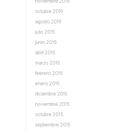
noviembre 2016
octubre 2016
agosto 2016
julio 2016
junio 2016
abril 2016
marzo 2016
febrero 2016
enero 2016
diciembre 2015
noviembre 2015
octubre 2015
septiembre 2015