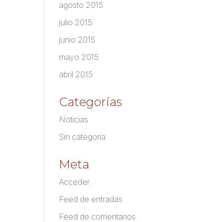
agosto 2015
julio 2015
junio 2015
mayo 2015
abril 2015
Categorías
Noticias
Sin categoría
Meta
Acceder
Feed de entradas
Feed de comentarios