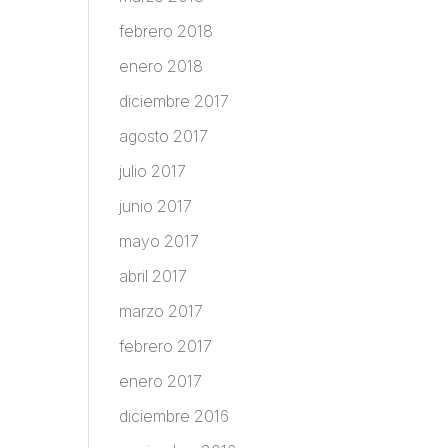
febrero 2018
enero 2018
diciembre 2017
agosto 2017
julio 2017
junio 2017
mayo 2017
abril 2017
marzo 2017
febrero 2017
enero 2017
diciembre 2016