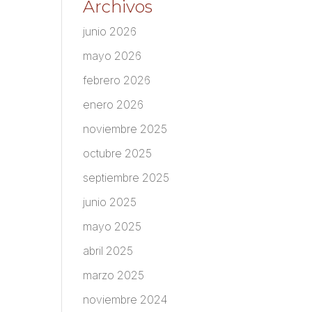
Archivos
junio 2026
mayo 2026
febrero 2026
enero 2026
noviembre 2025
octubre 2025
septiembre 2025
junio 2025
mayo 2025
abril 2025
marzo 2025
noviembre 2024