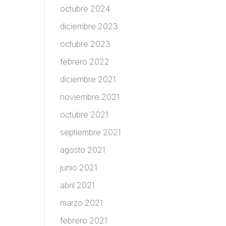
octubre 2024
diciembre 2023
octubre 2023
febrero 2022
diciembre 2021
noviembre 2021
octubre 2021
septiembre 2021
agosto 2021
junio 2021
abril 2021
marzo 2021
febrero 2021