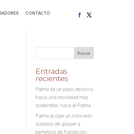
RADORES
CONTACTO
Entradas
recientes
Palma da un paso decisivo
hacia una movilidad más
sostenible: nace el Palma.
Palma acoge un concierto
solidario de góspel a
beneficio de Fundación