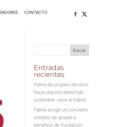
RADORES
CONTACTO
Entradas
recientes
Palma da un paso decisivo
hacia una movilidad más
sostenible: nace el Palma.
Palma acoge un concierto
solidario de góspel a
beneficio de Fundación