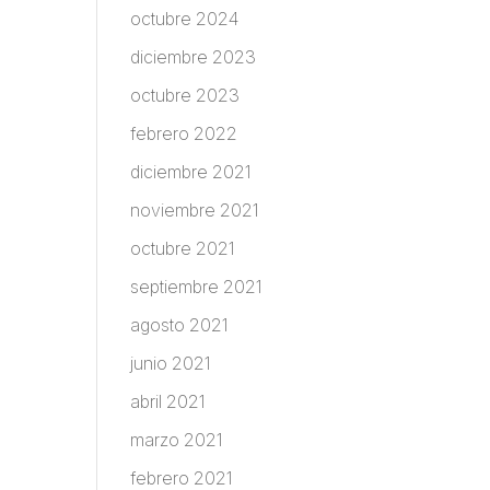
octubre 2024
diciembre 2023
octubre 2023
febrero 2022
diciembre 2021
noviembre 2021
octubre 2021
septiembre 2021
agosto 2021
junio 2021
abril 2021
marzo 2021
febrero 2021