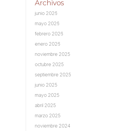
Archivos
junio 2026
mayo 2026
febrero 2026
enero 2026
noviembre 2025
octubre 2025
septiembre 2025
junio 2025
mayo 2025
abril 2025
marzo 2025
noviembre 2024