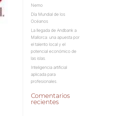
Nemo
Día Mundial de los
Océanos
La llegada de Andbank a
Mallorca: una apuesta por
el talento local y el
potencial económico de
las islas.
Inteligencia artificial
aplicada para
profesionales.
Comentarios
recientes