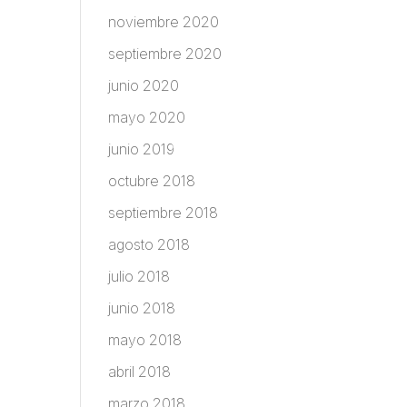
noviembre 2020
septiembre 2020
junio 2020
mayo 2020
junio 2019
octubre 2018
septiembre 2018
agosto 2018
julio 2018
junio 2018
mayo 2018
abril 2018
marzo 2018