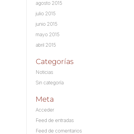
agosto 2015
julio 2015
junio 2015
mayo 2015
abril 2015
Categorías
Noticias
Sin categoría
Meta
Acceder
Feed de entradas
Feed de comentarios