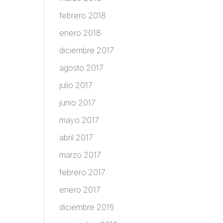
febrero 2018
enero 2018
diciembre 2017
agosto 2017
julio 2017
junio 2017
mayo 2017
abril 2017
marzo 2017
febrero 2017
enero 2017
diciembre 2016