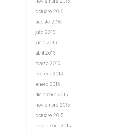
noviembre 2016
octubre 2016
agosto 2016
julio 2016
junio 2016
abril 2016
marzo 2016
febrero 2016
enero 2016
diciembre 2015
noviembre 2015
octubre 2015
septiembre 2015