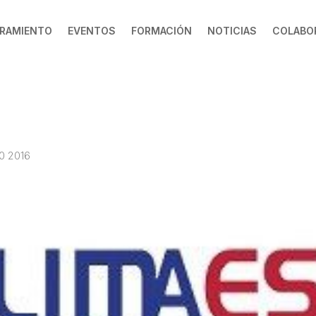
RAMIENTO
EVENTOS
FORMACIÓN
NOTICIAS
COLABO
0 2016