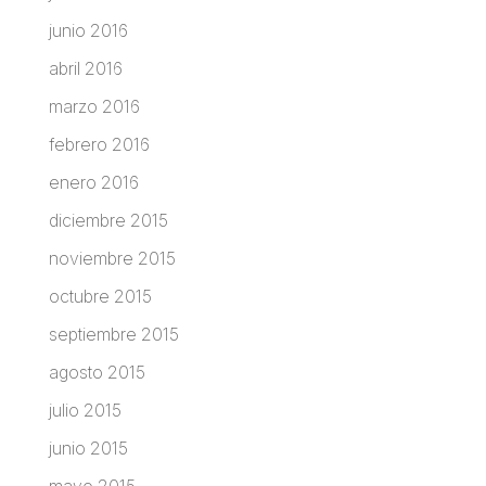
junio 2016
abril 2016
marzo 2016
febrero 2016
enero 2016
diciembre 2015
noviembre 2015
octubre 2015
septiembre 2015
agosto 2015
julio 2015
junio 2015