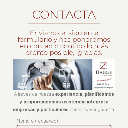
CONTACTA
Envíanos el siguiente
formulario y nos pondremos
en contacto contigo lo más
pronto posible, ¡gracias!
A través de nuestra
experiencia, planificamos
y proporcionamos asistencia integral a
empresas y particulares
con la mayor garantía.
Nombre (requerido)