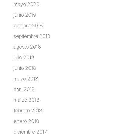
mayo 2020
junio 2019
octubre 2018
septiembre 2018
agosto 2018
julio 2018
junio 2018
mayo 2018
abril 2018
marzo 2018
febrero 2018
enero 2018
diciembre 2017