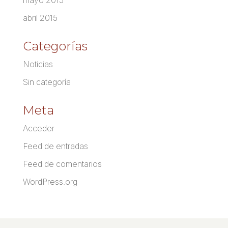
mayo 2015
abril 2015
Categorías
Noticias
Sin categoría
Meta
Acceder
Feed de entradas
Feed de comentarios
WordPress.org