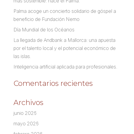
más sostenible: nace el Palma.
Palma acoge un concierto solidario de góspel a
beneficio de Fundación Nemo
Día Mundial de los Océanos
La llegada de Andbank a Mallorca: una apuesta
por el talento local y el potencial económico de
las islas.
Inteligencia artificial aplicada para profesionales.
Comentarios recientes
Archivos
junio 2026
mayo 2026