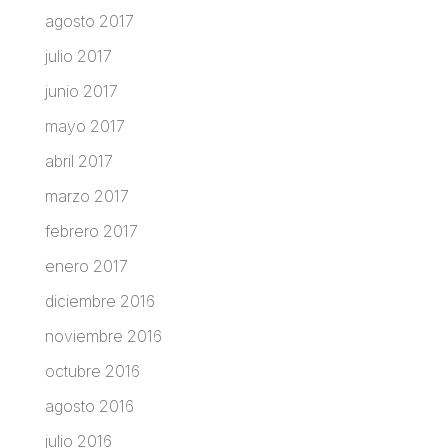
agosto 2017
julio 2017
junio 2017
mayo 2017
abril 2017
marzo 2017
febrero 2017
enero 2017
diciembre 2016
noviembre 2016
octubre 2016
agosto 2016
julio 2016