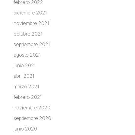
febrero 2022
diciembre 2021
noviembre 2021
octubre 2021
septiembre 2021
agosto 2021
junio 2021
abril 2021
marzo 2021
febrero 2021
noviembre 2020
septiembre 2020
junio 2020