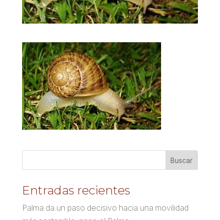
Entradas recientes
Palma da un paso decisivo hacia una movilidad