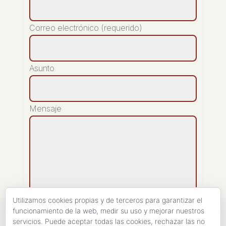
Correo electrónico (requerido)
Asunto
Mensaje
Utilizamos cookies propias y de terceros para garantizar el
funcionamiento de la web, medir su uso y mejorar nuestros
servicios. Puede aceptar todas las cookies, rechazar las no