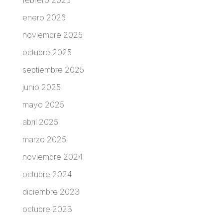
febrero 2026
enero 2026
noviembre 2025
octubre 2025
septiembre 2025
junio 2025
mayo 2025
abril 2025
marzo 2025
noviembre 2024
octubre 2024
diciembre 2023
octubre 2023