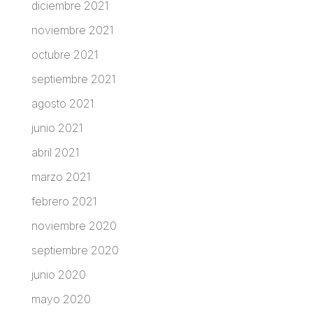
diciembre 2021
noviembre 2021
octubre 2021
septiembre 2021
agosto 2021
junio 2021
abril 2021
marzo 2021
febrero 2021
noviembre 2020
septiembre 2020
junio 2020
mayo 2020