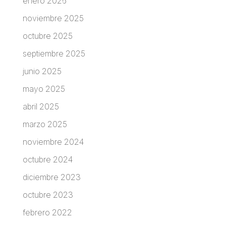
enero 2026
noviembre 2025
octubre 2025
septiembre 2025
junio 2025
mayo 2025
abril 2025
marzo 2025
noviembre 2024
octubre 2024
diciembre 2023
octubre 2023
febrero 2022