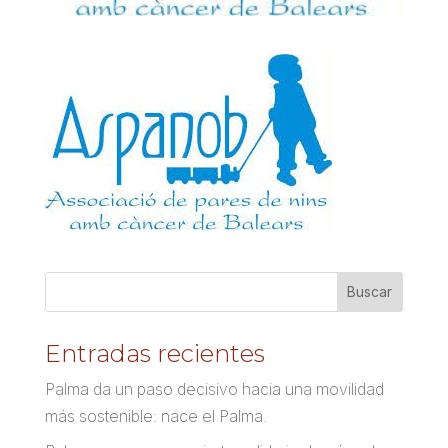
Entradas recientes
Palma da un paso decisivo hacia una movilidad
más sostenible: nace el Palma.