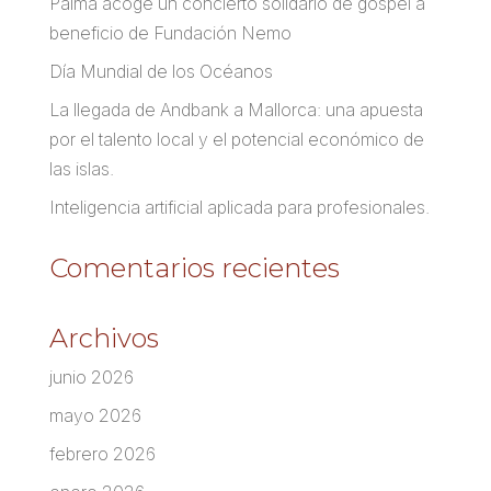
Palma acoge un concierto solidario de góspel a
beneficio de Fundación Nemo
Día Mundial de los Océanos
La llegada de Andbank a Mallorca: una apuesta
por el talento local y el potencial económico de
las islas.
Inteligencia artificial aplicada para profesionales.
Comentarios recientes
Archivos
junio 2026
mayo 2026
febrero 2026