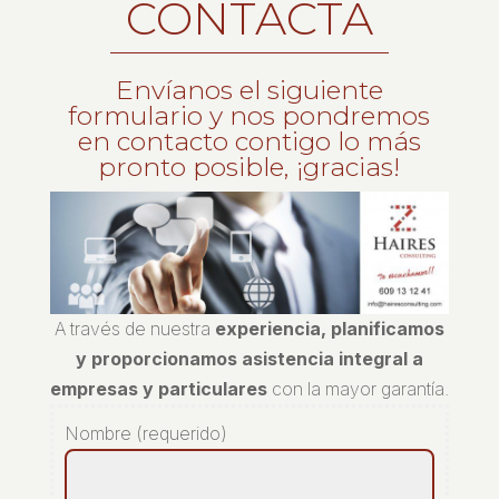
CONTACTA
Envíanos el siguiente
formulario y nos pondremos
en contacto contigo lo más
pronto posible, ¡gracias!
A través de nuestra
experiencia, planificamos
y proporcionamos asistencia integral a
empresas y particulares
con la mayor garantía.
Nombre (requerido)