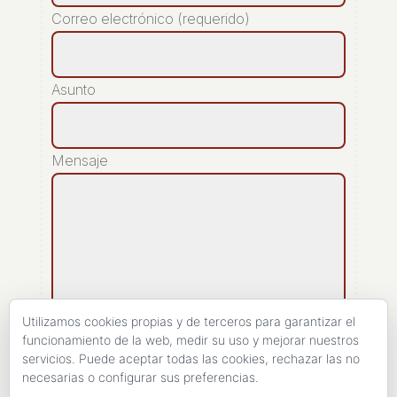
Correo electrónico (requerido)
Asunto
Mensaje
Utilizamos cookies propias y de terceros para garantizar el
funcionamiento de la web, medir su uso y mejorar nuestros
servicios. Puede aceptar todas las cookies, rechazar las no
[recaptcha]
necesarias o configurar sus preferencias.