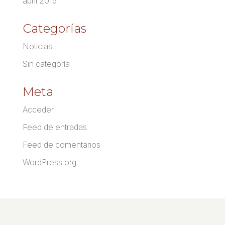
abril 2015
Categorías
Noticias
Sin categoría
Meta
Acceder
Feed de entradas
Feed de comentarios
WordPress.org