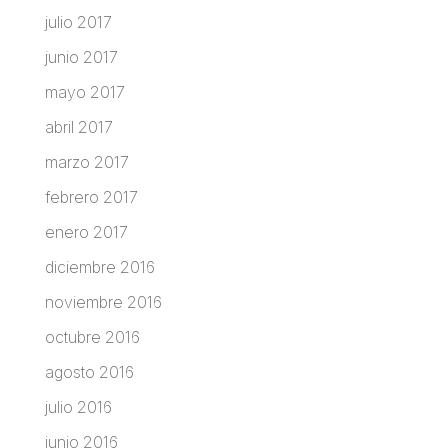
julio 2017
junio 2017
mayo 2017
abril 2017
marzo 2017
febrero 2017
enero 2017
diciembre 2016
noviembre 2016
octubre 2016
agosto 2016
julio 2016
junio 2016