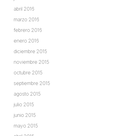
abril 2016
marzo 2016
febrero 2016
enero 2016
diciembre 2015
noviembre 2015
octubre 2015
septiembre 2015
agosto 2015
julio 2015
junio 2015
mayo 2015