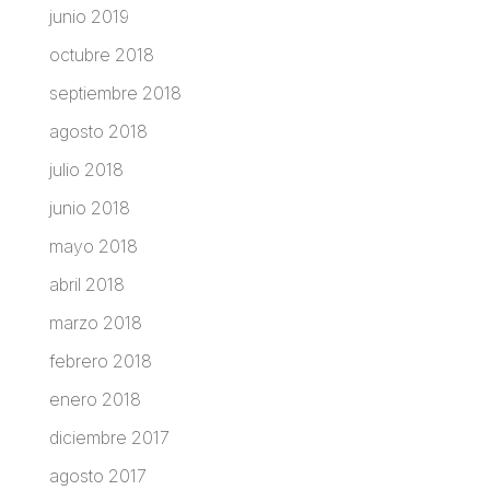
junio 2019
octubre 2018
septiembre 2018
agosto 2018
julio 2018
junio 2018
mayo 2018
abril 2018
marzo 2018
febrero 2018
enero 2018
diciembre 2017
agosto 2017